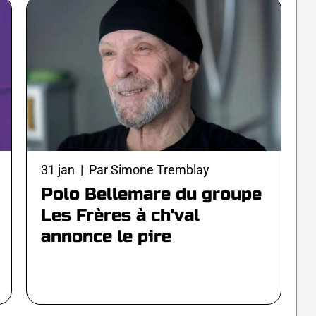
31 jan | Par Simone Tremblay
Polo Bellemare du groupe
Les Frères à ch'val
annonce le pire