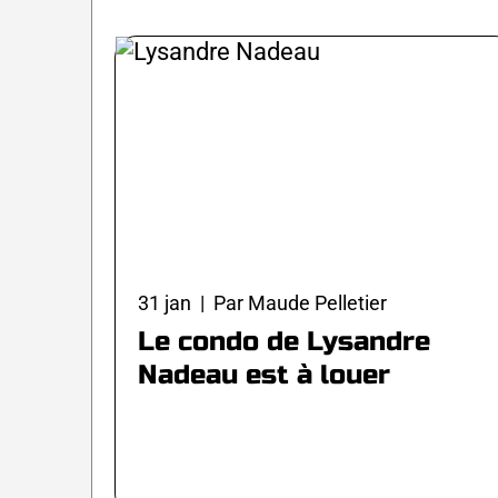
31 jan | Par Maude Pelletier
Le condo de Lysandre
Nadeau est à louer