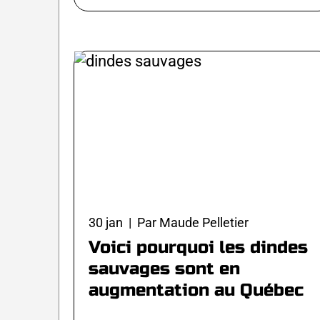
30 jan | Par Maude Pelletier
Voici pourquoi les dindes
sauvages sont en
augmentation au Québec