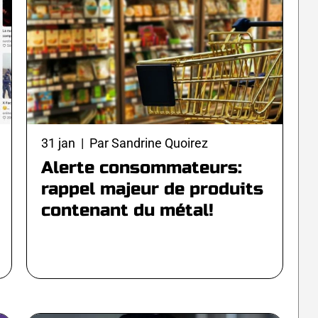
31 jan | Par Sandrine Quoirez
Alerte consommateurs:
rappel majeur de produits
contenant du métal!