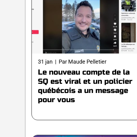
31 jan | Par Maude Pelletier
Le nouveau compte de la
SQ est viral et un policier
québécois a un message
pour vous