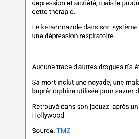
dépression et anxiété, mais le prod
cette thérapie.
Le kétaconazole dans son système 
une dépression respiratoire.
Aucune trace d'autres drogues n'a é
Sa mort inclut une noyade, une mala
buprénorphine utilisée pour sevrer 
Retrouvé dans son jacuzzi après un
Hollywood.
Source:
TMZ