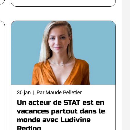
30 jan | Par Maude Pelletier
Un acteur de STAT est en
vacances partout dans le
monde avec Ludivine
Reding