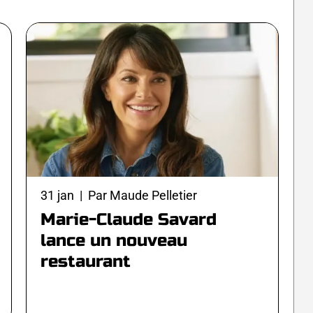
31 jan | Par Maude Pelletier
Marie-Claude Savard
lance un nouveau
restaurant