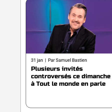
31 jan | Par Samuel Bastien
Plusieurs invités
controversés ce dimanche
à Tout le monde en parle