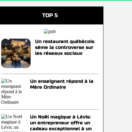
TOP 5
Un restaurant québécois
sème la controverse sur
les réseaux sociaux
Un enseignant répond à la
Mère Ordinaire
Un Noël magique à Lévis:
un entrepreneur offre un
cadeau exceptionnel à un