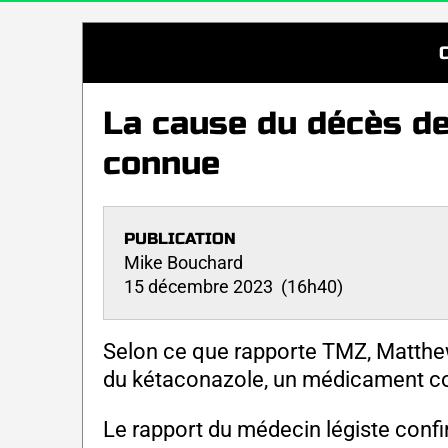
La cause du décès d
connue
PUBLICATION
Mike Bouchard
15 décembre 2023 (16h40)
Selon ce que rapporte TMZ, Matthew
du kétaconazole, un médicament co
Le rapport du médecin légiste conf