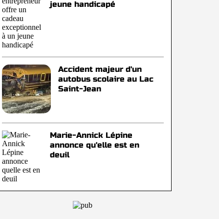
jeune handicapé
Accident majeur d'un
autobus scolaire au Lac
Saint-Jean
Marie-Annick Lépine
annonce qu'elle est en
deuil