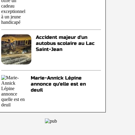
Accident majeur d'un
autobus scolaire au Lac
Saint-Jean
Marie-Annick Lépine
annonce qu'elle est en
deuil