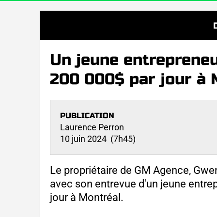
Un jeune entrepreneu
200 000$ par jour à 
PUBLICATION
Laurence Perron
10 juin 2024 (7h45)
Le propriétaire de GM Agence, Gwen
avec son entrevue d'un jeune entrep
jour à Montréal.