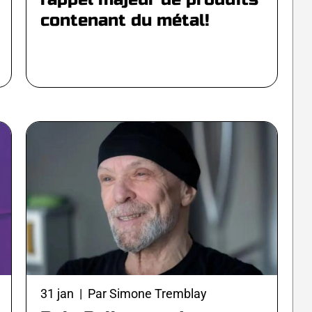
contenant du métal!
31 jan | Par Simone Tremblay