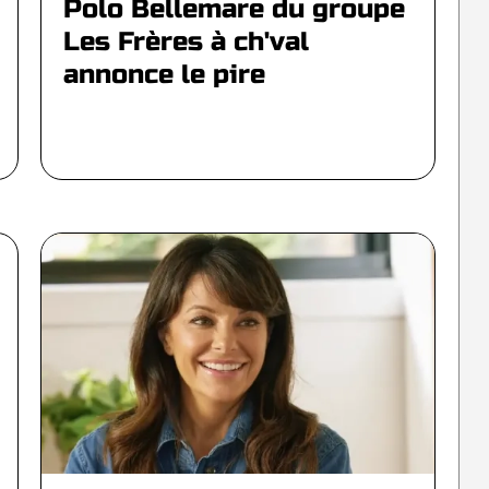
Polo Bellemare du groupe
Les Frères à ch'val
annonce le pire