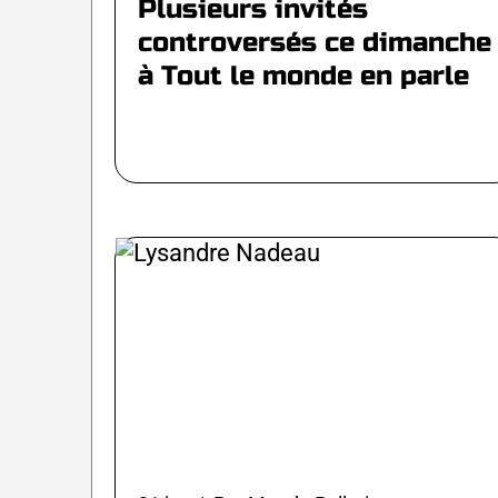
Plusieurs invités
controversés ce dimanche
à Tout le monde en parle