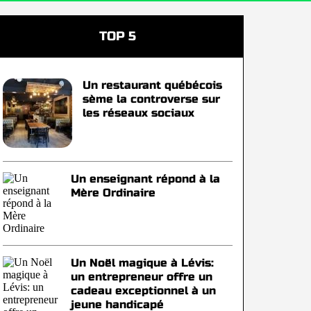
TOP 5
Un restaurant québécois
sème la controverse sur
les réseaux sociaux
Un enseignant répond à la
Mère Ordinaire
Un Noël magique à Lévis:
un entrepreneur offre un
cadeau exceptionnel à un
jeune handicapé