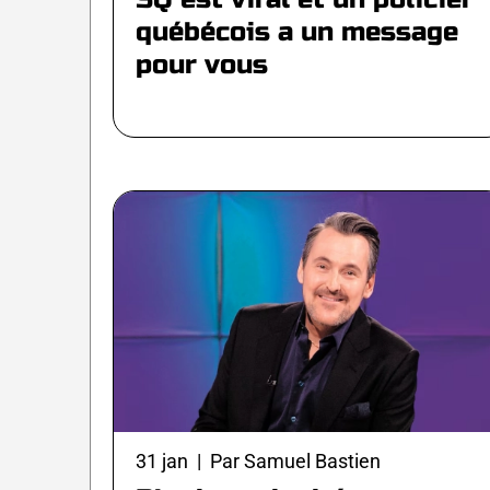
québécois a un message
pour vous
31 jan | Par Samuel Bastien