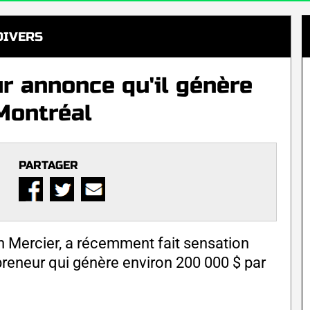
DIVERS
r annonce qu'il génère
Montréal
PARTAGER
 Mercier, a récemment fait sensation
reneur qui génère environ 200 000 $ par