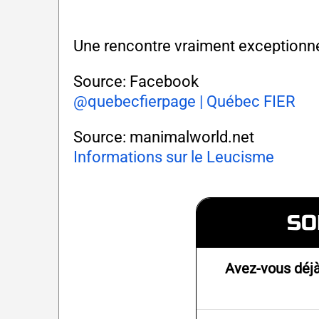
Une rencontre vraiment exceptionne
Source: Facebook
@quebecfierpage | Québec FIER
Source: manimalworld.net
Informations sur le Leucisme
SO
Avez-vous déjà