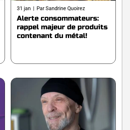
31 jan | Par Sandrine Quoirez
Alerte consommateurs:
rappel majeur de produits
contenant du métal!