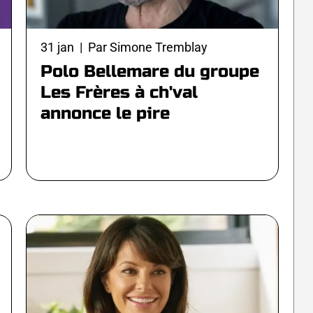
31 jan | Par Simone Tremblay
Polo Bellemare du groupe
Les Frères à ch'val
annonce le pire