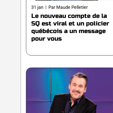
31 jan | Par Maude Pelletier
Le nouveau compte de la
SQ est viral et un policier
québécois a un message
pour vous