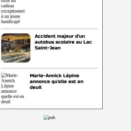
Accident majeur d'un
autobus scolaire au Lac
Saint-Jean
Marie-Annick Lépine
annonce qu'elle est en
deuil