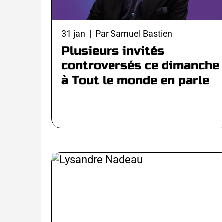
31 jan | Par Samuel Bastien
Plusieurs invités
controversés ce dimanche
à Tout le monde en parle