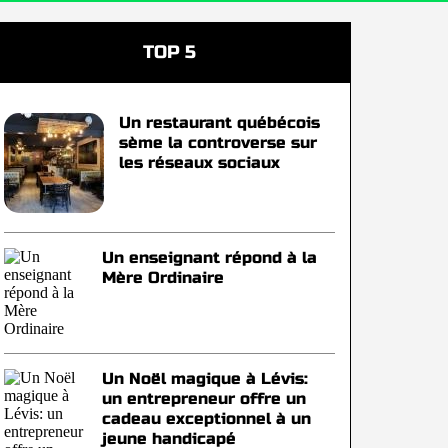
TOP 5
Un restaurant québécois
sème la controverse sur
les réseaux sociaux
Un enseignant répond à la
Mère Ordinaire
Un Noël magique à Lévis:
un entrepreneur offre un
cadeau exceptionnel à un
jeune handicapé