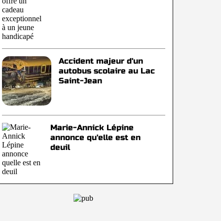
Accident majeur d'un
autobus scolaire au Lac
Saint-Jean
Marie-Annick Lépine
annonce qu'elle est en
deuil