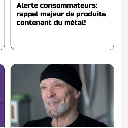
Alerte consommateurs:
rappel majeur de produits
contenant du métal!