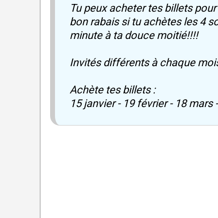
Tu peux acheter tes billets pour 
bon rabais si tu achètes les 4
minute à ta douce moitié!!!!
Invités différents à chaque mois
Achète tes billets :
15 janvier - 19 février - 18 mars -