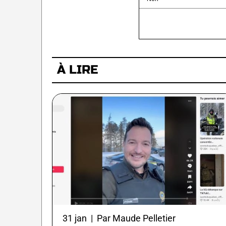
À LIRE
31 jan | Par Maude Pelletier