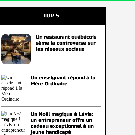
TOP 5
Un restaurant québécois
sème la controverse sur
les réseaux sociaux
Un enseignant répond à la
Mère Ordinaire
Un Noël magique à Lévis:
un entrepreneur offre un
cadeau exceptionnel à un
jeune handicapé