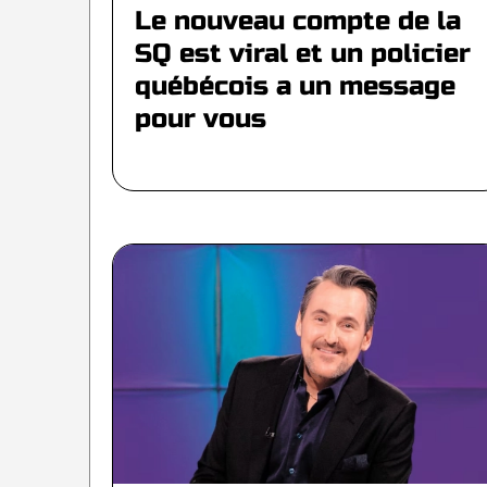
Le nouveau compte de la
SQ est viral et un policier
québécois a un message
pour vous