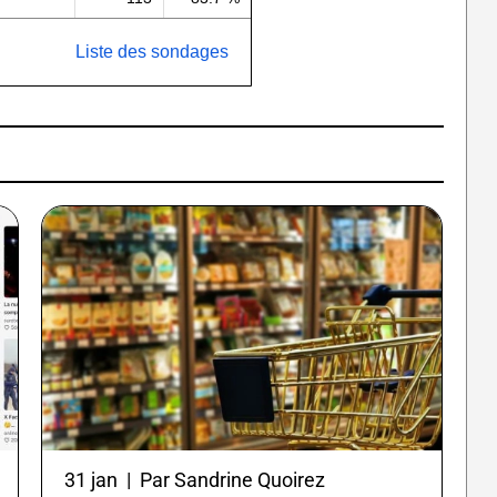
Liste des sondages
31 jan | Par Sandrine Quoirez