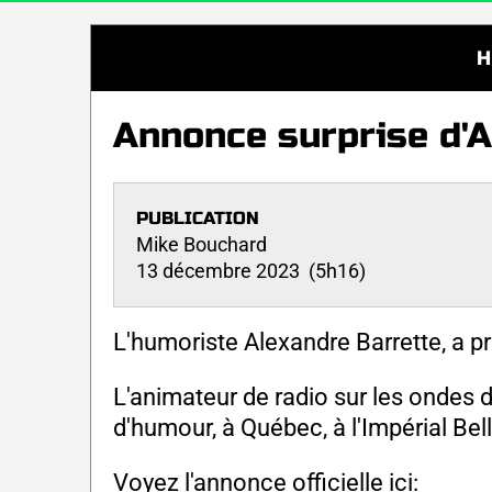
H
Annonce surprise d'A
PUBLICATION
Mike Bouchard
13 décembre 2023 (5h16)
L'humoriste Alexandre Barrette, a p
L'animateur de radio sur les ondes
d'humour, à Québec, à l'Impérial Bell
Voyez l'annonce officielle ici: