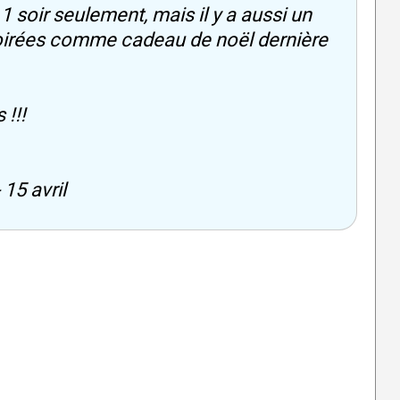
1 soir seulement, mais il y a aussi un
 soirées comme cadeau de noël dernière
 !!!
 15 avril