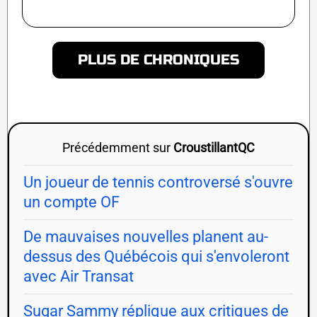
PLUS DE CHRONIQUES
Précédemment sur
CroustillantQC
Un joueur de tennis controversé s'ouvre
un compte OF
De mauvaises nouvelles planent au-
dessus des Québécois qui s'envoleront
avec Air Transat
Sugar Sammy réplique aux critiques de