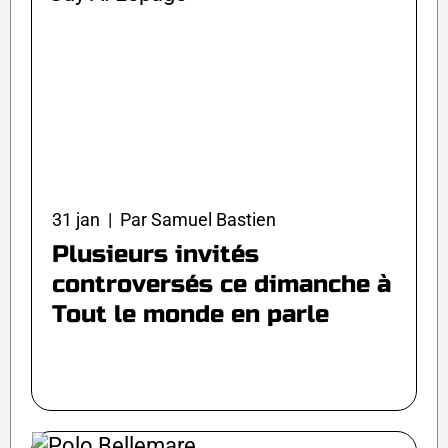
31 jan | Par Samuel Bastien
Plusieurs invités
controversés ce dimanche à
Tout le monde en parle