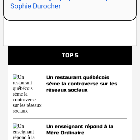
Sophie Durocher
TOP 5
Un restaurant québécois
sème la controverse sur les
réseaux sociaux
Un enseignant répond à la
Mère Ordinaire