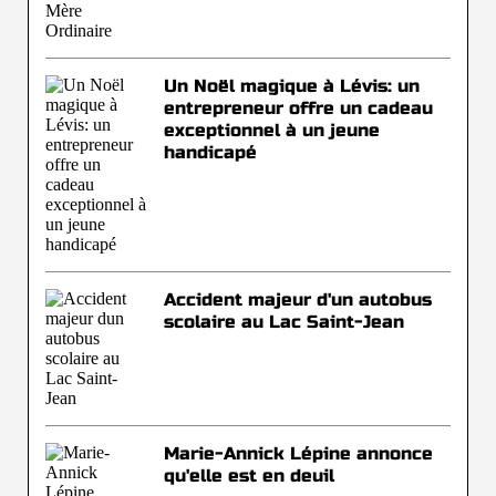
Un Noël magique à Lévis: un
entrepreneur offre un cadeau
exceptionnel à un jeune
handicapé
Accident majeur d'un autobus
scolaire au Lac Saint-Jean
Marie-Annick Lépine annonce
qu'elle est en deuil