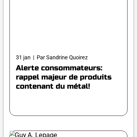
31 jan | Par Sandrine Quoirez
Alerte consommateurs:
rappel majeur de produits
contenant du métal!