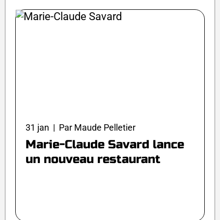
31 jan | Par Maude Pelletier
Marie-Claude Savard lance
un nouveau restaurant