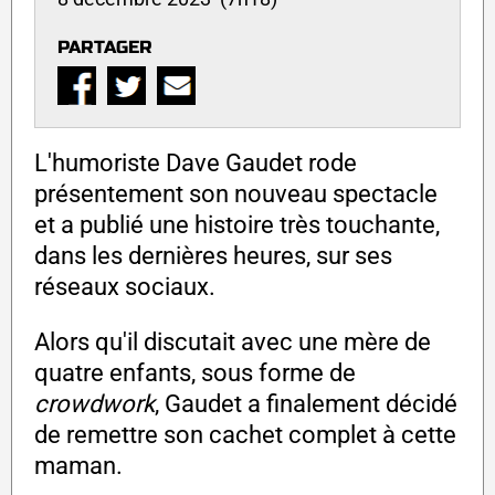
PARTAGER
L'humoriste Dave Gaudet rode
présentement son nouveau spectacle
et a publié une histoire très touchante,
dans les dernières heures, sur ses
réseaux sociaux.
Alors qu'il discutait avec une mère de
quatre enfants, sous forme de
crowdwork
, Gaudet a finalement décidé
de remettre son cachet complet à cette
maman.