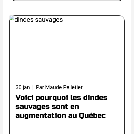
30 jan | Par Maude Pelletier
Voici pourquoi les dindes
sauvages sont en
augmentation au Québec