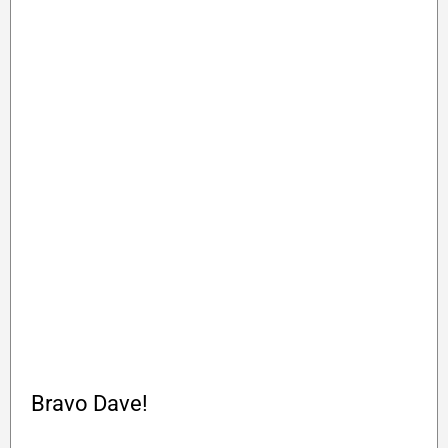
Bravo Dave!