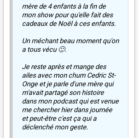
mère de 4 enfants à la fin de
mon show pour qu'elle fait des
cadeaux de Noël à ces enfants.
Un méchant beau moment qu'on
a tous vécu 🙂.
Je reste après et mange des
ailes avec mon chum Cedric St-
Onge et je parle d'une mère qui
m'avait partagé son histoire
dans mon podcast qui est venue
me chercher hier dans journée
et peut-être c'est ça qui a
déclenché mon geste.