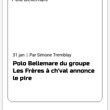
31 jan | Par Simone Tremblay
Polo Bellemare du groupe
Les Frères à ch'val annonce
le pire