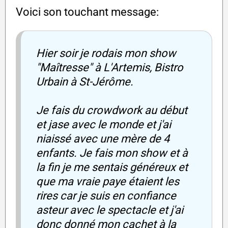
Voici son touchant message:
Hier soir je rodais mon show
"Maîtresse" à L'Artemis, Bistro
Urbain à St-Jérôme.
Je fais du crowdwork au début
et jase avec le monde et j'ai
niaissé avec une mère de 4
enfants. Je fais mon show et à
la fin je me sentais généreux et
que ma vraie paye étaient les
rires car je suis en confiance
asteur avec le spectacle et j'ai
donc donné mon cachet à la