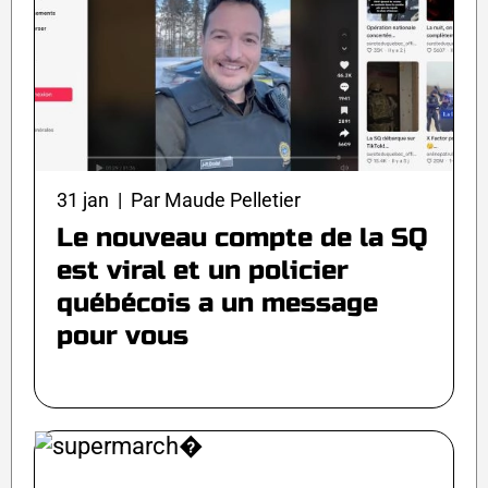
31 jan | Par Maude Pelletier
Le nouveau compte de la SQ
est viral et un policier
québécois a un message
pour vous