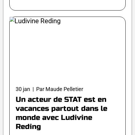
30 jan | Par Maude Pelletier
Un acteur de STAT est en
vacances partout dans le
monde avec Ludivine
Reding