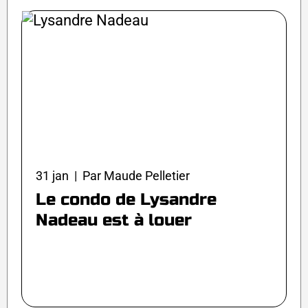
31 jan | Par Maude Pelletier
Le condo de Lysandre
Nadeau est à louer