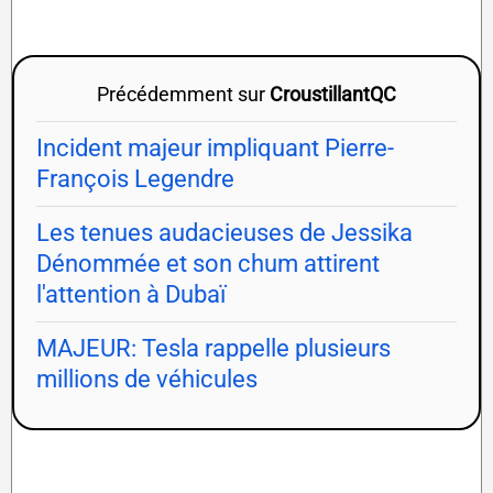
Précédemment sur
CroustillantQC
Incident majeur impliquant Pierre-
François Legendre
Les tenues audacieuses de Jessika
Dénommée et son chum attirent
l'attention à Dubaï
MAJEUR: Tesla rappelle plusieurs
millions de véhicules