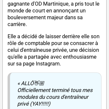
gagnante d'OD Martinique, a pris tout le
monde de court en annonçant un
bouleversement majeur dans sa
carrière.
Elle a décidé de laisser derrière elle son
rôle de comptable pour se consacrer à
celui d'entraîneuse privée, une décision
qu'elle a partagée avec enthousiasme
sur sa page Instagram.
« ALLÔ👋🏼
Officiellement terminé tous mes
modules du cours d'entraîneur
privé (YAY!!!!!)