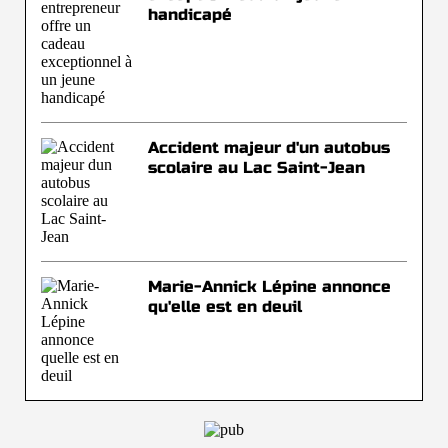
handicapé
Accident majeur d'un autobus
scolaire au Lac Saint-Jean
Marie-Annick Lépine annonce
qu'elle est en deuil