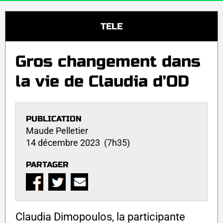
TELE
Gros changement dans
la vie de Claudia d'OD
PUBLICATION
Maude Pelletier
14 décembre 2023 (7h35)
PARTAGER
Claudia Dimopoulos, la participante