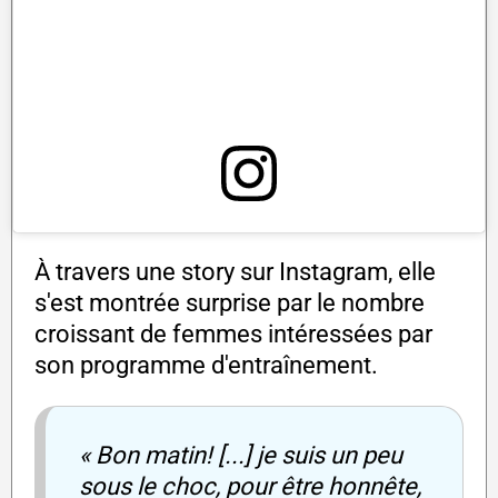
À travers une story sur Instagram, elle
s'est montrée surprise par le nombre
croissant de femmes intéressées par
son programme d'entraînement.
« Bon matin! [...] je suis un peu
sous le choc, pour être honnête,