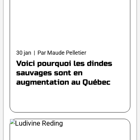
30 jan | Par Maude Pelletier
Voici pourquoi les dindes
sauvages sont en
augmentation au Québec