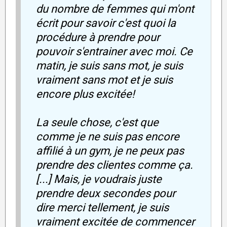
du nombre de femmes qui m'ont
écrit pour savoir c'est quoi la
procédure à prendre pour
pouvoir s'entrainer avec moi. Ce
matin, je suis sans mot, je suis
vraiment sans mot et je suis
encore plus excitée!
La seule chose, c'est que
comme je ne suis pas encore
affilié à un gym, je ne peux pas
prendre des clientes comme ça.
[...] Mais, je voudrais juste
prendre deux secondes pour
dire merci tellement, je suis
vraiment excitée de commencer