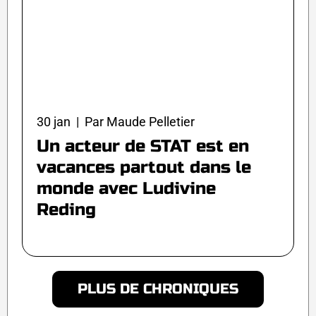
30 jan | Par Maude Pelletier
Un acteur de STAT est en
vacances partout dans le
monde avec Ludivine
Reding
PLUS DE CHRONIQUES