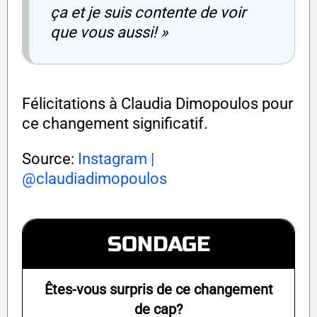
ça et je suis contente de voir
que vous aussi! »
Félicitations à Claudia Dimopoulos pour
ce changement significatif.
Source:
Instagram |
@claudiadimopoulos
SONDAGE
Êtes-vous surpris de ce changement
de cap?