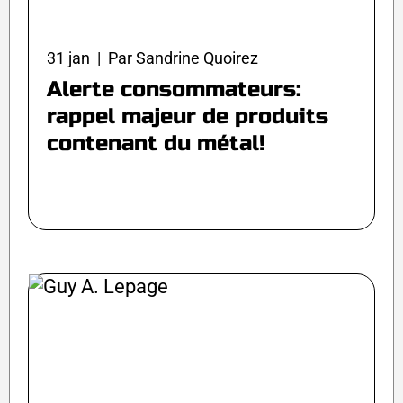
31 jan | Par Sandrine Quoirez
Alerte consommateurs:
rappel majeur de produits
contenant du métal!