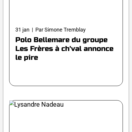
31 jan | Par Simone Tremblay
Polo Bellemare du groupe
Les Frères à ch'val annonce
le pire