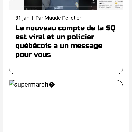
31 jan | Par Maude Pelletier
Le nouveau compte de la SQ
est viral et un policier
québécois a un message
pour vous