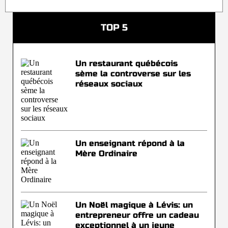
TOP 5
Un restaurant québécois
sème la controverse sur les
réseaux sociaux
Un enseignant répond à la
Mère Ordinaire
Un Noël magique à Lévis: un
entrepreneur offre un cadeau
exceptionnel à un jeune