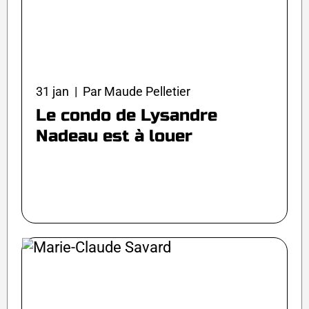
31 jan | Par Maude Pelletier
Le condo de Lysandre
Nadeau est à louer