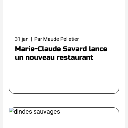
31 jan | Par Maude Pelletier
Marie-Claude Savard lance
un nouveau restaurant