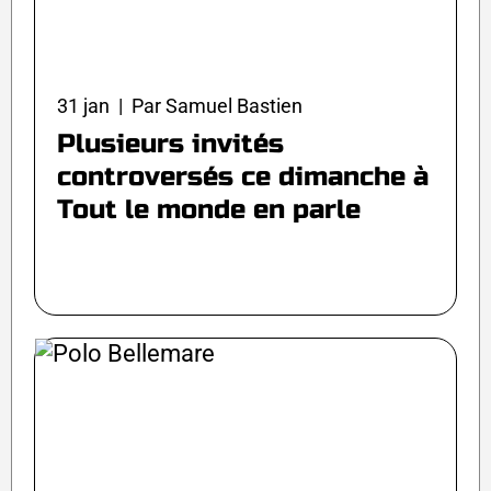
31 jan | Par Samuel Bastien
Plusieurs invités
controversés ce dimanche à
Tout le monde en parle