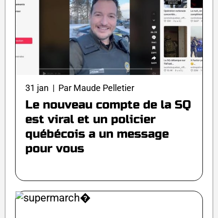
31 jan | Par Maude Pelletier
Le nouveau compte de la SQ
est viral et un policier
québécois a un message
pour vous