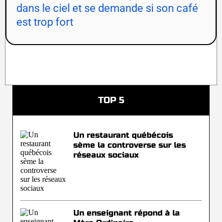
dans le ciel et se demande si son café
est trop fort
TOP 5
Un restaurant québécois
sème la controverse sur les
réseaux sociaux
Un enseignant répond à la