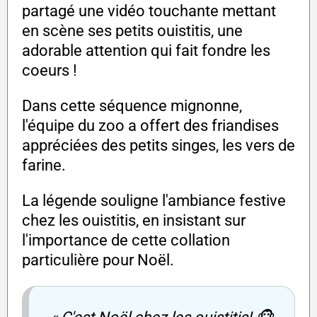
partagé une vidéo touchante mettant
en scène ses petits ouistitis, une
adorable attention qui fait fondre les
coeurs !
Dans cette séquence mignonne,
l'équipe du zoo a offert des friandises
appréciées des petits singes, les vers de
farine.
La légende souligne l'ambiance festive
chez les ouistitis, en insistant sur
l'importance de cette collation
particulière pour Noël.