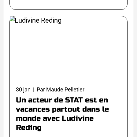
30 jan | Par Maude Pelletier
Un acteur de STAT est en
vacances partout dans le
monde avec Ludivine
Reding