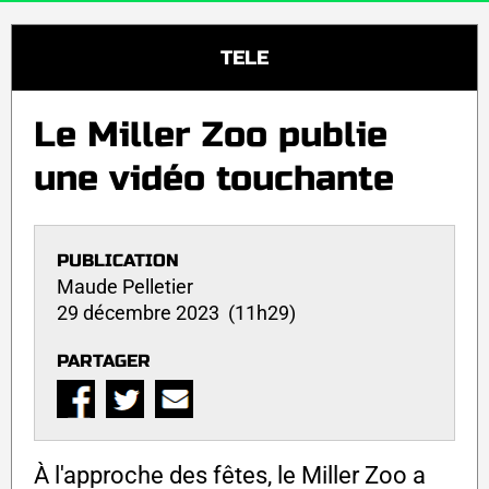
TELE
Le Miller Zoo publie
une vidéo touchante
PUBLICATION
Maude Pelletier
29 décembre 2023 (11h29)
PARTAGER
À l'approche des fêtes, le Miller Zoo a