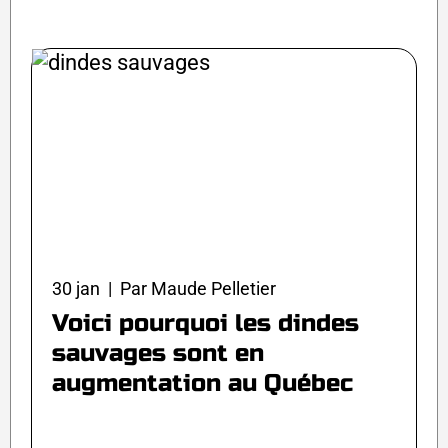
30 jan | Par Maude Pelletier
Voici pourquoi les dindes
sauvages sont en
augmentation au Québec