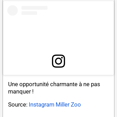
Une opportunité charmante à ne pas
manquer !
Source:
Instagram Miller Zoo