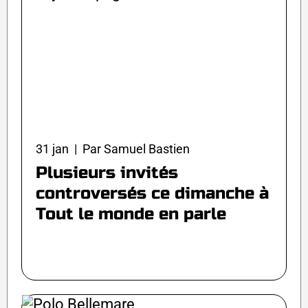
31 jan | Par Samuel Bastien
Plusieurs invités
controversés ce dimanche à
Tout le monde en parle