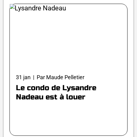
31 jan | Par Maude Pelletier
Le condo de Lysandre
Nadeau est à louer