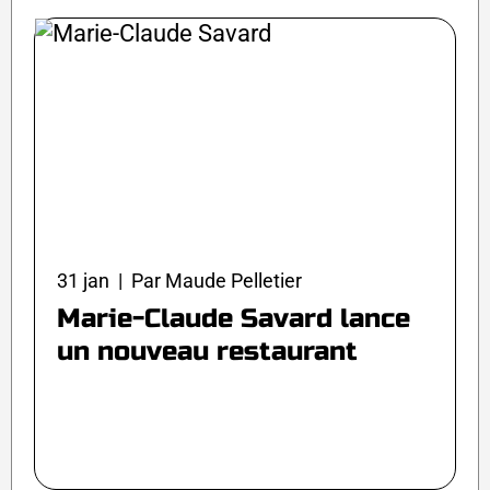
31 jan | Par Maude Pelletier
Marie-Claude Savard lance
un nouveau restaurant