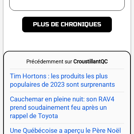
PLUS DE CHRONIQUES
Précédemment sur
CroustillantQC
Tim Hortons : les produits les plus
populaires de 2023 sont surprenants
Cauchemar en pleine nuit: son RAV4
prend soudainement feu après un
rappel de Toyota
Une Québécoise a aperçu le Père Noël