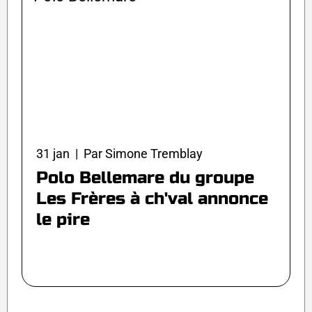
31 jan | Par Simone Tremblay
Polo Bellemare du groupe
Les Frères à ch'val annonce
le pire