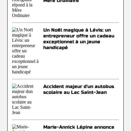
Mère Ordinaire
Un Noël magique à Lévis: un
entrepreneur offre un cadeau
exceptionnel à un jeune
handicapé
Accident majeur d'un autobus
scolaire au Lac Saint-Jean
Marie-Annick Lépine annonce