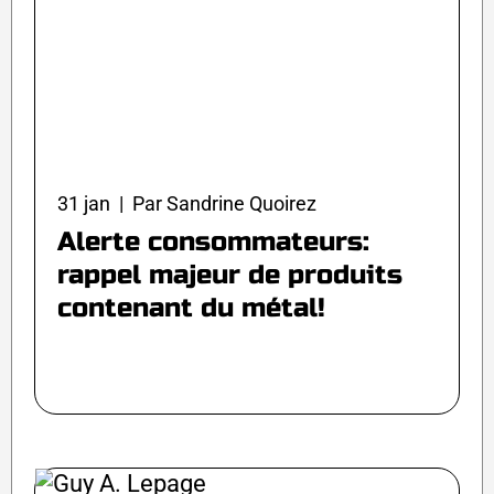
31 jan | Par Sandrine Quoirez
Alerte consommateurs:
rappel majeur de produits
contenant du métal!