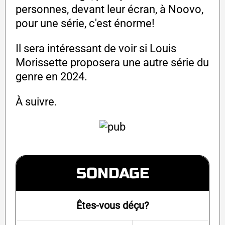
personnes, devant leur écran, à Noovo,
pour une série, c'est énorme!
Il sera intéressant de voir si Louis
Morissette proposera une autre série du
genre en 2024.
À suivre.
SONDAGE
Êtes-vous déçu?