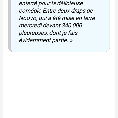
enterré pour la délicieuse
comédie Entre deux draps de
Noovo, qui a été mise en terre
mercredi devant 340 000
pleureuses, dont je fais
évidemment partie. »