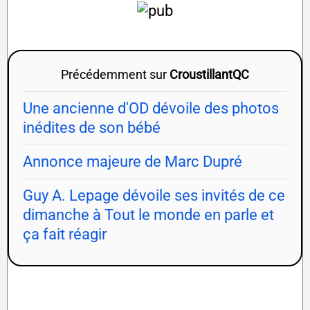
Précédemment sur
CroustillantQC
Une ancienne d'OD dévoile des photos
inédites de son bébé
Annonce majeure de Marc Dupré
Guy A. Lepage dévoile ses invités de ce
dimanche à Tout le monde en parle et
ça fait réagir