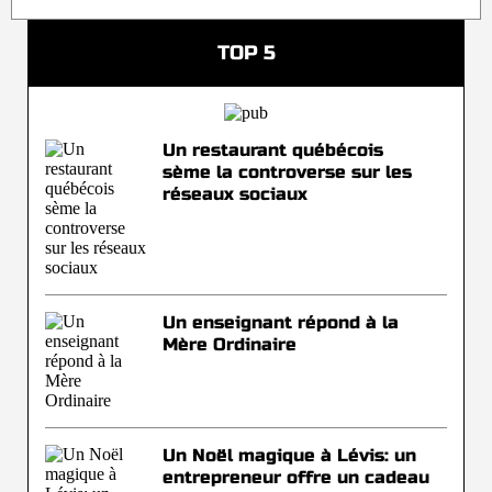
TOP 5
Un restaurant québécois
sème la controverse sur les
réseaux sociaux
Un enseignant répond à la
Mère Ordinaire
Un Noël magique à Lévis: un
entrepreneur offre un cadeau