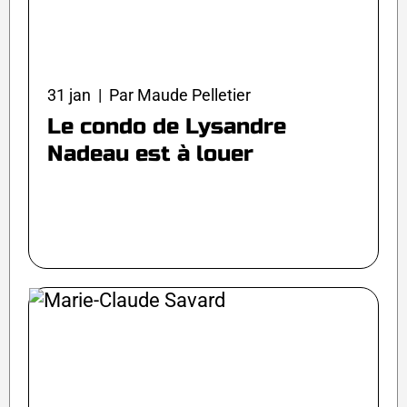
31 jan | Par Maude Pelletier
Le condo de Lysandre
Nadeau est à louer