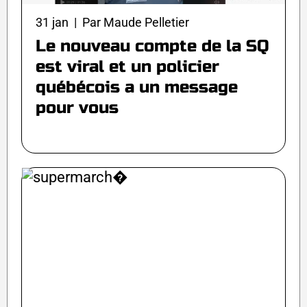
31 jan | Par Maude Pelletier
Le nouveau compte de la SQ
est viral et un policier
québécois a un message
pour vous