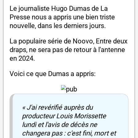
Le journaliste Hugo Dumas de La
Presse nous a appris une bien triste
nouvelle, dans les derniers jours.
La populaire série de Noovo, Entre deux
draps, ne sera pas de retour à l'antenne
en 2024.
Voici ce que Dumas a appris:
« J'ai revérifié auprès du
producteur Louis Morissette
lundi et l'avis de décès ne
changera pas : c'est fini, mort et