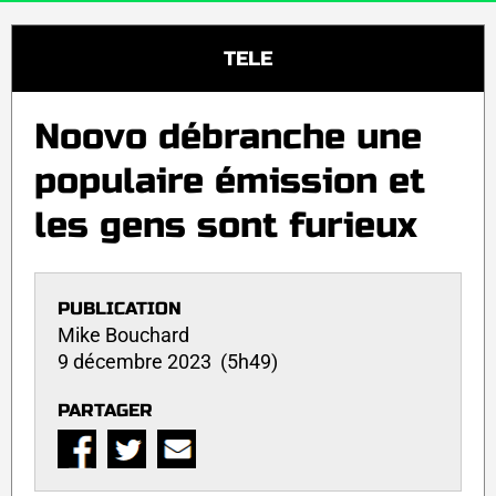
TELE
Noovo débranche une
populaire émission et
les gens sont furieux
PUBLICATION
Mike Bouchard
9 décembre 2023 (5h49)
PARTAGER