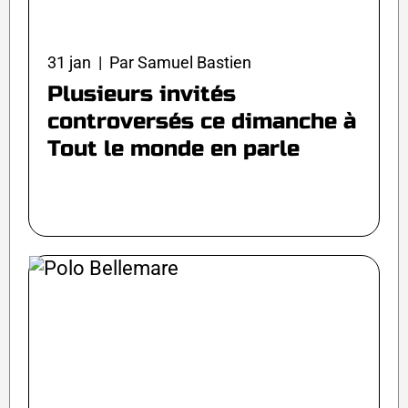
31 jan | Par Samuel Bastien
Plusieurs invités
controversés ce dimanche à
Tout le monde en parle