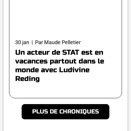
30 jan | Par Maude Pelletier
Un acteur de STAT est en
vacances partout dans le
monde avec Ludivine
Reding
PLUS DE CHRONIQUES