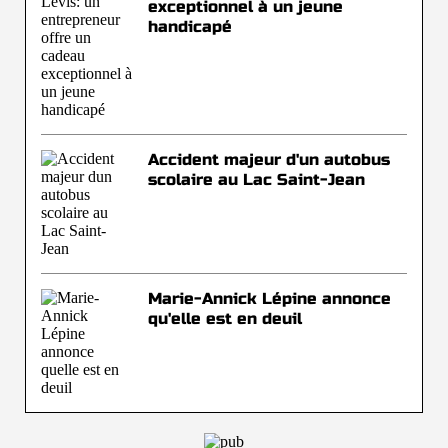
exceptionnel à un jeune
handicapé
Accident majeur d'un autobus
scolaire au Lac Saint-Jean
Marie-Annick Lépine annonce
qu'elle est en deuil