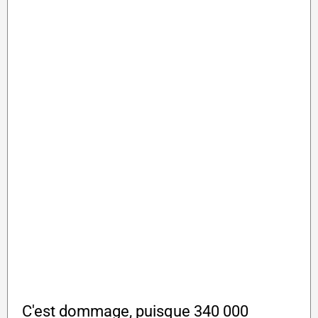
C'est dommage, puisque 340 000