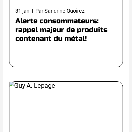
31 jan | Par Sandrine Quoirez
Alerte consommateurs:
rappel majeur de produits
contenant du métal!