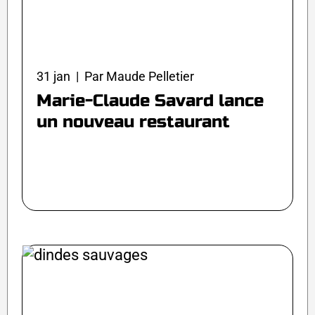
31 jan | Par Maude Pelletier
Marie-Claude Savard lance
un nouveau restaurant