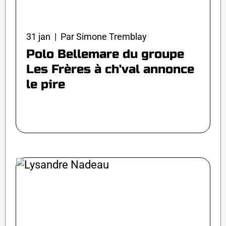
31 jan | Par Simone Tremblay
Polo Bellemare du groupe
Les Frères à ch'val annonce
le pire