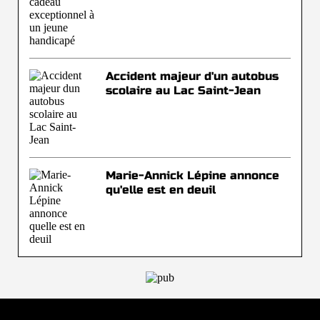
Accident majeur d'un autobus
scolaire au Lac Saint-Jean
Marie-Annick Lépine annonce
qu'elle est en deuil