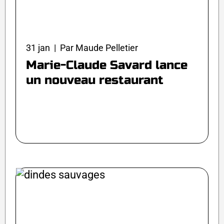
31 jan | Par Maude Pelletier
Marie-Claude Savard lance
un nouveau restaurant