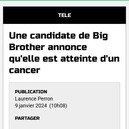
TELE
Une candidate de Big
Brother annonce
qu'elle est atteinte d'un
cancer
PUBLICATION
Laurence Perron
9 janvier 2024 (10h08)
PARTAGER