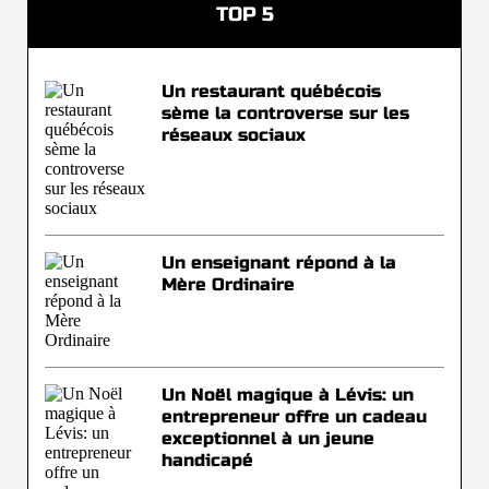
TOP 5
Un restaurant québécois
sème la controverse sur les
réseaux sociaux
Un enseignant répond à la
Mère Ordinaire
Un Noël magique à Lévis: un
entrepreneur offre un cadeau
exceptionnel à un jeune
handicapé