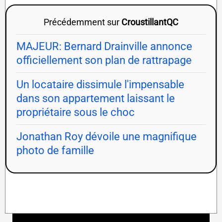
Précédemment sur
CroustillantQC
MAJEUR: Bernard Drainville annonce
officiellement son plan de rattrapage
Un locataire dissimule l'impensable
dans son appartement laissant le
propriétaire sous le choc
Jonathan Roy dévoile une magnifique
photo de famille