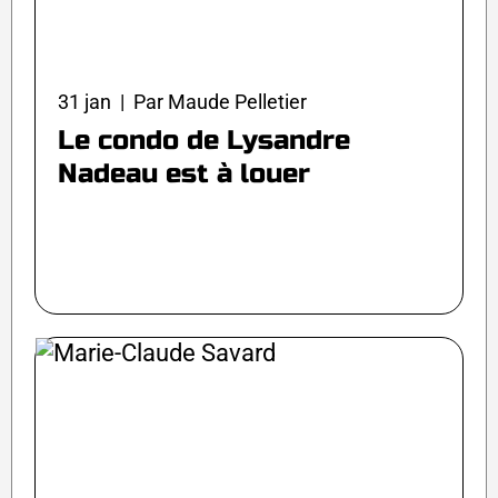
31 jan | Par Maude Pelletier
Le condo de Lysandre
Nadeau est à louer