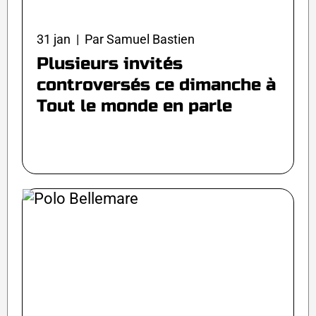
31 jan | Par Samuel Bastien
Plusieurs invités
controversés ce dimanche à
Tout le monde en parle