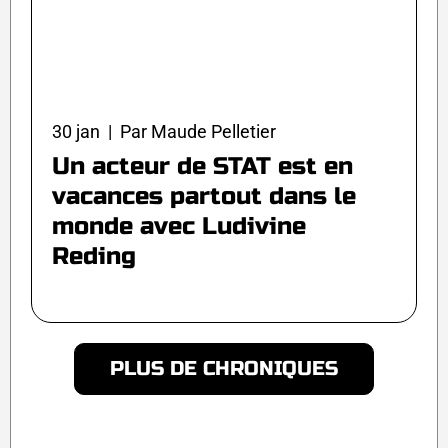
30 jan | Par Maude Pelletier
Un acteur de STAT est en
vacances partout dans le
monde avec Ludivine
Reding
PLUS DE CHRONIQUES