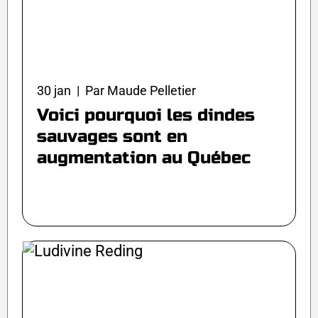
30 jan | Par Maude Pelletier
Voici pourquoi les dindes
sauvages sont en
augmentation au Québec