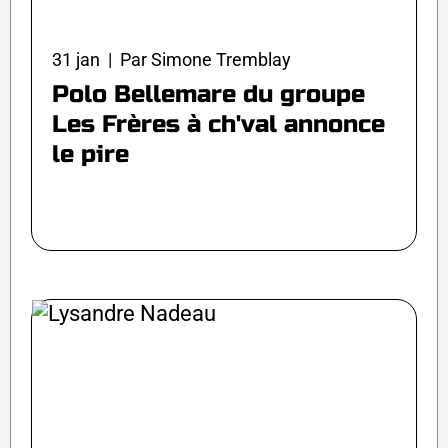
31 jan | Par Simone Tremblay
Polo Bellemare du groupe
Les Frères à ch'val annonce
le pire