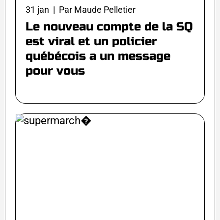
31 jan | Par Maude Pelletier
Le nouveau compte de la SQ
est viral et un policier
québécois a un message
pour vous