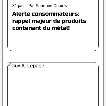
31 jan | Par Sandrine Quoirez
Alerte consommateurs:
rappel majeur de produits
contenant du métal!