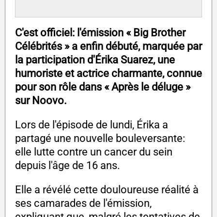
C'est officiel: l'émission « Big Brother
Célébrités » a enfin débuté, marquée par
la participation d'Érika Suarez, une
humoriste et actrice charmante, connue
pour son rôle dans « Après le déluge »
sur Noovo.
Lors de l'épisode de lundi, Érika a
partagé une nouvelle bouleversante:
elle lutte contre un cancer du sein
depuis l'âge de 16 ans.
Elle a révélé cette douloureuse réalité à
ses camarades de l'émission,
expliquant que, malgré les tentatives de