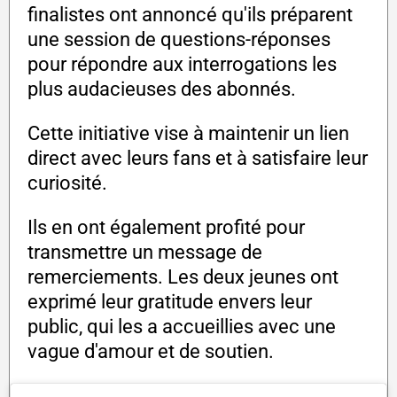
finalistes ont annoncé qu'ils préparent
une session de questions-réponses
pour répondre aux interrogations les
plus audacieuses des abonnés.
Cette initiative vise à maintenir un lien
direct avec leurs fans et à satisfaire leur
curiosité.
Ils en ont également profité pour
transmettre un message de
remerciements. Les deux jeunes ont
exprimé leur gratitude envers leur
public, qui les a accueillies avec une
vague d'amour et de soutien.