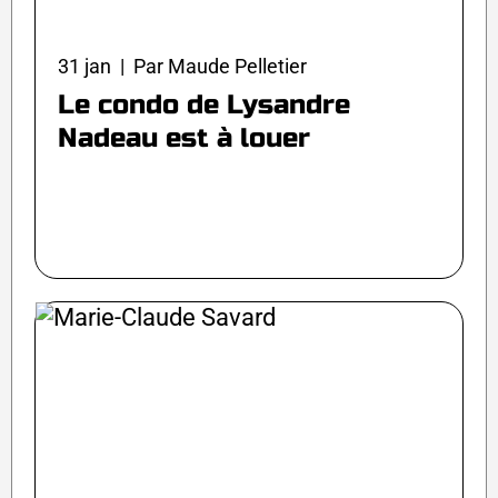
31 jan | Par Maude Pelletier
Le condo de Lysandre
Nadeau est à louer