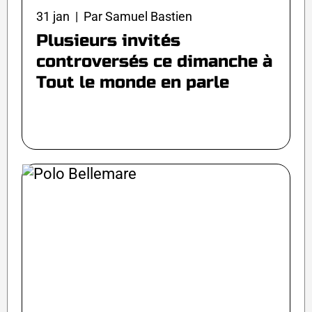
31 jan | Par Samuel Bastien
Plusieurs invités
controversés ce dimanche à
Tout le monde en parle