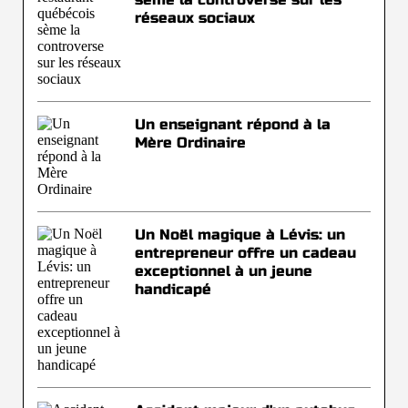
réseaux sociaux
Un enseignant répond à la
Mère Ordinaire
Un Noël magique à Lévis: un
entrepreneur offre un cadeau
exceptionnel à un jeune
handicapé