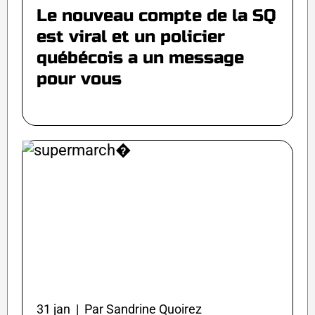
Le nouveau compte de la SQ
est viral et un policier
québécois a un message
pour vous
31 jan | Par Sandrine Quoirez