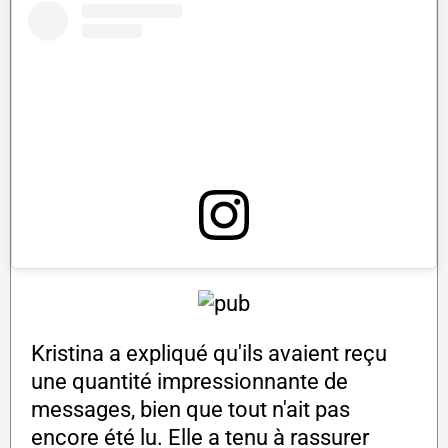
Kristina a expliqué qu'ils avaient reçu
une quantité impressionnante de
messages, bien que tout n'ait pas
encore été lu. Elle a tenu à rassurer