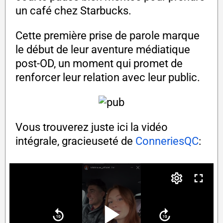
un café chez Starbucks.
Cette première prise de parole marque
le début de leur aventure médiatique
post-OD, un moment qui promet de
renforcer leur relation avec leur public.
Vous trouverez juste ici la vidéo
intégrale, gracieuseté de
ConneriesQC
: