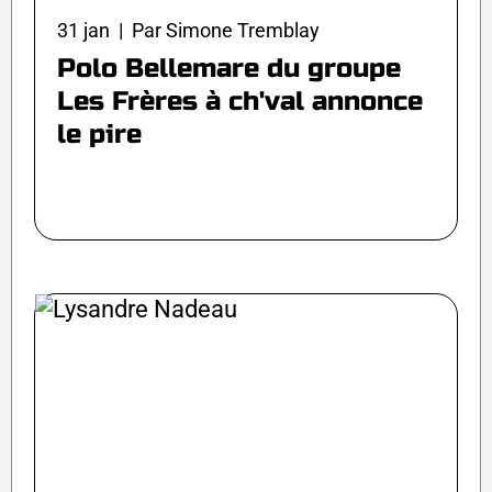
31 jan | Par Simone Tremblay
Polo Bellemare du groupe
Les Frères à ch'val annonce
le pire