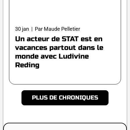
30 jan | Par Maude Pelletier
Un acteur de STAT est en
vacances partout dans le
monde avec Ludivine
Reding
PLUS DE CHRONIQUES