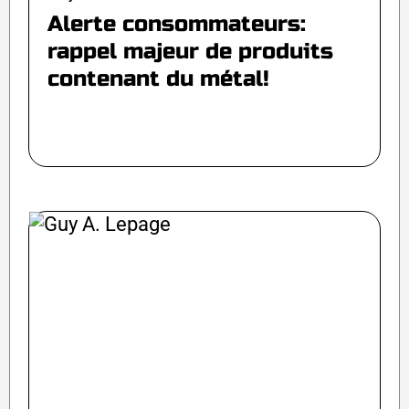
Alerte consommateurs:
rappel majeur de produits
contenant du métal!