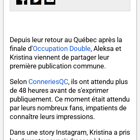
Depuis leur retour au Québec après la
finale d'
Occupation Double
, Aleksa et
Kristina viennent de partager leur
première publication commune.
Selon
ConneriesQC
, ils ont attendu plus
de 48 heures avant de s'exprimer
publiquement. Ce moment était attendu
par leurs nombreux fans, impatients de
connaître leurs impressions.
Dans une story Instagram, Kristina a pris