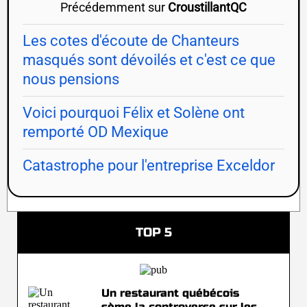
Précédemment sur
CroustillantQC
Les cotes d'écoute de Chanteurs
masqués sont dévoilés et c'est ce que
nous pensions
Voici pourquoi Félix et Solène ont
remporté OD Mexique
Catastrophe pour l'entreprise Exceldor
TOP 5
Un restaurant québécois
sème la controverse sur les