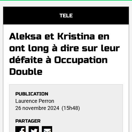
TELE
Aleksa et Kristina en
ont long à dire sur leur
défaite à Occupation
Double
PUBLICATION
Laurence Perron
26 novembre 2024 (15h48)
PARTAGER