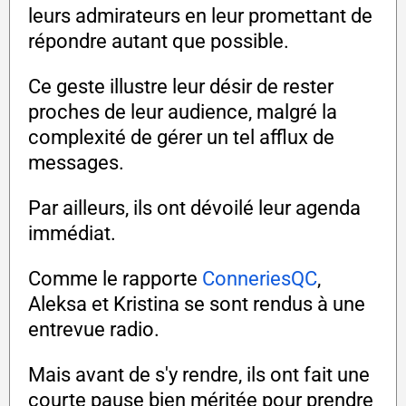
leurs admirateurs en leur promettant de
répondre autant que possible.
Ce geste illustre leur désir de rester
proches de leur audience, malgré la
complexité de gérer un tel afflux de
messages.
Par ailleurs, ils ont dévoilé leur agenda
immédiat.
Comme le rapporte
ConneriesQC
,
Aleksa et Kristina se sont rendus à une
entrevue radio.
Mais avant de s'y rendre, ils ont fait une
courte pause bien méritée pour prendre