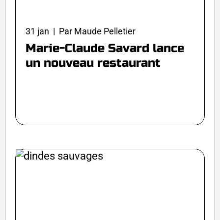
31 jan | Par Maude Pelletier
Marie-Claude Savard lance
un nouveau restaurant