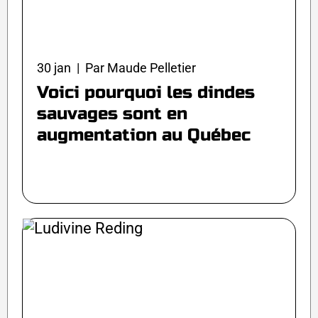
30 jan | Par Maude Pelletier
Voici pourquoi les dindes
sauvages sont en
augmentation au Québec