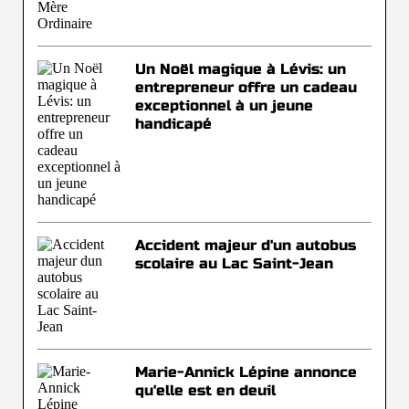
Un Noël magique à Lévis: un
entrepreneur offre un cadeau
exceptionnel à un jeune
handicapé
Accident majeur d'un autobus
scolaire au Lac Saint-Jean
Marie-Annick Lépine annonce
qu'elle est en deuil