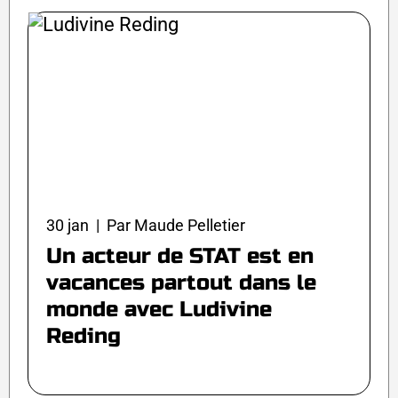
30 jan | Par Maude Pelletier
Un acteur de STAT est en
vacances partout dans le
monde avec Ludivine
Reding