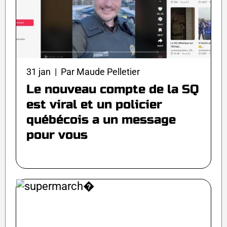
31 jan | Par Maude Pelletier
Le nouveau compte de la SQ
est viral et un policier
québécois a un message
pour vous