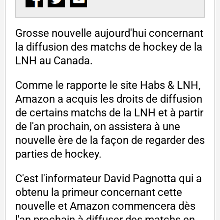
Grosse nouvelle aujourd'hui concernant
la diffusion des matchs de hockey de la
LNH au Canada.
Comme le rapporte le site Habs & LNH,
Amazon a acquis les droits de diffusion
de certains matchs de la LNH et à partir
de l'an prochain, on assistera à une
nouvelle ère de la façon de regarder des
parties de hockey.
C'est l'informateur David Pagnotta qui a
obtenu la primeur concernant cette
nouvelle et Amazon commencera dès
l'an prochain à diffuser des matchs en