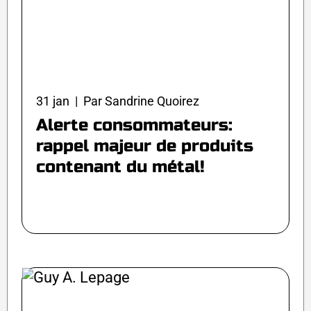
31 jan | Par Sandrine Quoirez
Alerte consommateurs:
rappel majeur de produits
contenant du métal!