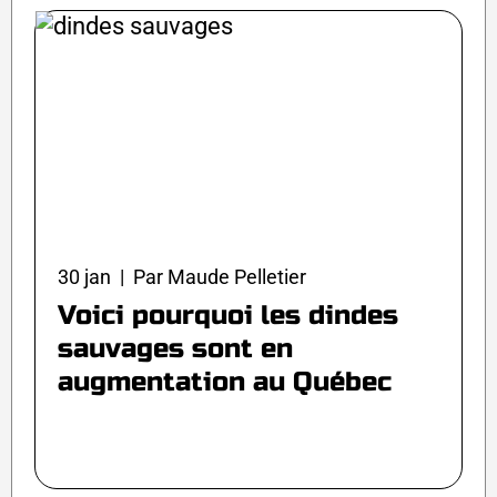
30 jan | Par Maude Pelletier
Voici pourquoi les dindes
sauvages sont en
augmentation au Québec