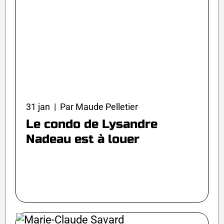
31 jan | Par Maude Pelletier
Le condo de Lysandre
Nadeau est à louer