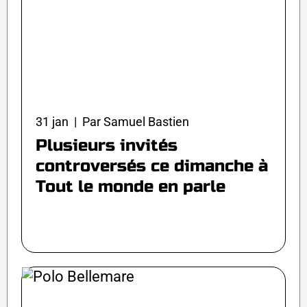
31 jan | Par Samuel Bastien
Plusieurs invités
controversés ce dimanche à
Tout le monde en parle