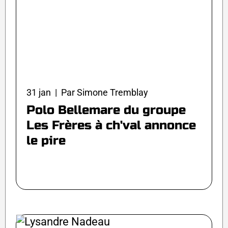
31 jan | Par Simone Tremblay
Polo Bellemare du groupe
Les Frères à ch'val annonce
le pire