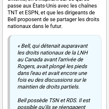
passe aux États-Unis avec les chaînes
TNT et ESPN, et que les dirigeants de
Bell proposent de se partager les droits
nationaux dans le futur.
« Bell, qui détenait auparavant
les droits nationaux de la LNH
au Canada avant l'arrivée de
Rogers, avait plongé les pieds
dans l'eau et avait encore une
fois eu des discussions sur le
maintien de droits partiels.
Bell possède TSN et RDS. Il est
possible qu'ils se réengagent