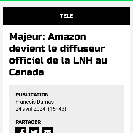
TELE
Majeur: Amazon
devient le diffuseur
officiel de la LNH au
Canada
PUBLICATION
Francois Dumas
24 avril 2024 (16h43)
PARTAGER