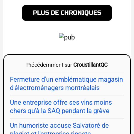
PLUS DE CHRONIQUES
Précédemment sur
CroustillantQC
Fermeture d'un emblématique magasin
d'électroménagers montréalais
Une entreprise offre ses vins moins
chers qu'à la SAQ pendant la grève
Un humoriste accuse Salvatoré de
plagiat et l'entreprise riposte