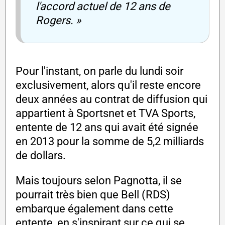
l'accord actuel de 12 ans de
Rogers. »
Pour l'instant, on parle du lundi soir
exclusivement, alors qu'il reste encore
deux années au contrat de diffusion qui
appartient à Sportsnet et TVA Sports,
entente de 12 ans qui avait été signée
en 2013 pour la somme de 5,2 milliards
de dollars.
Mais toujours selon Pagnotta, il se
pourrait très bien que Bell (RDS)
embarque également dans cette
entente, en s'inspirant sur ce qui se