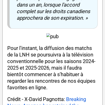
dans un an, lorsque l'accord
complet sur les droits canadiens
approchera de son expiration. »
Pour l'instant, la diffusion des matchs
de la LNH se poursuivra à la télévision
conventionnelle pour les saisons 2024-
2025 et 2025-2026, mais il faudra
bientôt commencer à s'habituer à
regarder les rencontres de nos équipes
favorites en ligne.
Crédit - X-David Pagnotta:
Breaking