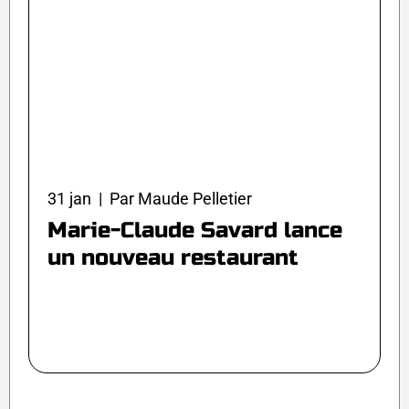
31 jan | Par Maude Pelletier
Marie-Claude Savard lance
un nouveau restaurant