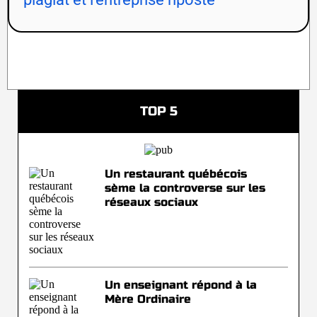
TOP 5
Un restaurant québécois
sème la controverse sur les
réseaux sociaux
Un enseignant répond à la
Mère Ordinaire