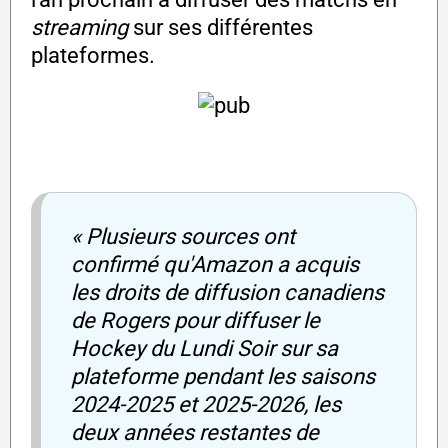
streaming
sur ses différentes
plateformes.
« Plusieurs sources ont
confirmé qu'Amazon a acquis
les droits de diffusion canadiens
de Rogers pour diffuser le
Hockey du Lundi Soir sur sa
plateforme pendant les saisons
2024-2025 et 2025-2026, les
deux années restantes de