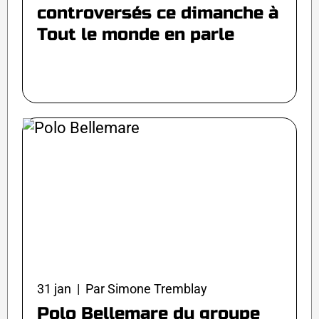
controversés ce dimanche à
Tout le monde en parle
31 jan | Par Simone Tremblay
Polo Bellemare du groupe