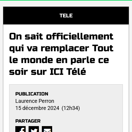
TELE
On sait officiellement
qui va remplacer Tout
le monde en parle ce
soir sur ICI Télé
PUBLICATION
Laurence Perron
15 décembre 2024 (12h34)
PARTAGER