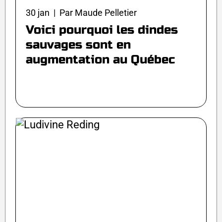
30 jan | Par Maude Pelletier
Voici pourquoi les dindes
sauvages sont en
augmentation au Québec