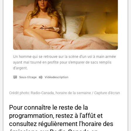
Crédit photo: Radio-Canada, horaire de la semaine / Capture d'écran
Pour connaître le reste de la
programmation, restez à l'affût et
consultez régulièrement l'horaire des