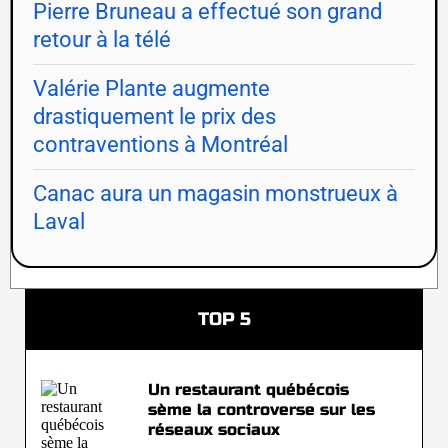
Pierre Bruneau a effectué son grand
retour à la télé
Valérie Plante augmente
drastiquement le prix des
contraventions à Montréal
Canac aura un magasin monstrueux à
Laval
TOP 5
Un restaurant québécois
sème la controverse sur les
réseaux sociaux