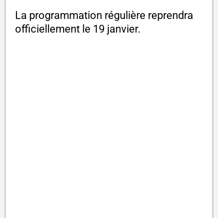
La programmation régulière reprendra
officiellement le 19 janvier.