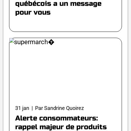
québécois a un message
pour vous
31 jan | Par Sandrine Quoirez
Alerte consommateurs:
rappel majeur de produits