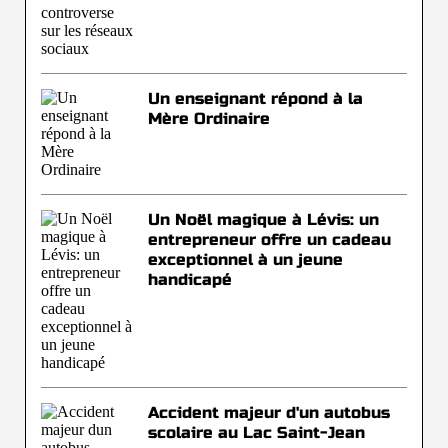
Un enseignant répond à la
Mère Ordinaire
Un Noël magique à Lévis: un
entrepreneur offre un cadeau
exceptionnel à un jeune
handicapé
Accident majeur d'un autobus
scolaire au Lac Saint-Jean