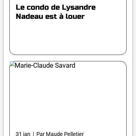
Le condo de Lysandre
Nadeau est à louer
31 jan | Par Maude Pelletier