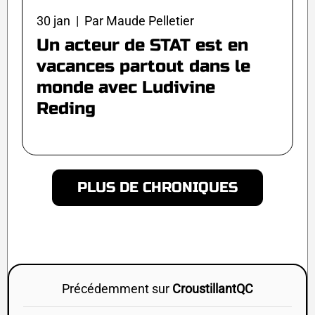
30 jan | Par Maude Pelletier
Un acteur de STAT est en
vacances partout dans le
monde avec Ludivine
Reding
PLUS DE CHRONIQUES
Précédemment sur
CroustillantQC