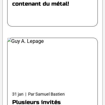
contenant du métal!
31 jan | Par Samuel Bastien
Plusieurs invités