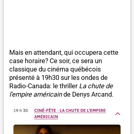
Mais en attendant, qui occupera cette
case horaire? Ce soir, ce sera un
classique du cinéma québécois
présenté à 19h30 sur les ondes de
Radio-Canada: le thriller
La chute de
l'empire américain
de Denys Arcand.