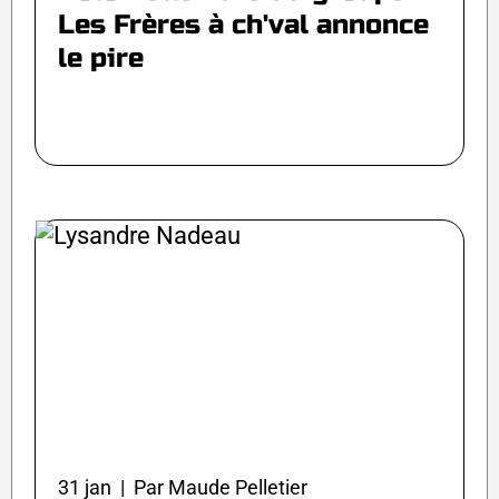
Les Frères à ch'val annonce
le pire
31 jan | Par Maude Pelletier