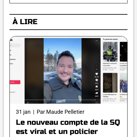
À LIRE
31 jan | Par Maude Pelletier
Le nouveau compte de la SQ
est viral et un policier