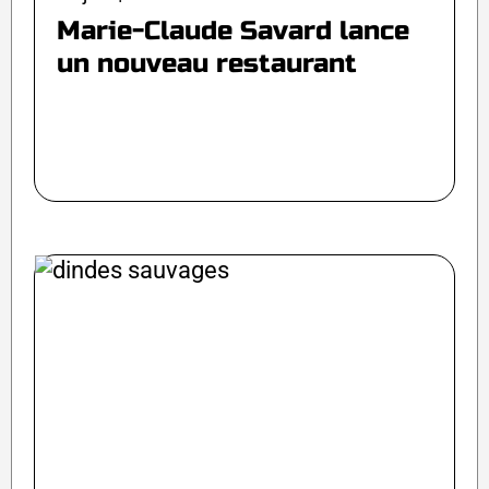
Marie-Claude Savard lance
un nouveau restaurant