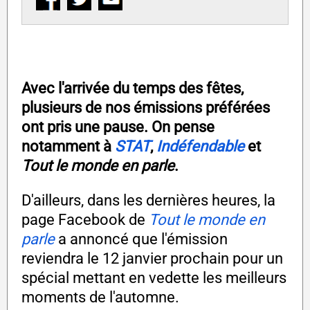
Avec l'arrivée du temps des fêtes,
plusieurs de nos émissions préférées
ont pris une pause. On pense
notamment à
STAT
,
Indéfendable
et
Tout le monde en parle
.
D'ailleurs, dans les dernières heures, la
page Facebook de
Tout le monde en
parle
a annoncé que l'émission
reviendra le 12 janvier prochain pour un
spécial mettant en vedette les meilleurs
moments de l'automne.