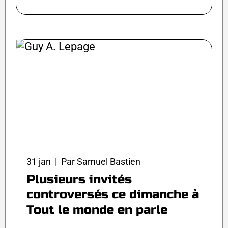
31 jan | Par Samuel Bastien
Plusieurs invités
controversés ce dimanche à
Tout le monde en parle