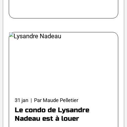
31 jan | Par Maude Pelletier
Le condo de Lysandre
Nadeau est à louer