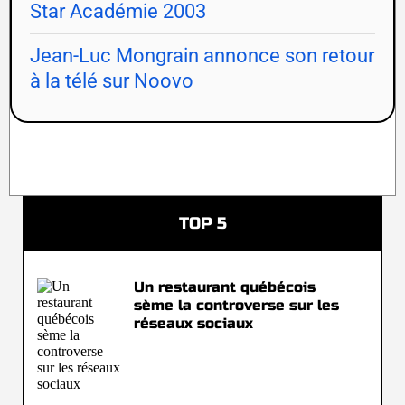
Star Académie 2003
Jean-Luc Mongrain annonce son retour
à la télé sur Noovo
TOP 5
Un restaurant québécois
sème la controverse sur les
réseaux sociaux