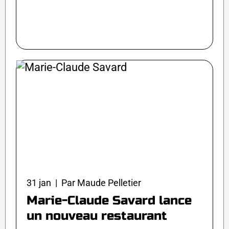
31 jan | Par Maude Pelletier
Marie-Claude Savard lance
un nouveau restaurant