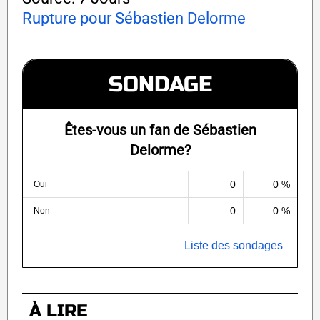
Rupture pour Sébastien Delorme
SONDAGE
Êtes-vous un fan de Sébastien
Delorme?
0
0 %
Oui
0
0 %
Non
Liste des sondages
À LIRE