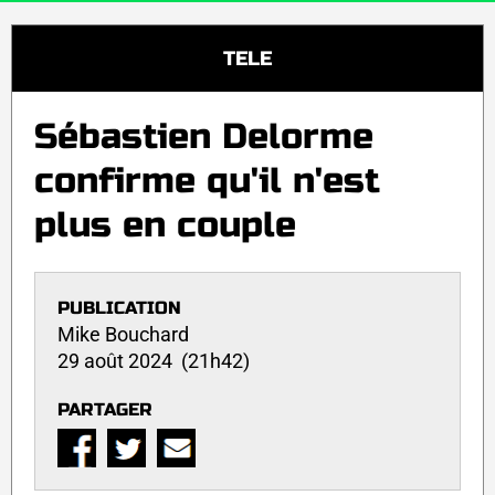
TELE
Sébastien Delorme
confirme qu'il n'est
plus en couple
PUBLICATION
Mike Bouchard
29 août 2024 (21h42)
PARTAGER