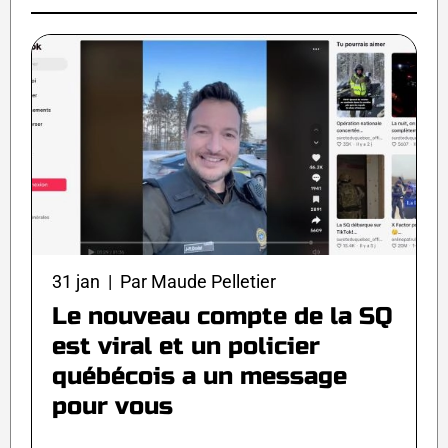
31 jan | Par Maude Pelletier
Le nouveau compte de la SQ
est viral et un policier
québécois a un message
pour vous