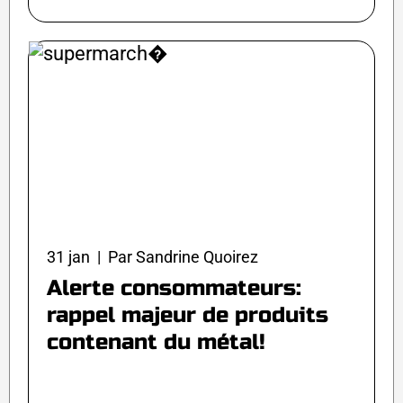
31 jan | Par Sandrine Quoirez
Alerte consommateurs:
rappel majeur de produits
contenant du métal!