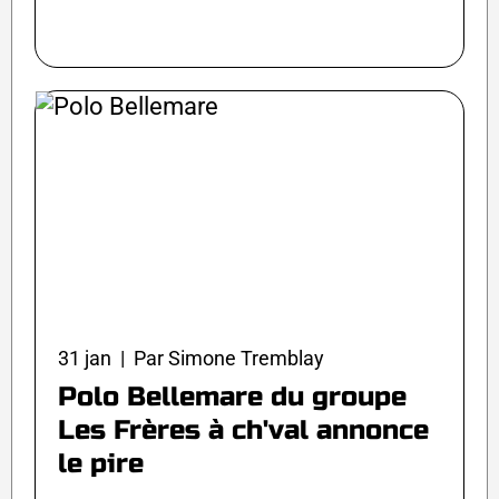
31 jan | Par Simone Tremblay
Polo Bellemare du groupe
Les Frères à ch'val annonce
le pire