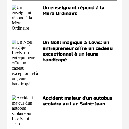
Un enseignant répond à la
Mère Ordinaire
Un Noël magique à Lévis: un
entrepreneur offre un cadeau
exceptionnel à un jeune
handicapé
Accident majeur d'un autobus
scolaire au Lac Saint-Jean