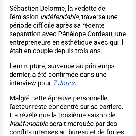
Sébastien Delorme, la vedette de
l'émission
Indéfendable
, traverse une
période difficile après sa récente
séparation avec Pénélope Cordeau, une
entrepreneure en esthétique avec qui il
était en couple depuis trois ans.
Leur rupture, survenue au printemps
dernier, a été confirmée dans une
interview pour
7 Jours
.
Malgré cette épreuve personnelle,
l'acteur reste concentré sur sa carrière.
Il a révélé que la troisième saison de
Indéfendable
serait marquée par des
conflits intenses au bureau et de fortes