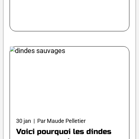
30 jan | Par Maude Pelletier
Voici pourquoi les dindes