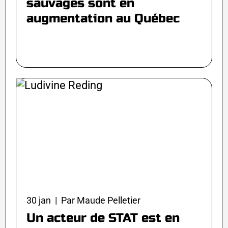
sauvages sont en
augmentation au Québec
30 jan | Par Maude Pelletier
Un acteur de STAT est en