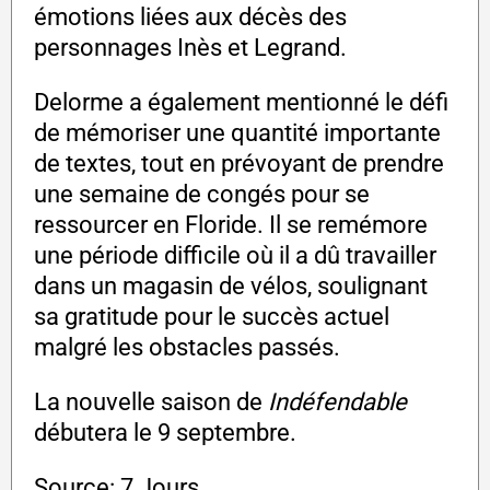
émotions liées aux décès des
personnages Inès et Legrand.
Delorme a également mentionné le défi
de mémoriser une quantité importante
de textes, tout en prévoyant de prendre
une semaine de congés pour se
ressourcer en Floride. Il se remémore
une période difficile où il a dû travailler
dans un magasin de vélos, soulignant
sa gratitude pour le succès actuel
malgré les obstacles passés.
La nouvelle saison de
Indéfendable
débutera le 9 septembre.
Source: 7 Jours