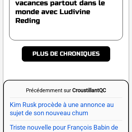
vacances partout dans le
monde avec Ludivine
Reding
PLUS DE CHRONIQUES
Précédemment sur
CroustillantQC
Kim Rusk procède à une annonce au
sujet de son nouveau chum
Triste nouvelle pour François Babin de