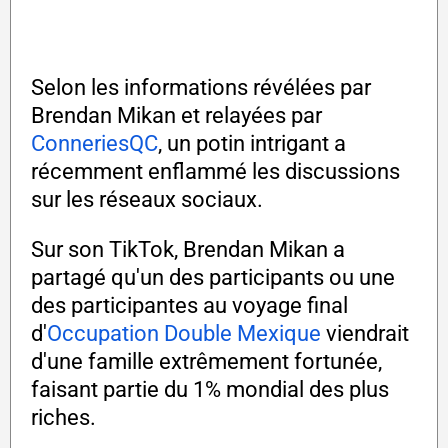
Selon les informations révélées par
Brendan Mikan et relayées par
ConneriesQC
, un potin intrigant a
récemment enflammé les discussions
sur les réseaux sociaux.
Sur son TikTok, Brendan Mikan a
partagé qu'un des participants ou une
des participantes au voyage final
d'
Occupation Double Mexique
viendrait
d'une famille extrêmement fortunée,
faisant partie du 1% mondial des plus
riches.