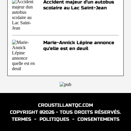
Accident majeur d'un autobus
scolaire au Lac Saint-Jean
Marie-Annick Lépine annonce
qu'elle est en deuil
CROUSTILLANTQC.COM
COPYRIGHT @2026 - TOUS DROITS RÉSERVÉS.
TERMES
-
POLITIQUES
-
CONSENTEMENTS