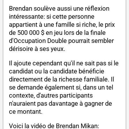
Brendan soulève aussi une réflexion
intéressante: si cette personne
appartient à une famille si riche, le prix
de 500 000 $ en jeu lors de la finale
d'Occupation Double pourrait sembler
dérisoire à ses yeux.
Il ajoute cependant qu'il ne sait pas si le
candidat ou la candidate bénéficie
directement de la richesse familiale. Il
se demande également si, dans un tel
contexte, d'autres participants
n'auraient pas davantage à gagner de
ce montant.
Voici la vidéo de Brendan Mikan: