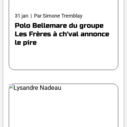
31 jan | Par Simone Tremblay
Polo Bellemare du groupe
Les Frères à ch'val annonce
le pire