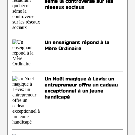
sème la controverse sur les
réseaux sociaux
Un enseignant répond à la
Mère Ordinaire
Un Noël magique à Lévis: un
entrepreneur offre un cadeau
exceptionnel à un jeune
handicapé