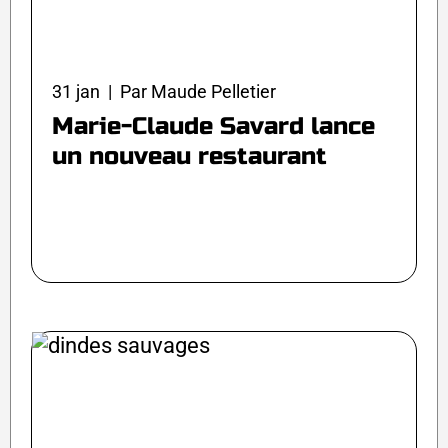
31 jan | Par Maude Pelletier
Marie-Claude Savard lance
un nouveau restaurant