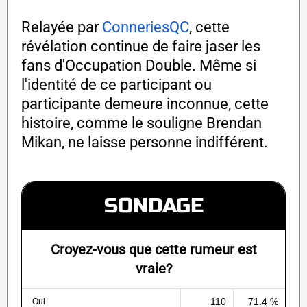
Relayée par
ConneriesQC
, cette
révélation continue de faire jaser les
fans d'Occupation Double. Même si
l'identité de ce participant ou
participante demeure inconnue, cette
histoire, comme le souligne Brendan
Mikan, ne laisse personne indifférent.
SONDAGE
Croyez-vous que cette rumeur est
vraie?
110
71.4 %
Oui