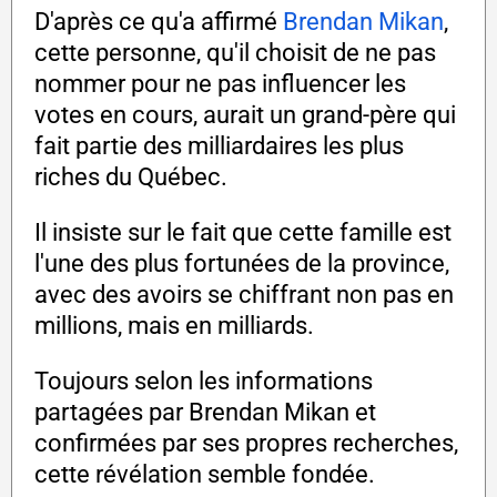
D'après ce qu'a affirmé
Brendan Mikan
,
cette personne, qu'il choisit de ne pas
nommer pour ne pas influencer les
votes en cours, aurait un grand-père qui
fait partie des milliardaires les plus
riches du Québec.
Il insiste sur le fait que cette famille est
l'une des plus fortunées de la province,
avec des avoirs se chiffrant non pas en
millions, mais en milliards.
Toujours selon les informations
partagées par Brendan Mikan et
confirmées par ses propres recherches,
cette révélation semble fondée.