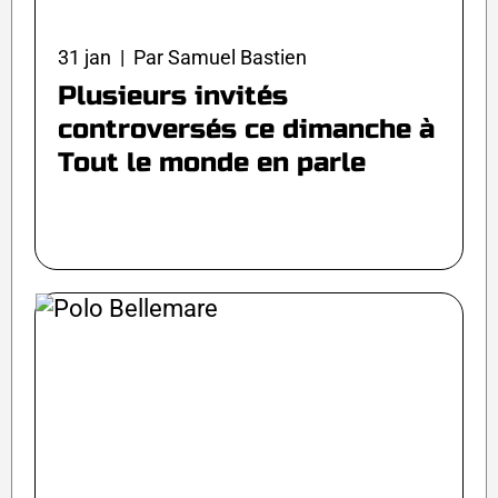
31 jan | Par Samuel Bastien
Plusieurs invités
controversés ce dimanche à
Tout le monde en parle