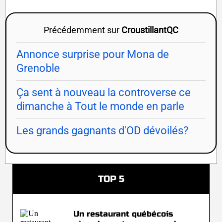
Précédemment sur
CroustillantQC
Annonce surprise pour Mona de
Grenoble
Ça sent à nouveau la controverse ce
dimanche à Tout le monde en parle
Les grands gagnants d'OD dévoilés?
TOP 5
Un restaurant québécois