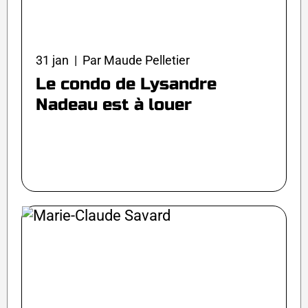
31 jan | Par Maude Pelletier
Le condo de Lysandre
Nadeau est à louer