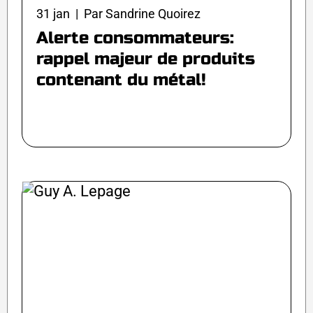
31 jan | Par Sandrine Quoirez
Alerte consommateurs:
rappel majeur de produits
contenant du métal!