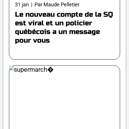
31 jan | Par Maude Pelletier
Le nouveau compte de la SQ
est viral et un policier
québécois a un message
pour vous