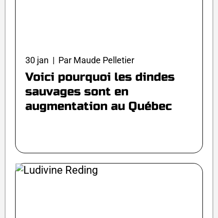
30 jan | Par Maude Pelletier
Voici pourquoi les dindes
sauvages sont en
augmentation au Québec