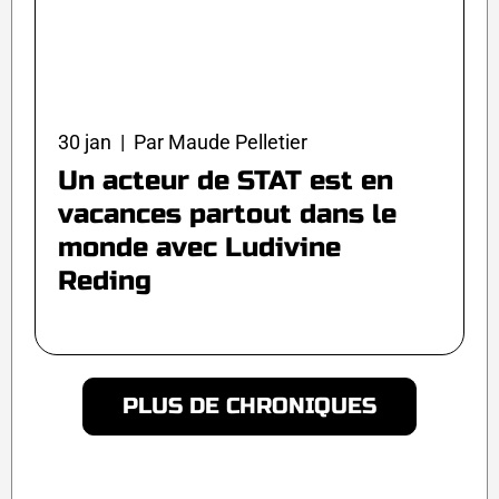
30 jan | Par Maude Pelletier
Un acteur de STAT est en
vacances partout dans le
monde avec Ludivine
Reding
PLUS DE CHRONIQUES