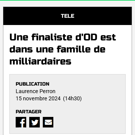
TELE
Une finaliste d'OD est
dans une famille de
milliardaires
PUBLICATION
Laurence Perron
15 novembre 2024 (14h30)
PARTAGER