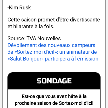
-Kim Rusk
Cette saison promet d'être divertissante
et hilarante à la fois.
Source: TVA Nouvelles
Dévoilement des nouveaux campeurs
de «Sortez-moi d'ici!»: un animateur de
«Salut Bonjour» participera à l'émission
SONDAGE
Est-ce que vous avez hâte à la
prochaine saison de Sortez-moi d'ici!