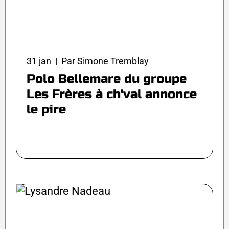
31 jan | Par Simone Tremblay
Polo Bellemare du groupe
Les Frères à ch'val annonce
le pire