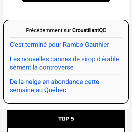
Précédemment sur
CroustillantQC
C'est terminé pour Rambo Gauthier
Les nouvelles cannes de sirop d'érable
sèment la controverse
De la neige en abondance cette
semaine au Québec
TOP 5