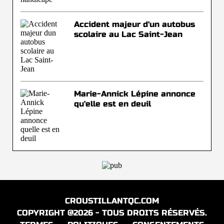
Accident majeur d'un autobus
scolaire au Lac Saint-Jean
Marie-Annick Lépine annonce
qu'elle est en deuil
CROUSTILLANTQC.COM
COPYRIGHT @2026 - TOUS DROITS RÉSERVÉS.