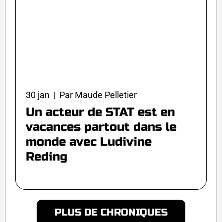
30 jan | Par Maude Pelletier
Un acteur de STAT est en
vacances partout dans le
monde avec Ludivine
Reding
PLUS DE CHRONIQUES