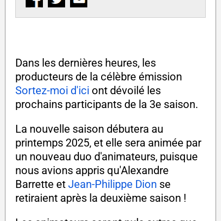
Dans les dernières heures, les
producteurs de la célèbre émission
Sortez-moi d'ici
ont dévoilé les
prochains participants de la 3e saison.
La nouvelle saison débutera au
printemps 2025, et elle sera animée par
un nouveau duo d'animateurs, puisque
nous avions appris qu'Alexandre
Barrette et
Jean-Philippe Dion
se
retiraient après la deuxième saison !