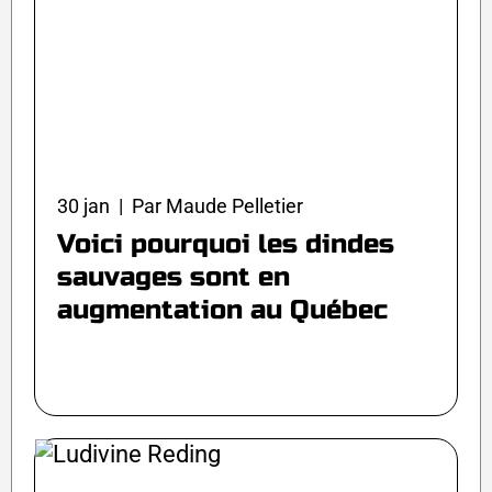
30 jan | Par Maude Pelletier
Voici pourquoi les dindes
sauvages sont en
augmentation au Québec