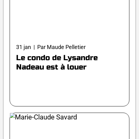
31 jan | Par Maude Pelletier
Le condo de Lysandre
Nadeau est à louer