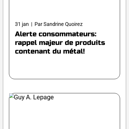
31 jan | Par Sandrine Quoirez
Alerte consommateurs:
rappel majeur de produits
contenant du métal!