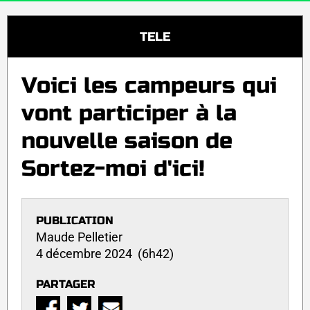
TELE
Voici les campeurs qui
vont participer à la
nouvelle saison de
Sortez-moi d'ici!
PUBLICATION
Maude Pelletier
4 décembre 2024 (6h42)
PARTAGER