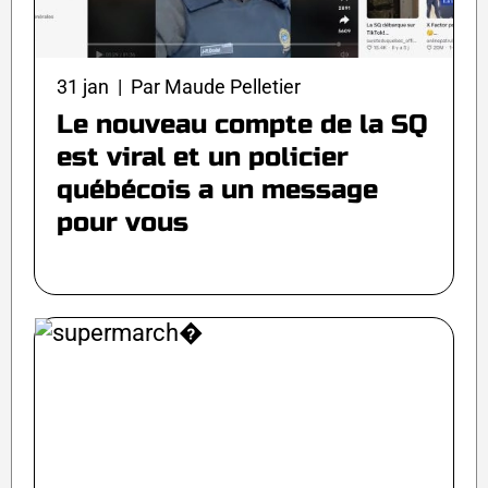
31 jan | Par Maude Pelletier
Le nouveau compte de la SQ
est viral et un policier
québécois a un message
pour vous