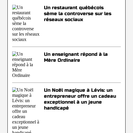
Un restaurant québécois
sème la controverse sur les
réseaux sociaux
Un enseignant répond à la
Mère Ordinaire
Un Noël magique à Lévis: un
entrepreneur offre un cadeau
exceptionnel à un jeune
handicapé