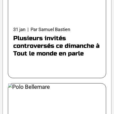
31 jan | Par Samuel Bastien
Plusieurs invités
controversés ce dimanche à
Tout le monde en parle