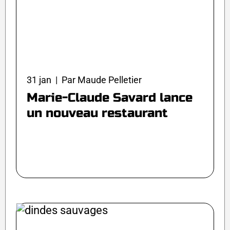
31 jan | Par Maude Pelletier
Marie-Claude Savard lance
un nouveau restaurant