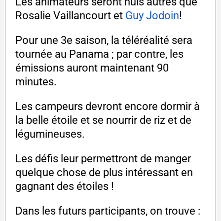
Les animateurs seront nuls autres que
Rosalie Vaillancourt et
Guy Jodoin
!
Pour une 3e saison, la téléréalité sera
tournée au Panama ; par contre, les
émissions auront maintenant 90
minutes.
Les campeurs devront encore dormir à
la belle étoile et se nourrir de riz et de
légumineuses.
Les défis leur permettront de manger
quelque chose de plus intéressant en
gagnant des étoiles !
Dans les futurs participants, on trouve :