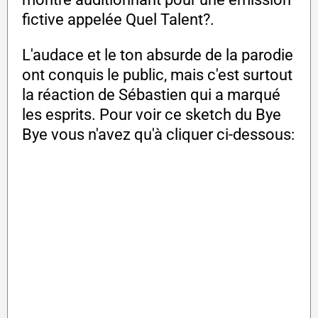
fictive appelée Quel Talent?.
L'audace et le ton absurde de la parodie
ont conquis le public, mais c'est surtout
la réaction de Sébastien qui a marqué
les esprits. Pour voir ce sketch du Bye
Bye vous n'avez qu'à cliquer ci-dessous: