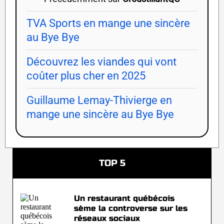
TVA Sports en mange une sincère
au Bye Bye
Découvrez les viandes qui vont
coûter plus cher en 2025
Guillaume Lemay-Thivierge en
mange une sincère au Bye Bye
TOP 5
Un restaurant québécois
sème la controverse sur les
réseaux sociaux