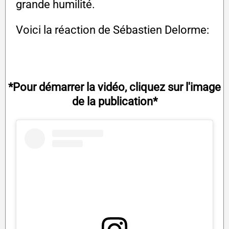
grande humilité.
Voici la réaction de Sébastien Delorme:
*Pour démarrer la vidéo, cliquez sur l'image
de la publication*