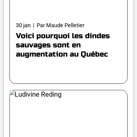
30 jan | Par Maude Pelletier
Voici pourquoi les dindes
sauvages sont en
augmentation au Québec