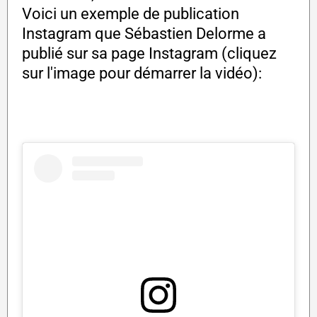
Voici un exemple de publication
Instagram que Sébastien Delorme a
publié sur sa page Instagram (cliquez
sur l'image pour démarrer la vidéo):