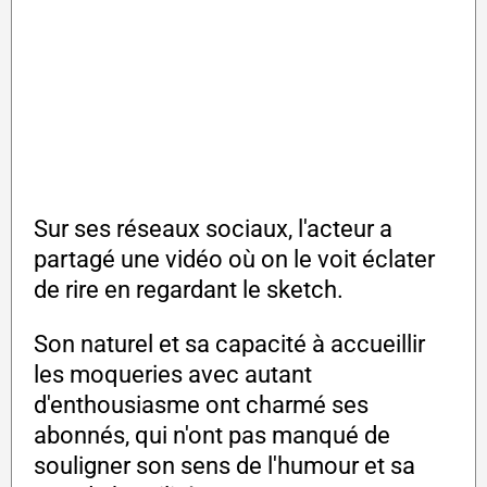
Sur ses réseaux sociaux, l'acteur a
partagé une vidéo où on le voit éclater
de rire en regardant le sketch.
Son naturel et sa capacité à accueillir
les moqueries avec autant
d'enthousiasme ont charmé ses
abonnés, qui n'ont pas manqué de
souligner son sens de l'humour et sa