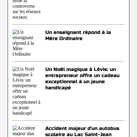
Un enseignant répond à la
Mère Ordinaire
Un Noël magique à Lévis: un
entrepreneur offre un cadeau
exceptionnel à un jeune
handicapé
Accident majeur d'un autobus
scolaire au Lac Saint-Jean