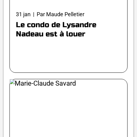
31 jan | Par Maude Pelletier
Le condo de Lysandre
Nadeau est à louer