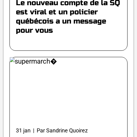
Le nouveau compte de la SQ
est viral et un policier
québécois a un message
pour vous
31 jan | Par Sandrine Quoirez