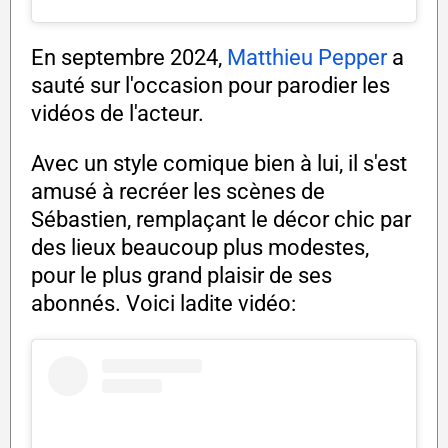
En septembre 2024,
Matthieu Pepper
a
sauté sur l'occasion pour parodier les
vidéos de l'acteur.
Avec un style comique bien à lui, il s'est
amusé à recréer les scènes de
Sébastien, remplaçant le décor chic par
des lieux beaucoup plus modestes,
pour le plus grand plaisir de ses
abonnés. Voici ladite vidéo: