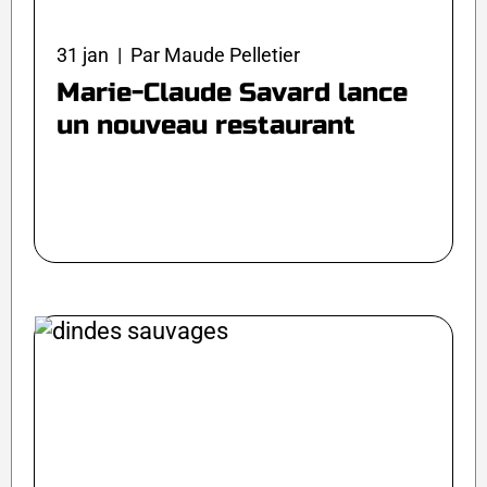
31 jan | Par Maude Pelletier
Marie-Claude Savard lance
un nouveau restaurant