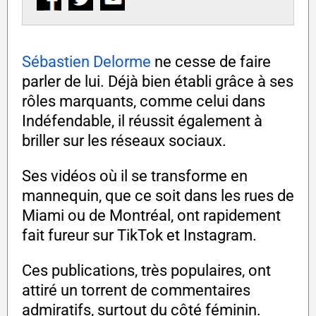
Sébastien Delorme
ne cesse de faire
parler de lui. Déjà bien établi grâce à ses
rôles marquants, comme celui dans
Indéfendable, il réussit également à
briller sur les réseaux sociaux.
Ses vidéos où il se transforme en
mannequin, que ce soit dans les rues de
Miami ou de Montréal, ont rapidement
fait fureur sur TikTok et Instagram.
Ces publications, très populaires, ont
attiré un torrent de commentaires
admiratifs, surtout du côté féminin.