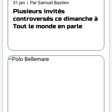
31 jan | Par Samuel Bastien
Plusieurs invités
controversés ce dimanche à
Tout le monde en parle