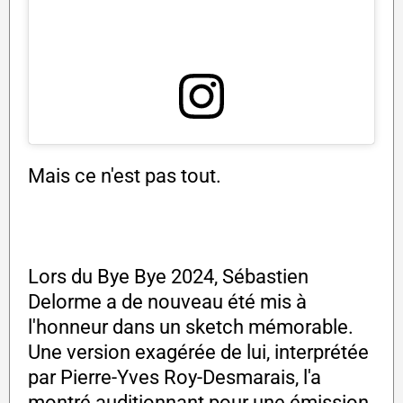
Mais ce n'est pas tout.
Lors du Bye Bye 2024, Sébastien
Delorme a de nouveau été mis à
l'honneur dans un sketch mémorable.
Une version exagérée de lui, interprétée
par Pierre-Yves Roy-Desmarais, l'a
montré auditionnant pour une émission