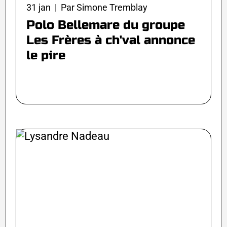
31 jan | Par Simone Tremblay
Polo Bellemare du groupe
Les Frères à ch'val annonce
le pire