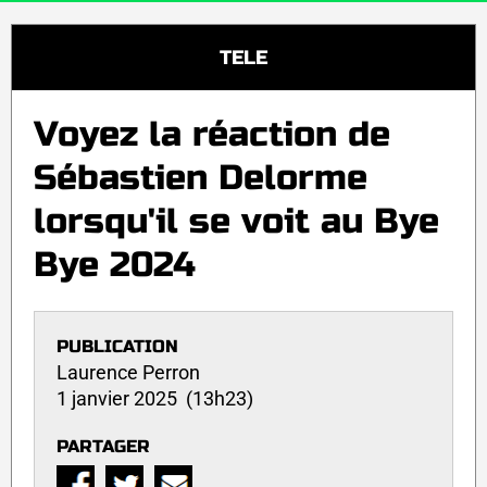
TELE
Voyez la réaction de
Sébastien Delorme
lorsqu'il se voit au Bye
Bye 2024
PUBLICATION
Laurence Perron
1 janvier 2025 (13h23)
PARTAGER