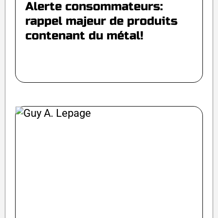
Alerte consommateurs:
rappel majeur de produits
contenant du métal!