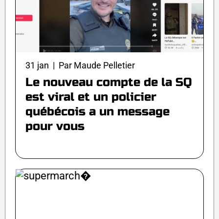
31 jan | Par Maude Pelletier
Le nouveau compte de la SQ
est viral et un policier
québécois a un message
pour vous