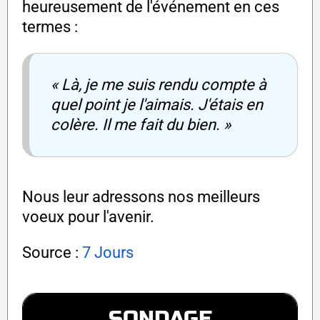
heureusement de l'événement en ces
termes :
« Là, je me suis rendu compte à
quel point je l'aimais. J'étais en
colère. Il me fait du bien. »
Nous leur adressons nos meilleurs
voeux pour l'avenir.
Source :
7 Jours
SONDAGE