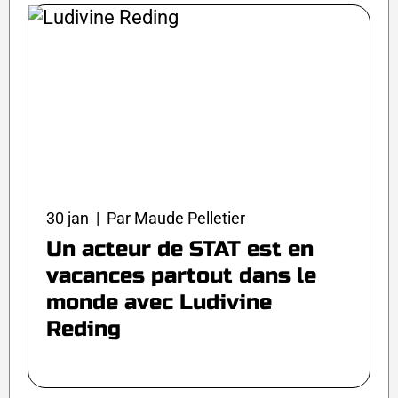
30 jan | Par Maude Pelletier
Un acteur de STAT est en
vacances partout dans le
monde avec Ludivine
Reding