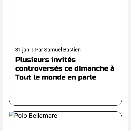
31 jan | Par Samuel Bastien
Plusieurs invités
controversés ce dimanche à
Tout le monde en parle