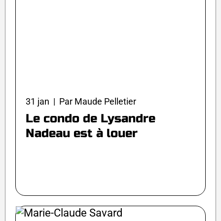
31 jan | Par Maude Pelletier
Le condo de Lysandre
Nadeau est à louer