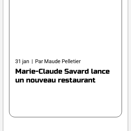
31 jan | Par Maude Pelletier
Marie-Claude Savard lance
un nouveau restaurant