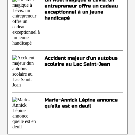
entrepreneur offre un cadeau
exceptionnel à un jeune
handicapé
Accident majeur d'un autobus
scolaire au Lac Saint-Jean
Marie-Annick Lépine annonce
qu'elle est en deuil