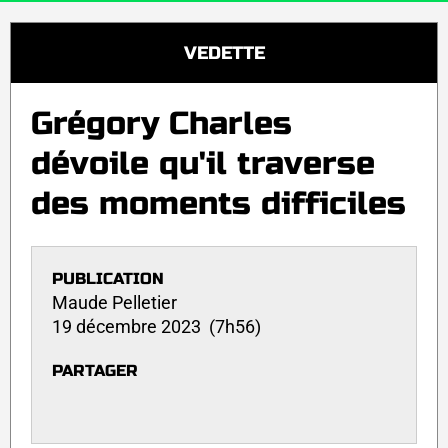
VEDETTE
Grégory Charles
dévoile qu'il traverse
des moments difficiles
PUBLICATION
Maude Pelletier
19 décembre 2023 (7h56)
PARTAGER