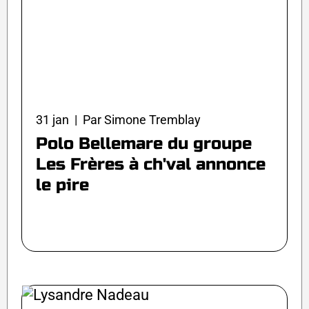
31 jan | Par Simone Tremblay
Polo Bellemare du groupe
Les Frères à ch'val annonce
le pire