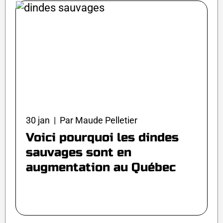
30 jan | Par Maude Pelletier
Voici pourquoi les dindes
sauvages sont en
augmentation au Québec