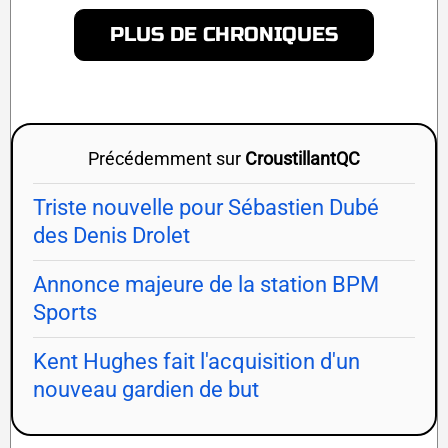
PLUS DE CHRONIQUES
Précédemment sur
CroustillantQC
Triste nouvelle pour Sébastien Dubé
des Denis Drolet
Annonce majeure de la station BPM
Sports
Kent Hughes fait l'acquisition d'un
nouveau gardien de but