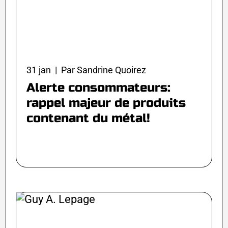
31 jan | Par Sandrine Quoirez
Alerte consommateurs:
rappel majeur de produits
contenant du métal!