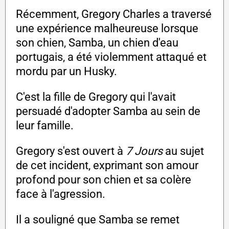
Récemment, Gregory Charles a traversé
une expérience malheureuse lorsque
son chien, Samba, un chien d'eau
portugais, a été violemment attaqué et
mordu par un Husky.
C'est la fille de Gregory qui l'avait
persuadé d'adopter Samba au sein de
leur famille.
Gregory s'est ouvert à
7 Jours
au sujet
de cet incident, exprimant son amour
profond pour son chien et sa colère
face à l'agression.
Il a souligné que Samba se remet