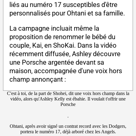
liés au numéro 17 susceptibles d'être
personnalisés pour Ohtani et sa famille.
La campagne incluait même la
proposition de renommer le bébé du
couple, Kai, en ShoKai. Dans la vidéo
récemment diffusée, Ashley découvre
une Porsche argentée devant sa
maison, accompagnée d'une voix hors
champ annonçant :
C'est à toi, de la part de Shohei, dit une voix hors champ dans la
vidéo, alors qu'Ashley Kelly est ébahie. Il voulait t'offrir une
Porsche
.
Ohtani, après avoir signé un contrat record avec les Dodgers,
portera le numéro 17, déjà arboré chez les Angels.