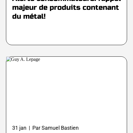
majeur de produits contenant
du métal!
31 jan | Par Samuel Bastien