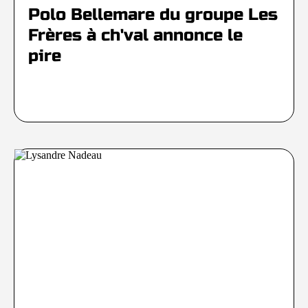
Polo Bellemare du groupe Les
Frères à ch'val annonce le
pire