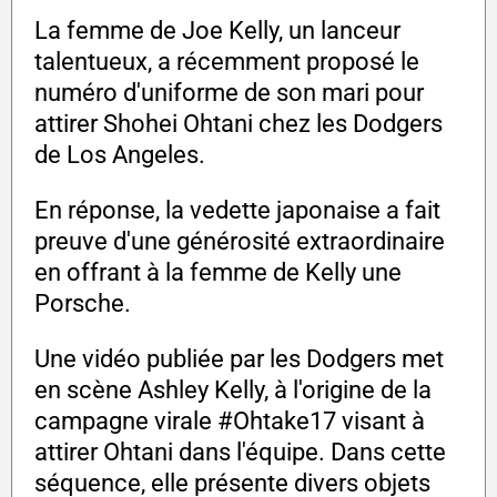
La femme de Joe Kelly, un lanceur
talentueux, a récemment proposé le
numéro d'uniforme de son mari pour
attirer Shohei Ohtani chez les Dodgers
de Los Angeles.
En réponse, la vedette japonaise a fait
preuve d'une générosité extraordinaire
en offrant à la femme de Kelly une
Porsche.
Une vidéo publiée par les Dodgers met
en scène Ashley Kelly, à l'origine de la
campagne virale #Ohtake17 visant à
attirer Ohtani dans l'équipe. Dans cette
séquence, elle présente divers objets