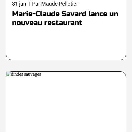
31 jan | Par Maude Pelletier
Marie-Claude Savard lance un
nouveau restaurant