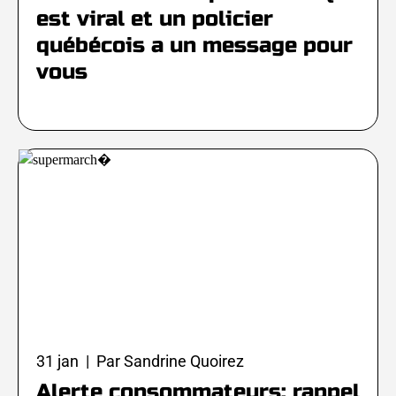
est viral et un policier
québécois a un message pour
vous
31 jan | Par Sandrine Quoirez
Alerte consommateurs: rappel