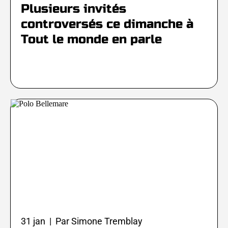
Plusieurs invités
controversés ce dimanche à
Tout le monde en parle
31 jan | Par Simone Tremblay