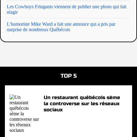
Les Cowboys Fringants viennent de publier une photo qui fait
réagir
L'humoriste Mike Ward a fait une annonce qui a pris par
surprise de nombreux Québécois
TOP 5
Un restaurant québécois sème
la controverse sur les réseaux
sociaux