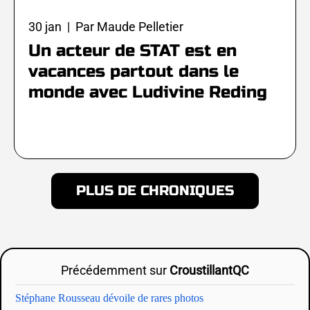
30 jan | Par Maude Pelletier
Un acteur de STAT est en
vacances partout dans le
monde avec Ludivine Reding
PLUS DE CHRONIQUES
Précédemment sur
CroustillantQC
Stéphane Rousseau dévoile de rares photos