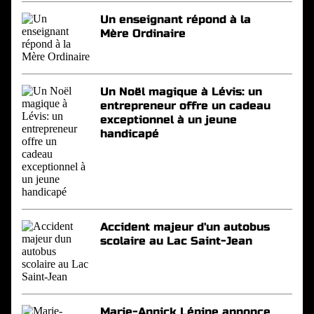
Un enseignant répond à la
Mère Ordinaire
Un Noël magique à Lévis: un
entrepreneur offre un cadeau
exceptionnel à un jeune
handicapé
Accident majeur d'un autobus
scolaire au Lac Saint-Jean
Marie-Annick Lépine annonce