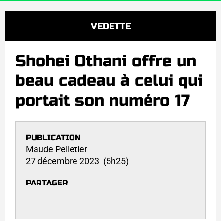
VEDETTE
Shohei Othani offre un
beau cadeau à celui qui
portait son numéro 17
PUBLICATION
Maude Pelletier
27 décembre 2023 (5h25)
PARTAGER