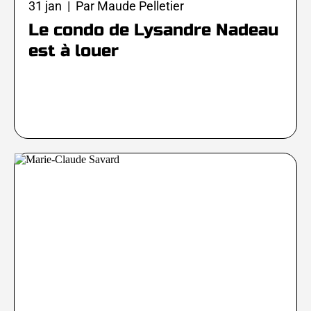
31 jan | Par Maude Pelletier
Le condo de Lysandre Nadeau
est à louer