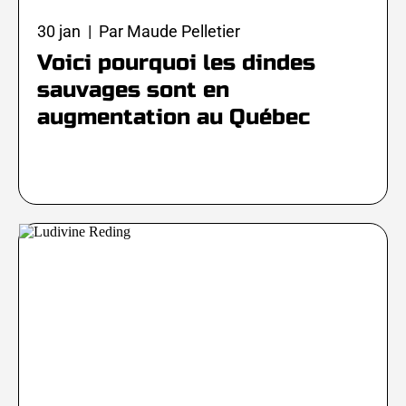
30 jan | Par Maude Pelletier
Voici pourquoi les dindes
sauvages sont en
augmentation au Québec