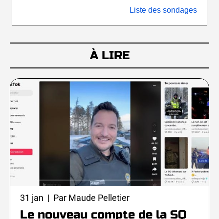
Liste des sondages
À LIRE
31 jan | Par Maude Pelletier
Le nouveau compte de la SQ