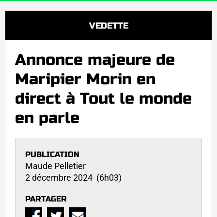
VEDETTE
Annonce majeure de
Maripier Morin en
direct à Tout le monde
en parle
PUBLICATION
Maude Pelletier
2 décembre 2024 (6h03)
PARTAGER