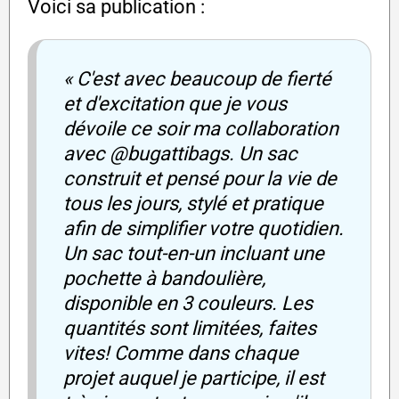
Voici sa publication :
« C'est avec beaucoup de fierté
et d'excitation que je vous
dévoile ce soir ma collaboration
avec @bugattibags. Un sac
construit et pensé pour la vie de
tous les jours, stylé et pratique
afin de simplifier votre quotidien.
Un sac tout-en-un incluant une
pochette à bandoulière,
disponible en 3 couleurs. Les
quantités sont limitées, faites
vites! Comme dans chaque
projet auquel je participe, il est