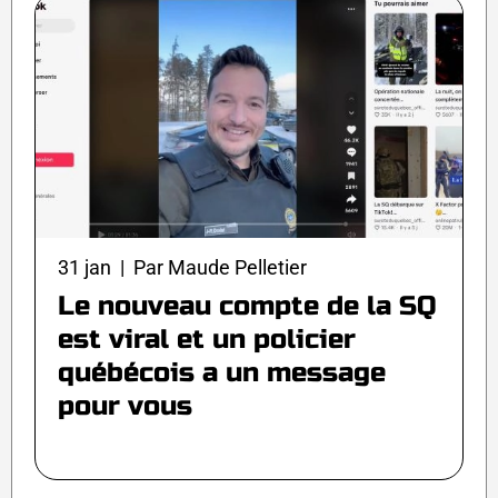
31 jan | Par Maude Pelletier
Le nouveau compte de la SQ
est viral et un policier
québécois a un message
pour vous