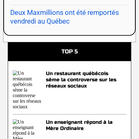
Deux Maxmillions ont été remportés
vendredi au Québec
TOP 5
Un restaurant québécois
sème la controverse sur les
réseaux sociaux
Un enseignant répond à la
Mère Ordinaire