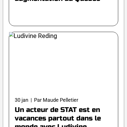
30 jan | Par Maude Pelletier
Un acteur de STAT est en
vacances partout dans le
monde avec Ludivine