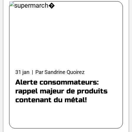
31 jan | Par Sandrine Quoirez
Alerte consommateurs:
rappel majeur de produits
contenant du métal!