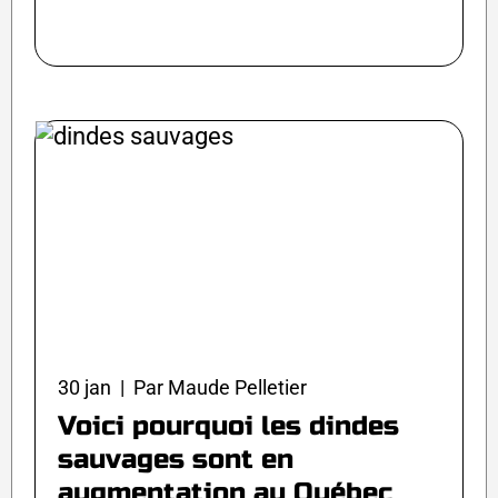
30 jan | Par Maude Pelletier
Voici pourquoi les dindes
sauvages sont en
augmentation au Québec