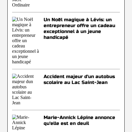
Un Noël magique à Lévis: un
entrepreneur offre un cadeau
exceptionnel à un jeune
handicapé
Accident majeur d'un autobus
scolaire au Lac Saint-Jean
Marie-Annick Lépine annonce
qu'elle est en deuil