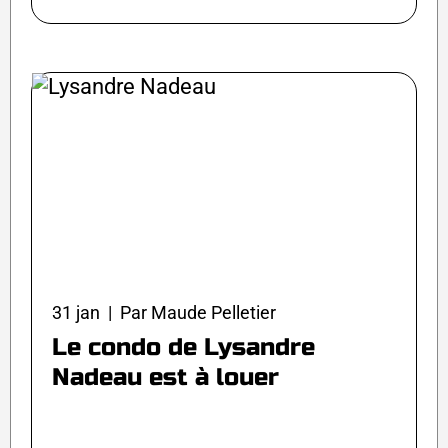
31 jan | Par Maude Pelletier
Le condo de Lysandre
Nadeau est à louer