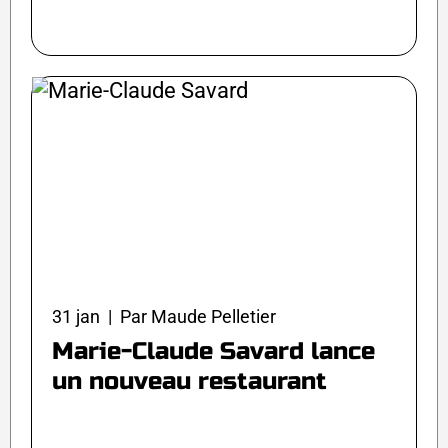
31 jan | Par Maude Pelletier
Marie-Claude Savard lance
un nouveau restaurant