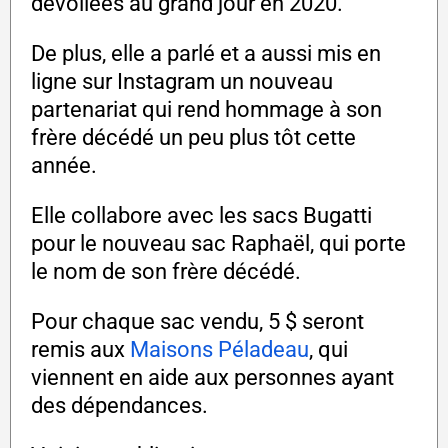
dévoilées au grand jour en 2020.
De plus, elle a parlé et a aussi mis en
ligne sur Instagram un nouveau
partenariat qui rend hommage à son
frère décédé un peu plus tôt cette
année.
Elle collabore avec les sacs Bugatti
pour le nouveau sac Raphaël, qui porte
le nom de son frère décédé.
Pour chaque sac vendu, 5 $ seront
remis aux
Maisons Péladeau
, qui
viennent en aide aux personnes ayant
des dépendances.