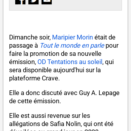
Dimanche soir,
Maripier Morin
était de
passage à
Tout le monde en parle
pour
faire la promotion de sa nouvelle
émission,
OD Tentations au soleil
, qui
sera disponible aujourd'hui sur la
plateforme Crave.
Elle a donc discuté avec Guy A. Lepage
de cette émission.
Elle est aussi revenue sur les
allégations de Safia Nolin, qui ont été