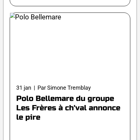
31 jan | Par Simone Tremblay
Polo Bellemare du groupe
Les Frères à ch'val annonce
le pire