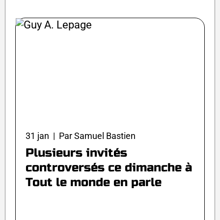
31 jan | Par Samuel Bastien
Plusieurs invités
controversés ce dimanche à
Tout le monde en parle