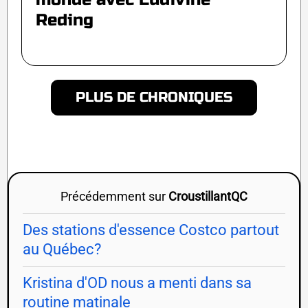
Reding
PLUS DE CHRONIQUES
Précédemment sur
CroustillantQC
Des stations d'essence Costco partout
au Québec?
Kristina d'OD nous a menti dans sa
routine matinale