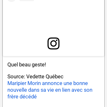
Quel beau geste!
Source: Vedette Québec
Maripier Morin annonce une bonne
nouvelle dans sa vie en lien avec son
frère décédé