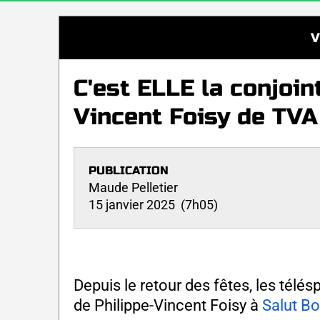
V
C'est ELLE la conjoin
Vincent Foisy de TVA
PUBLICATION
Maude Pelletier
15 janvier 2025 (7h05)
Depuis le retour des fêtes, les télés
de Philippe-Vincent Foisy à
Salut Bo