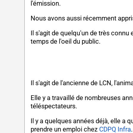
l'émission.
Nous avons aussi récemment appris q
Il s'agit de quelqu'un de très connu 
temps de l'oeil du public.
Il s'agit de l'ancienne de LCN, l'an
Elle y a travaillé de nombreuses ann
téléspectateurs.
Il y a quelques années déjà, elle a 
prendre un emploi chez
CDPQ Infra
.