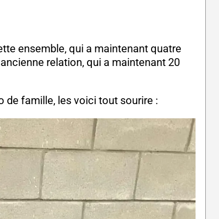
lette ensemble, qui a maintenant quatre
e ancienne relation, qui a maintenant 20
e famille, les voici tout sourire :