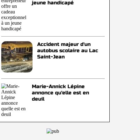
jeune handicapé
Accident majeur d'un
autobus scolaire au Lac
Saint-Jean
Marie-Annick Lépine
annonce qu'elle est en
deuil