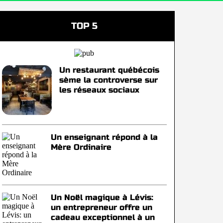
TOP 5
Un restaurant québécois
sème la controverse sur
les réseaux sociaux
Un enseignant répond à la
Mère Ordinaire
Un Noël magique à Lévis:
un entrepreneur offre un
cadeau exceptionnel à un