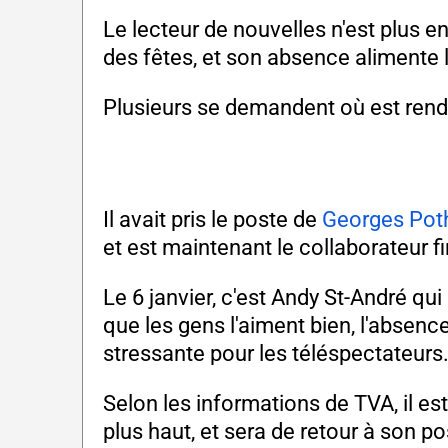
Le lecteur de nouvelles n'est plus e
des fêtes, et son absence alimente 
Plusieurs se demandent où est rendu
Il avait pris le poste de
Georges Poth
et est maintenant le collaborateur f
Le 6 janvier, c'est Andy St-André qui
que les gens l'aiment bien, l'absenc
stressante pour les téléspectateurs
Selon les informations de TVA, il es
plus haut, et sera de retour à son po