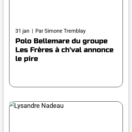
31 jan | Par Simone Tremblay
Polo Bellemare du groupe
Les Frères à ch'val annonce
le pire