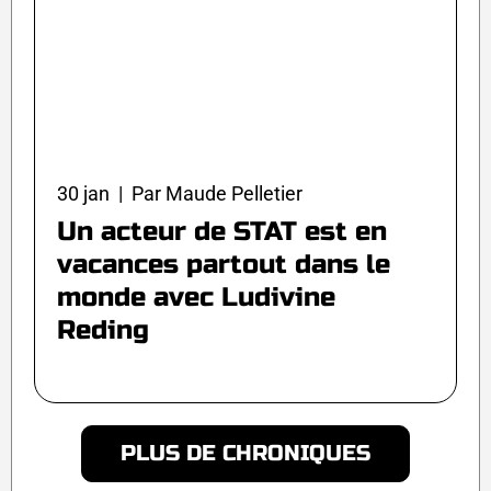
30 jan | Par Maude Pelletier
Un acteur de STAT est en
vacances partout dans le
monde avec Ludivine
Reding
PLUS DE CHRONIQUES