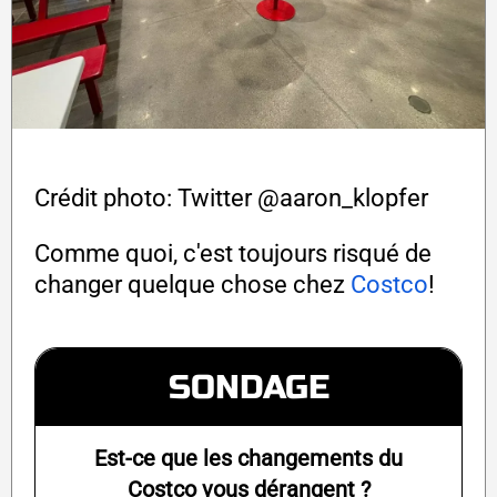
Crédit photo: Twitter @aaron_klopfer
Comme quoi, c'est toujours risqué de
changer quelque chose chez
Costco
!
SONDAGE
Est-ce que les changements du
Costco vous dérangent ?