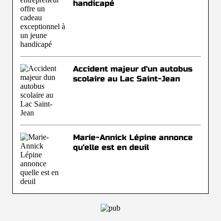
handicapé
Accident majeur d'un autobus
scolaire au Lac Saint-Jean
Marie-Annick Lépine annonce
qu'elle est en deuil