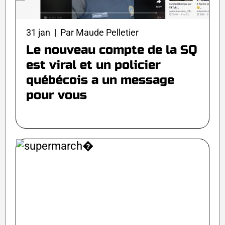
31 jan | Par Maude Pelletier
Le nouveau compte de la SQ
est viral et un policier
québécois a un message
pour vous