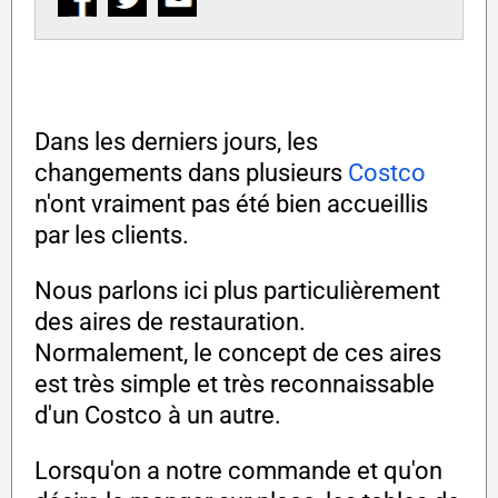
Dans les derniers jours, les
changements dans plusieurs
Costco
n'ont vraiment pas été bien accueillis
par les clients.
Nous parlons ici plus particulièrement
des aires de restauration.
Normalement, le concept de ces aires
est très simple et très reconnaissable
d'un Costco à un autre.
Lorsqu'on a notre commande et qu'on