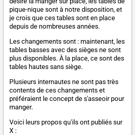
désire la manger sur place, les tables de
pique-nique sont à notre disposition, et
je crois que ces tables sont en place
depuis de nombreuses années.
Les changements sont : maintenant, les
tables basses avec des sièges ne sont
plus disponibles. À la place, ce sont des
tables hautes sans siège.
Plusieurs internautes ne sont pas très
contents de ces changements et
préféraient le concept de s'asseoir pour
manger.
Voici leurs propos qu'ils ont publiés sur
X :