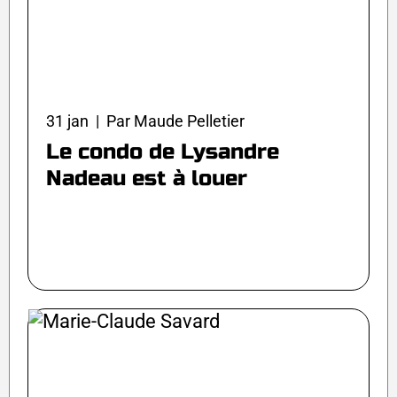
31 jan | Par Maude Pelletier
Le condo de Lysandre
Nadeau est à louer