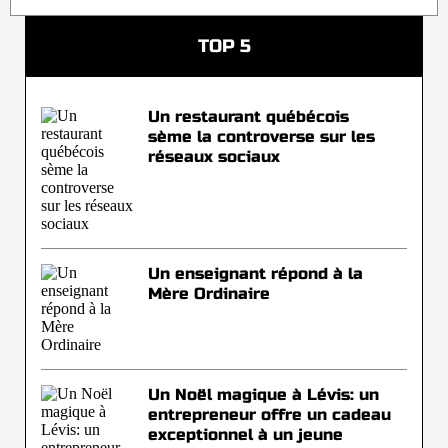
TOP 5
Un restaurant québécois
sème la controverse sur les
réseaux sociaux
Un enseignant répond à la
Mère Ordinaire
Un Noël magique à Lévis: un
entrepreneur offre un cadeau
exceptionnel à un jeune