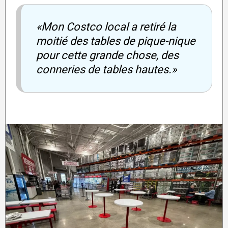
«Mon Costco local a retiré la
moitié des tables de pique-nique
pour cette grande chose, des
conneries de tables hautes.»