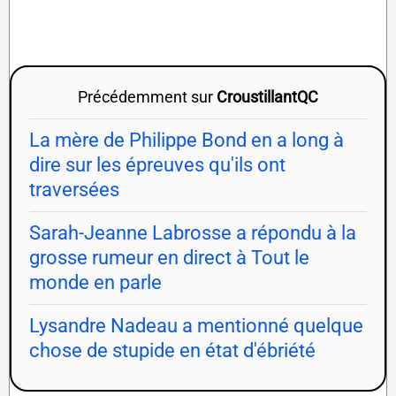
Précédemment sur
CroustillantQC
La mère de Philippe Bond en a long à
dire sur les épreuves qu'ils ont
traversées
Sarah-Jeanne Labrosse a répondu à la
grosse rumeur en direct à Tout le
monde en parle
Lysandre Nadeau a mentionné quelque
chose de stupide en état d'ébriété