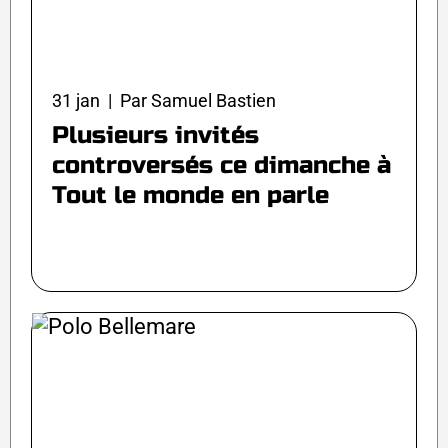
31 jan | Par Samuel Bastien
Plusieurs invités
controversés ce dimanche à
Tout le monde en parle