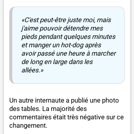
«C'est peut-être juste moi, mais
j'aime pouvoir détendre mes
pieds pendant quelques minutes
et manger un hot-dog après
avoir passé une heure à marcher
de long en large dans les
allées.»
Un autre internaute a publié une photo
des tables. La majorité des
commentaires était très négative sur ce
changement.