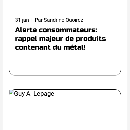
31 jan | Par Sandrine Quoirez
Alerte consommateurs:
rappel majeur de produits
contenant du métal!