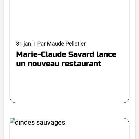
31 jan | Par Maude Pelletier
Marie-Claude Savard lance
un nouveau restaurant