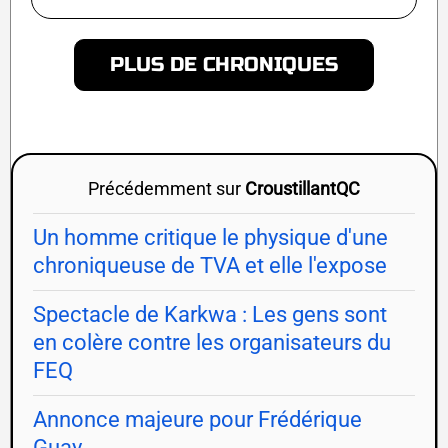
PLUS DE CHRONIQUES
Précédemment sur
CroustillantQC
Un homme critique le physique d'une
chroniqueuse de TVA et elle l'expose
Spectacle de Karkwa : Les gens sont
en colère contre les organisateurs du
FEQ
Annonce majeure pour Frédérique
Guay