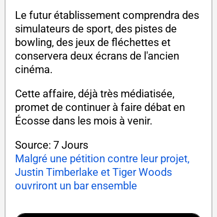
Le futur établissement comprendra des
simulateurs de sport, des pistes de
bowling, des jeux de fléchettes et
conservera deux écrans de l'ancien
cinéma.
Cette affaire, déjà très médiatisée,
promet de continuer à faire débat en
Écosse dans les mois à venir.
Source: 7 Jours
Malgré une pétition contre leur projet,
Justin Timberlake et Tiger Woods
ouvriront un bar ensemble