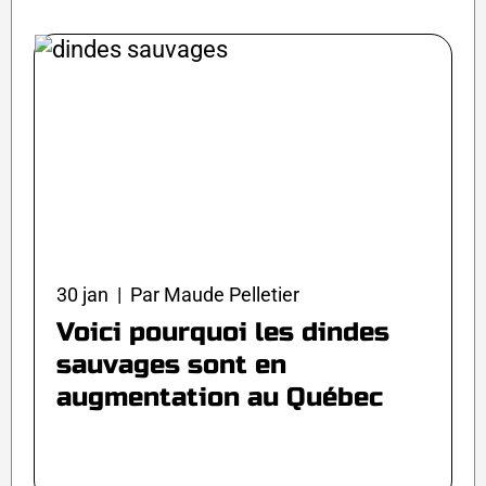
30 jan | Par Maude Pelletier
Voici pourquoi les dindes
sauvages sont en
augmentation au Québec