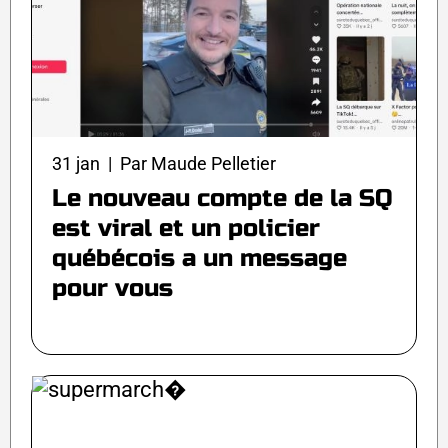
31 jan | Par Maude Pelletier
Le nouveau compte de la SQ
est viral et un policier
québécois a un message
pour vous