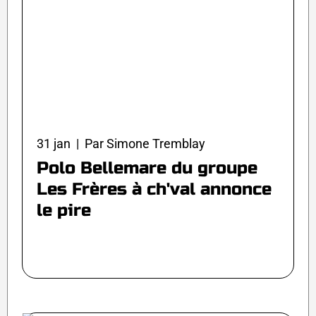
31 jan | Par Simone Tremblay
Polo Bellemare du groupe
Les Frères à ch'val annonce
le pire