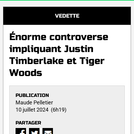
VEDETTE
Énorme controverse
impliquant Justin
Timberlake et Tiger
Woods
PUBLICATION
Maude Pelletier
10 juillet 2024 (6h19)
PARTAGER