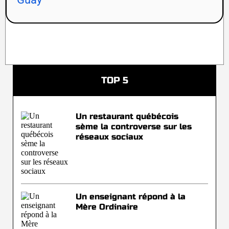
TOP 5
Un restaurant québécois
sème la controverse sur les
réseaux sociaux
Un enseignant répond à la
Mère Ordinaire