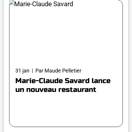
31 jan | Par Maude Pelletier
Marie-Claude Savard lance
un nouveau restaurant