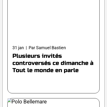
31 jan | Par Samuel Bastien
Plusieurs invités
controversés ce dimanche à
Tout le monde en parle