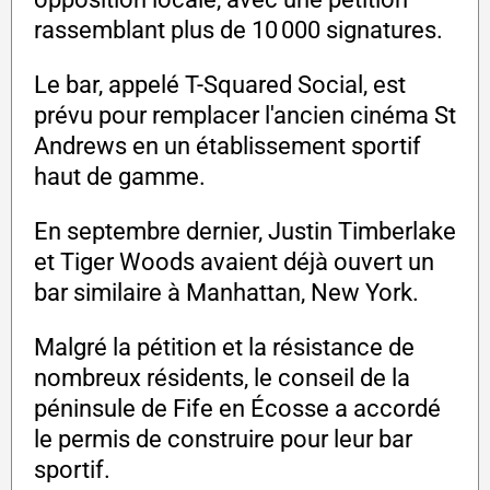
rassemblant plus de 10 000 signatures.
Le bar, appelé T-Squared Social, est
prévu pour remplacer l'ancien cinéma St
Andrews en un établissement sportif
haut de gamme.
En septembre dernier, Justin Timberlake
et Tiger Woods avaient déjà ouvert un
bar similaire à Manhattan, New York.
Malgré la pétition et la résistance de
nombreux résidents, le conseil de la
péninsule de Fife en Écosse a accordé
le permis de construire pour leur bar
sportif.