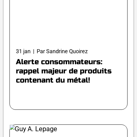
31 jan | Par Sandrine Quoirez
Alerte consommateurs:
rappel majeur de produits
contenant du métal!