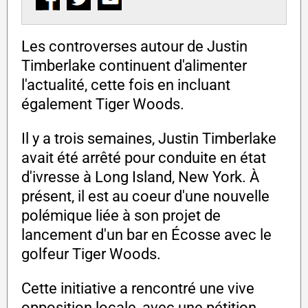
Les controverses autour de Justin
Timberlake continuent d'alimenter
l'actualité, cette fois en incluant
également Tiger Woods.
Il y a trois semaines, Justin Timberlake
avait été arrêté pour conduite en état
d'ivresse à Long Island, New York. À
présent, il est au coeur d'une nouvelle
polémique liée à son projet de
lancement d'un bar en Écosse avec le
golfeur Tiger Woods.
Cette initiative a rencontré une vive
opposition locale, avec une pétition