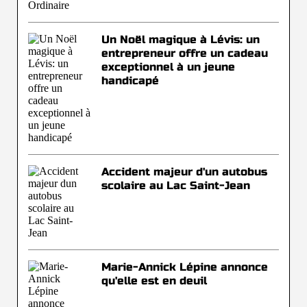
Un Noël magique à Lévis: un
entrepreneur offre un cadeau
exceptionnel à un jeune
handicapé
Accident majeur d'un autobus
scolaire au Lac Saint-Jean
Marie-Annick Lépine annonce
qu'elle est en deuil