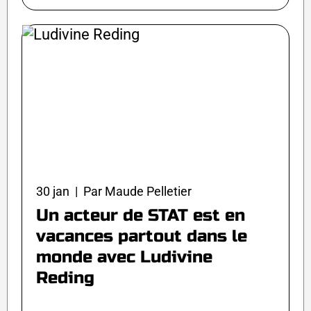
30 jan | Par Maude Pelletier
Un acteur de STAT est en
vacances partout dans le
monde avec Ludivine
Reding