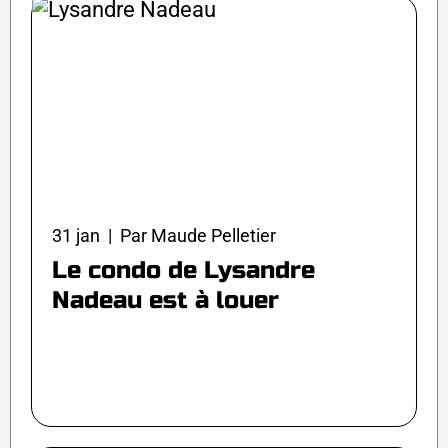
31 jan | Par Maude Pelletier
Le condo de Lysandre
Nadeau est à louer