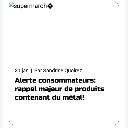
31 jan | Par Sandrine Quoirez
Alerte consommateurs:
rappel majeur de produits
contenant du métal!