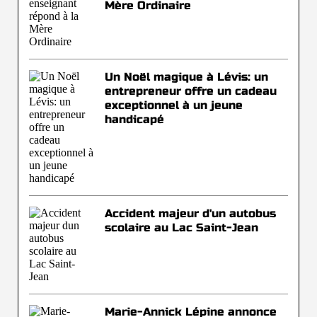
Mère Ordinaire
Un Noël magique à Lévis: un
entrepreneur offre un cadeau
exceptionnel à un jeune
handicapé
Accident majeur d'un autobus
scolaire au Lac Saint-Jean
Marie-Annick Lépine annonce