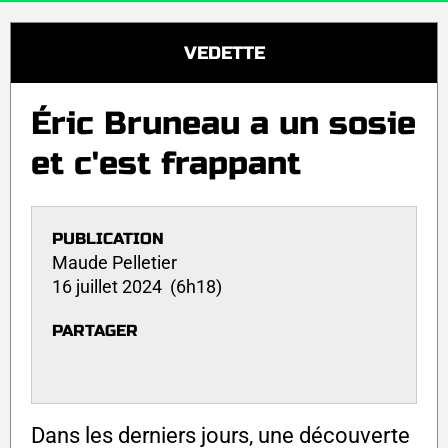
VEDETTE
Éric Bruneau a un sosie
et c'est frappant
PUBLICATION
Maude Pelletier
16 juillet 2024 (6h18)
PARTAGER
Dans les derniers jours, une découverte