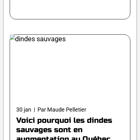
30 jan | Par Maude Pelletier
Voici pourquoi les dindes
sauvages sont en
augmentation au Québec