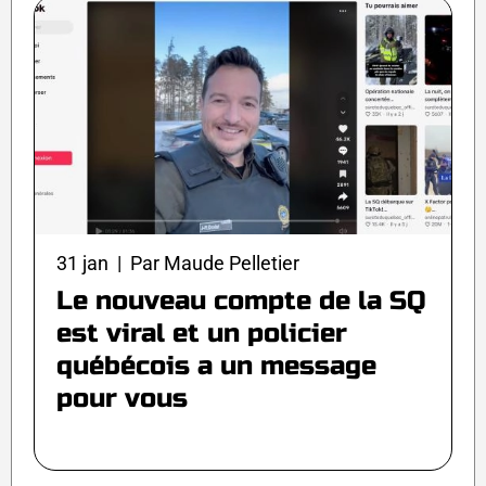
31 jan | Par Maude Pelletier
Le nouveau compte de la SQ
est viral et un policier
québécois a un message
pour vous