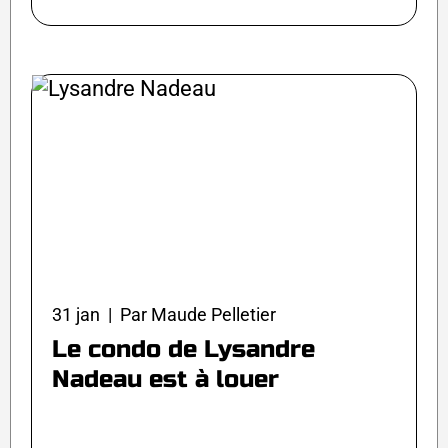
31 jan | Par Maude Pelletier
Le condo de Lysandre
Nadeau est à louer