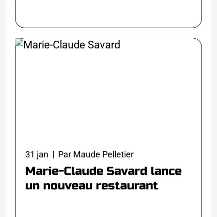
31 jan | Par Maude Pelletier
Marie-Claude Savard lance
un nouveau restaurant