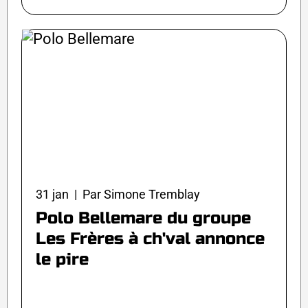
31 jan | Par Simone Tremblay
Polo Bellemare du groupe
Les Frères à ch'val annonce
le pire