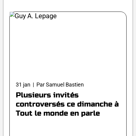
31 jan | Par Samuel Bastien
Plusieurs invités
controversés ce dimanche à
Tout le monde en parle