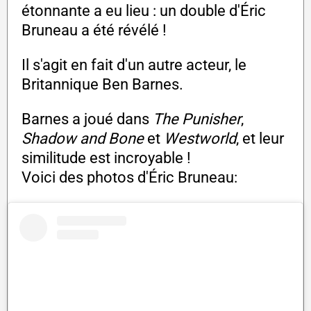
étonnante a eu lieu : un double d'Éric
Bruneau a été révélé !
Il s'agit en fait d'un autre acteur, le
Britannique Ben Barnes.
Barnes a joué dans
The Punisher
,
Shadow and Bone
et
Westworld
, et leur
similitude est incroyable !
Voici des photos d'Éric Bruneau: