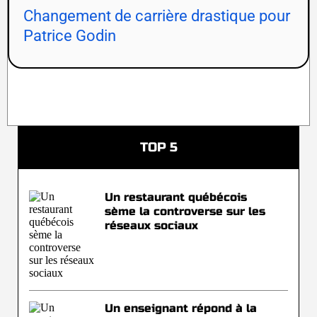
Changement de carrière drastique pour
Patrice Godin
TOP 5
Un restaurant québécois
sème la controverse sur les
réseaux sociaux
Un enseignant répond à la