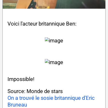
Voici l'acteur britannique Ben:
Impossible!
Source: Monde de stars
On a trouvé le sosie britannique d'Eric
Bruneau