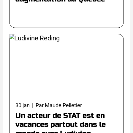
30 jan | Par Maude Pelletier
Un acteur de STAT est en
vacances partout dans le