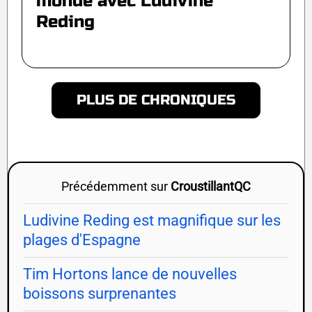
monde avec Ludivine
Reding
PLUS DE CHRONIQUES
Précédemment sur
CroustillantQC
Ludivine Reding est magnifique sur les
plages d'Espagne
Tim Hortons lance de nouvelles
boissons surprenantes