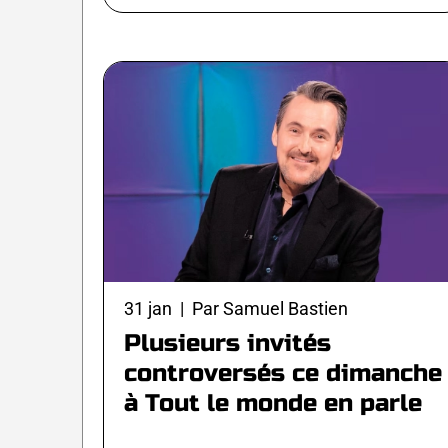
31 jan | Par Samuel Bastien
Plusieurs invités
controversés ce dimanche
à Tout le monde en parle