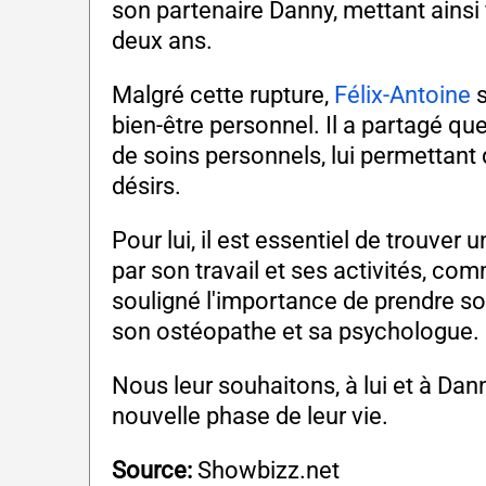
son partenaire Danny, mettant ainsi f
deux ans.
Malgré cette rupture,
Félix-Antoine
s
bien-être personnel. Il a partagé que
de soins personnels, lui permettant 
désirs.
Pour lui, il est essentiel de trouver 
par son travail et ses activités, com
souligné l'importance de prendre so
son ostéopathe et sa psychologue.
Nous leur souhaitons, à lui et à Da
nouvelle phase de leur vie.
Source:
Showbizz.net