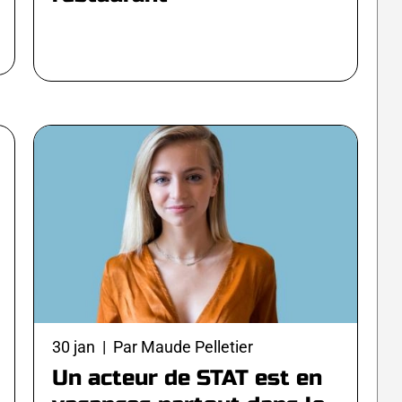
30 jan | Par Maude Pelletier
Un acteur de STAT est en