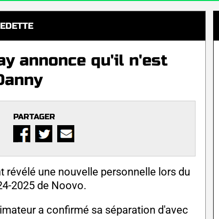
EDETTE
y annonce qu'il n'est
 Danny
PARTAGER
révélé une nouvelle personnelle lors du
24-2025 de Noovo.
animateur a confirmé sa séparation d'avec