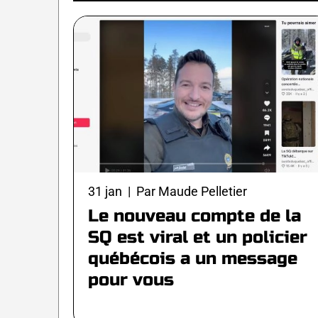
31 jan | Par Maude Pelletier
Le nouveau compte de la
SQ est viral et un policier
québécois a un message
pour vous