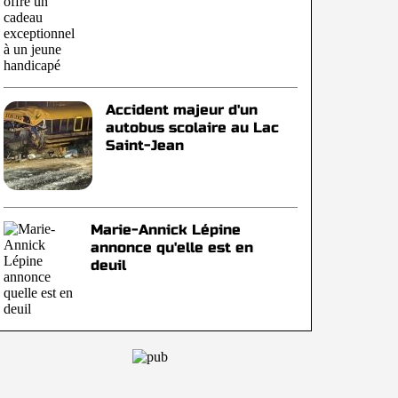
Accident majeur d'un
autobus scolaire au Lac
Saint-Jean
Marie-Annick Lépine
annonce qu'elle est en
deuil