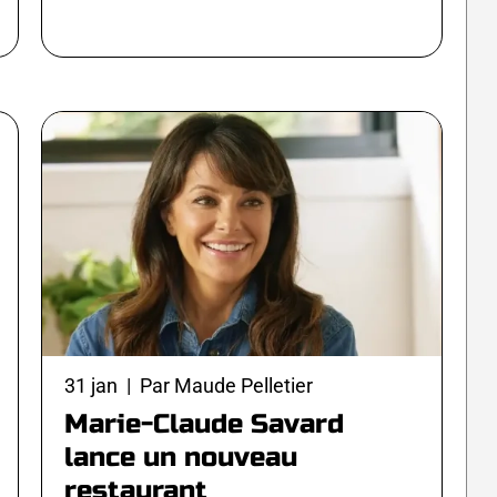
31 jan | Par Maude Pelletier
Marie-Claude Savard
lance un nouveau
restaurant