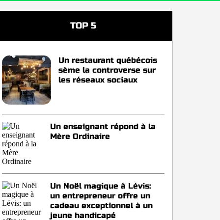
TOP 5
Un restaurant québécois
sème la controverse sur
les réseaux sociaux
Un enseignant répond à la
Mère Ordinaire
Un Noël magique à Lévis:
un entrepreneur offre un
cadeau exceptionnel à un
jeune handicapé