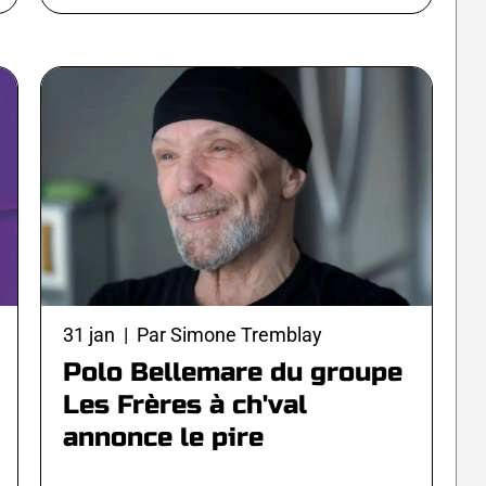
31 jan | Par Simone Tremblay
Polo Bellemare du groupe
Les Frères à ch'val
annonce le pire