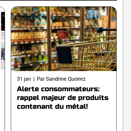
31 jan | Par Sandrine Quoirez
Alerte consommateurs:
rappel majeur de produits
contenant du métal!