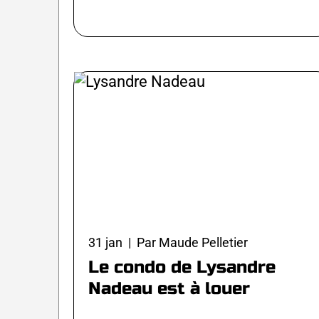
31 jan | Par Maude Pelletier
Le condo de Lysandre
Nadeau est à louer