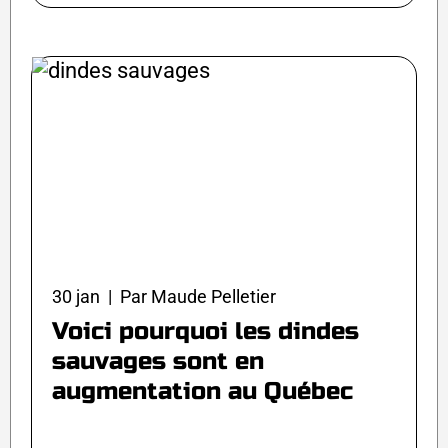
30 jan | Par Maude Pelletier
Voici pourquoi les dindes
sauvages sont en
augmentation au Québec