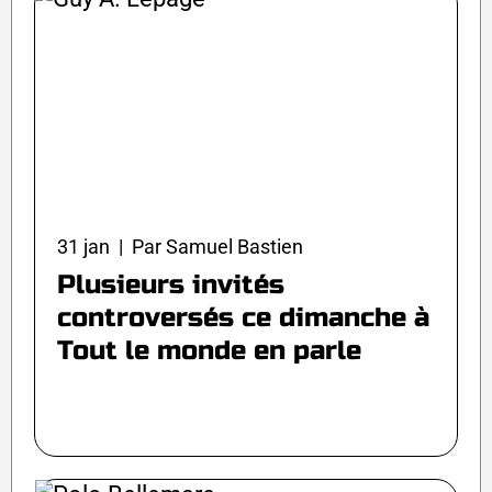
31 jan | Par Samuel Bastien
Plusieurs invités
controversés ce dimanche à
Tout le monde en parle