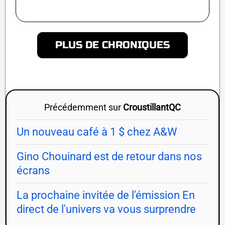
PLUS DE CHRONIQUES
Précédemment sur
CroustillantQC
Un nouveau café à 1 $ chez A&W
Gino Chouinard est de retour dans nos
écrans
La prochaine invitée de l'émission En
direct de l'univers va vous surprendre