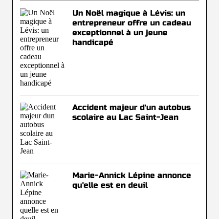
Un Noël magique à Lévis: un
entrepreneur offre un cadeau
exceptionnel à un jeune
handicapé
Accident majeur d'un autobus
scolaire au Lac Saint-Jean
Marie-Annick Lépine annonce
qu'elle est en deuil