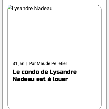
31 jan | Par Maude Pelletier
Le condo de Lysandre
Nadeau est à louer