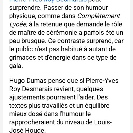
surprendre. Passer de son humour
physique, comme dans
Complètement
Lycée
, à la retenue que demande le rôle
de maître de cérémonie a parfois été un
peu brusque. Ce contraste surprend, car
le public n'est pas habitué à autant de
grimaces et d'énergie dans ce type de
gala.
Hugo Dumas pense que si Pierre-Yves
Roy-Desmarais revient, quelques
ajustements pourraient l'aider. Des
textes plus travaillés et un équilibre
mieux dosé dans l'humour le
rapprocheraient du niveau de Louis-
José Houde.