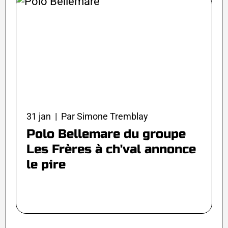
31 jan | Par Simone Tremblay
Polo Bellemare du groupe
Les Frères à ch'val annonce
le pire