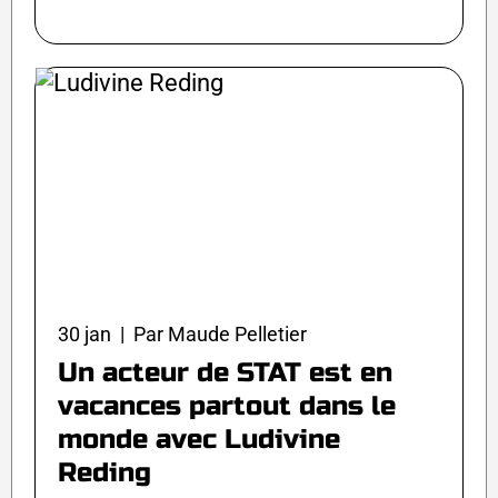
30 jan | Par Maude Pelletier
Un acteur de STAT est en
vacances partout dans le
monde avec Ludivine
Reding