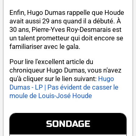
Enfin, Hugo Dumas rappelle que Houde
avait aussi 29 ans quand il a débuté. À
30 ans, Pierre-Yves Roy-Desmarais est
un talent prometteur qui doit encore se
familiariser avec le gala.
Pour lire l'excellent article du
chroniqueur Hugo Dumas, vous n'avez
qu'à cliquer sur le lien suivant:
Hugo
Dumas - LP | Pas évident de casser le
moule de Louis-José Houde
SONDAGE