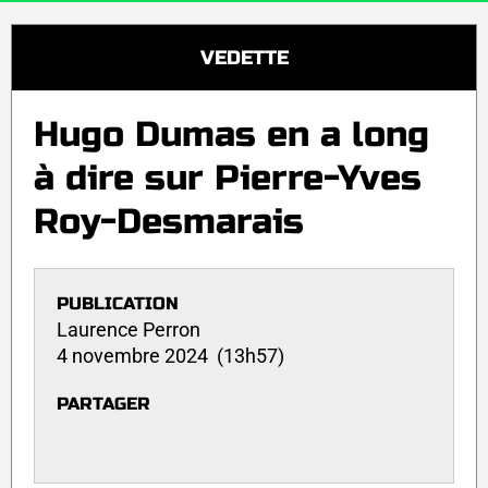
VEDETTE
Hugo Dumas en a long
à dire sur Pierre-Yves
Roy-Desmarais
PUBLICATION
Laurence Perron
4 novembre 2024 (13h57)
PARTAGER