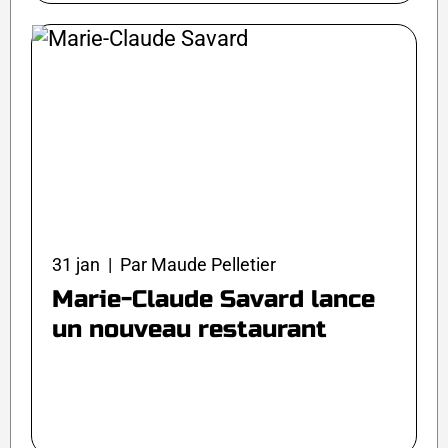
31 jan | Par Maude Pelletier
Marie-Claude Savard lance
un nouveau restaurant