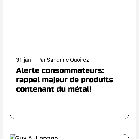
31 jan | Par Sandrine Quoirez
Alerte consommateurs:
rappel majeur de produits
contenant du métal!