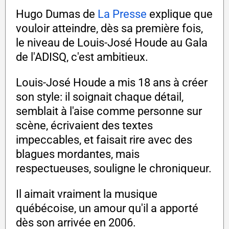
Hugo Dumas de
La Presse
explique que
vouloir atteindre, dès sa première fois,
le niveau de Louis-José Houde au Gala
de l'ADISQ, c'est ambitieux.
Louis-José Houde a mis 18 ans à créer
son style: il soignait chaque détail,
semblait à l'aise comme personne sur
scène, écrivaient des textes
impeccables, et faisait rire avec des
blagues mordantes, mais
respectueuses, souligne le chroniqueur.
Il aimait vraiment la musique
québécoise, un amour qu'il a apporté
dès son arrivée en 2006.