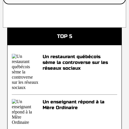
TOP 5
Un restaurant québécois
sème la controverse sur les
réseaux sociaux
Un enseignant répond à la
Mère Ordinaire