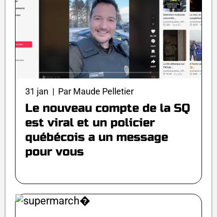
31 jan | Par Maude Pelletier
Le nouveau compte de la SQ
est viral et un policier
québécois a un message
pour vous