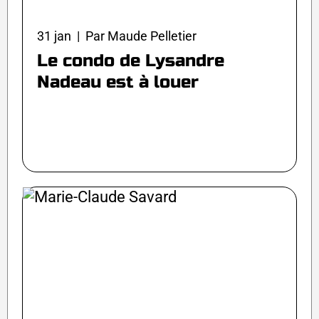
31 jan | Par Maude Pelletier
Le condo de Lysandre
Nadeau est à louer