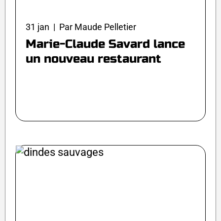
31 jan | Par Maude Pelletier
Marie-Claude Savard lance
un nouveau restaurant