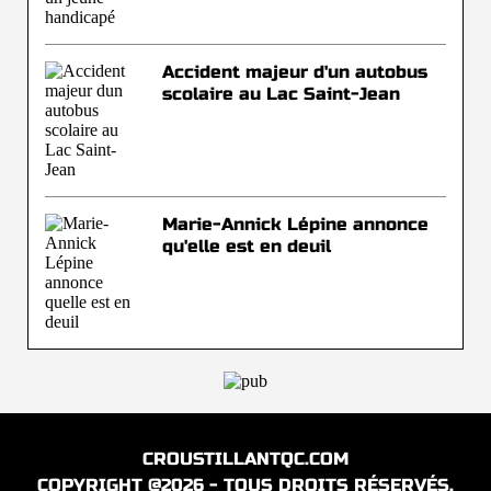
Accident majeur d'un autobus
scolaire au Lac Saint-Jean
Marie-Annick Lépine annonce
qu'elle est en deuil
CROUSTILLANTQC.COM
COPYRIGHT @2026 - TOUS DROITS RÉSERVÉS.