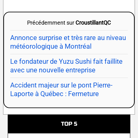
Précédemment sur
CroustillantQC
Annonce surprise et très rare au niveau
météorologique à Montréal
Le fondateur de Yuzu Sushi fait faillite
avec une nouvelle entreprise
Accident majeur sur le pont Pierre-
Laporte à Québec : Fermeture
TOP 5