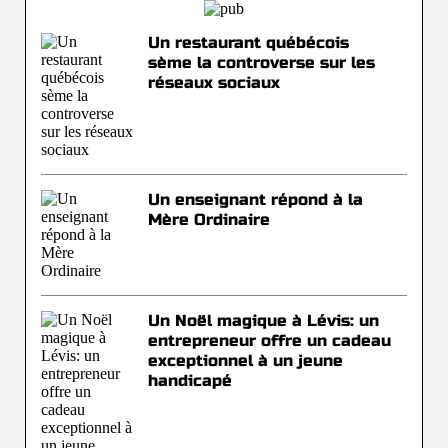
Un restaurant québécois
sème la controverse sur les
réseaux sociaux
Un enseignant répond à la
Mère Ordinaire
Un Noël magique à Lévis: un
entrepreneur offre un cadeau
exceptionnel à un jeune
handicapé