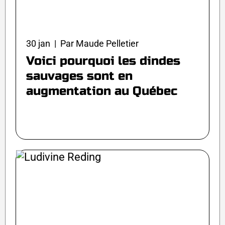
30 jan | Par Maude Pelletier
Voici pourquoi les dindes
sauvages sont en
augmentation au Québec