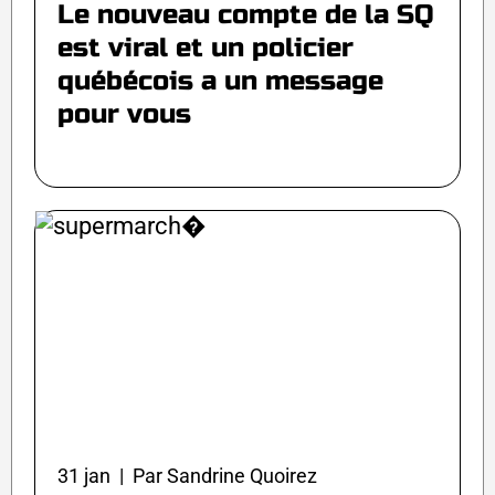
Le nouveau compte de la SQ
est viral et un policier
québécois a un message
pour vous
31 jan | Par Sandrine Quoirez