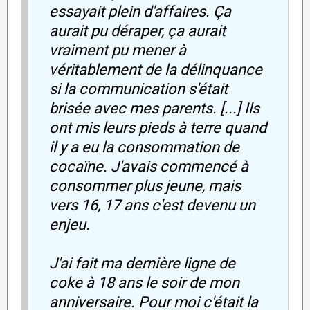
essayait plein d'affaires. Ça
aurait pu déraper, ça aurait
vraiment pu mener à
véritablement de la délinquance
si la communication s'était
brisée avec mes parents. [...] Ils
ont mis leurs pieds à terre quand
il y a eu la consommation de
cocaïne. J'avais commencé à
consommer plus jeune, mais
vers 16, 17 ans c'est devenu un
enjeu.
J'ai fait ma dernière ligne de
coke à 18 ans le soir de mon
anniversaire. Pour moi c'était la