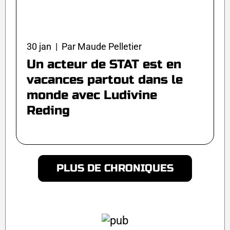
30 jan | Par Maude Pelletier
Un acteur de STAT est en
vacances partout dans le
monde avec Ludivine
Reding
PLUS DE CHRONIQUES