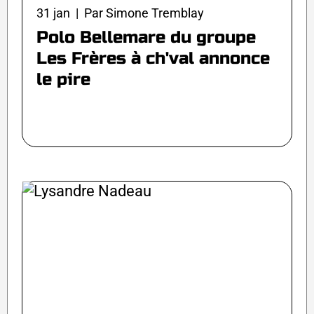
31 jan | Par Simone Tremblay
Polo Bellemare du groupe
Les Frères à ch'val annonce
le pire