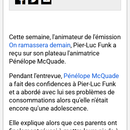
Cette semaine, l'animateur de l'émission
On ramassera demain
, Pier-Luc Funk a
reçu sur son plateau l'animatrice
Pénélope McQuade.
Pendant l'entrevue,
Pénélope McQuade
a fait des confidences à Pier-Luc Funk
et a abordé avec lui ses problèmes de
consommations alors qu'elle n'était
encore qu'une adolescence.
Elle explique alors que ces parents ont