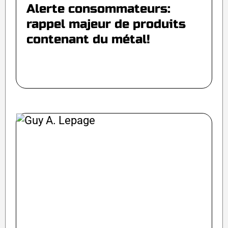
Alerte consommateurs:
rappel majeur de produits
contenant du métal!