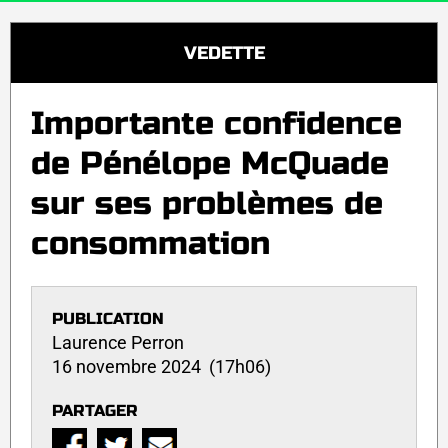
VEDETTE
Importante confidence
de Pénélope McQuade
sur ses problèmes de
consommation
PUBLICATION
Laurence Perron
16 novembre 2024 (17h06)
PARTAGER