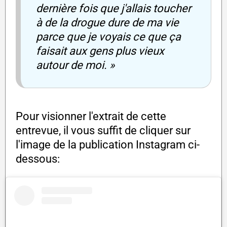
dernière fois que j'allais toucher
à de la drogue dure de ma vie
parce que je voyais ce que ça
faisait aux gens plus vieux
autour de moi. »
Pour visionner l'extrait de cette
entrevue, il vous suffit de cliquer sur
l'image de la publication Instagram ci-
dessous: