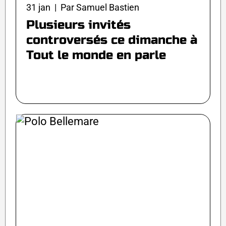
31 jan | Par Samuel Bastien
Plusieurs invités
controversés ce dimanche à
Tout le monde en parle