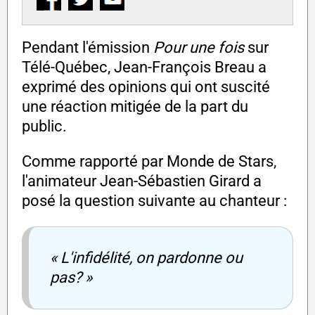
Pendant l'émission
Pour une fois
sur
Télé-Québec, Jean-François Breau a
exprimé des opinions qui ont suscité
une réaction mitigée de la part du
public.
Comme rapporté par Monde de Stars,
l'animateur Jean-Sébastien Girard a
posé la question suivante au chanteur :
« L'infidélité, on pardonne ou
pas? »