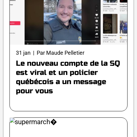
31 jan | Par Maude Pelletier
Le nouveau compte de la SQ
est viral et un policier
québécois a un message
pour vous