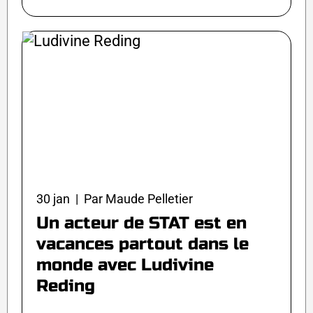
30 jan | Par Maude Pelletier
Un acteur de STAT est en
vacances partout dans le
monde avec Ludivine
Reding