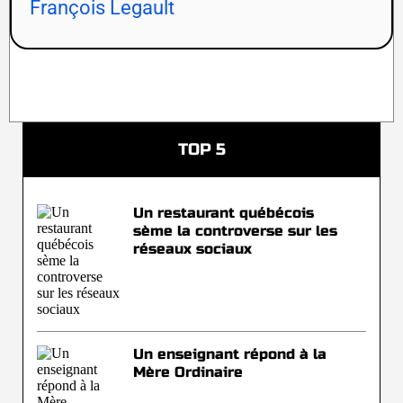
François Legault
TOP 5
Un restaurant québécois
sème la controverse sur les
réseaux sociaux
Un enseignant répond à la
Mère Ordinaire