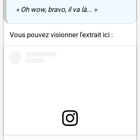
« Oh wow, bravo, il va là... »
Vous pouvez visionner l'extrait ici :