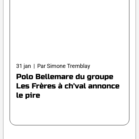
31 jan | Par Simone Tremblay
Polo Bellemare du groupe
Les Frères à ch'val annonce
le pire