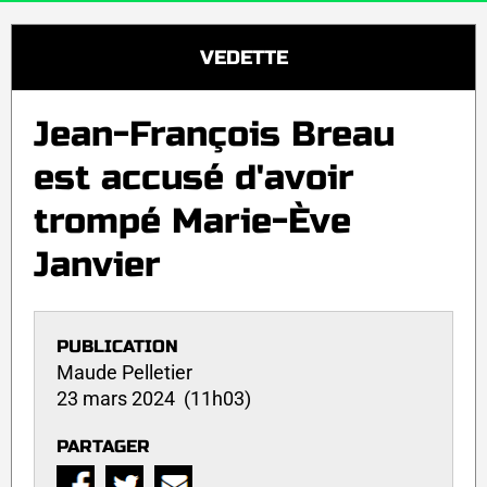
VEDETTE
Jean-François Breau
est accusé d'avoir
trompé Marie-Ève
Janvier
PUBLICATION
Maude Pelletier
23 mars 2024 (11h03)
PARTAGER