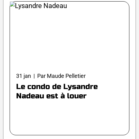
31 jan | Par Maude Pelletier
Le condo de Lysandre
Nadeau est à louer