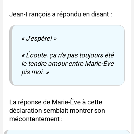
Jean-François a répondu en disant :
« J'espère! »
« Écoute, ça n'a pas toujours été
le tendre amour entre Marie-Ève
pis moi. »
La réponse de Marie-Ève à cette
déclaration semblait montrer son
mécontentement :