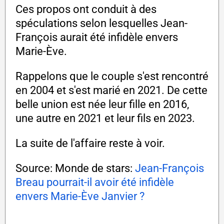
Ces propos ont conduit à des
spéculations selon lesquelles Jean-
François aurait été infidèle envers
Marie-Ève.
Rappelons que le couple s'est rencontré
en 2004 et s'est marié en 2021. De cette
belle union est née leur fille en 2016,
une autre en 2021 et leur fils en 2023.
La suite de l'affaire reste à voir.
Source: Monde de stars:
Jean-François
Breau pourrait-il avoir été infidèle
envers Marie-Ève Janvier ?