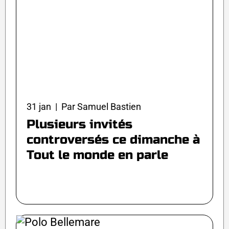
31 jan | Par Samuel Bastien
Plusieurs invités
controversés ce dimanche à
Tout le monde en parle