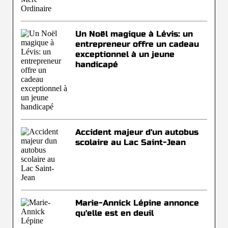
Un Noël magique à Lévis: un
entrepreneur offre un cadeau
exceptionnel à un jeune
handicapé
Accident majeur d'un autobus
scolaire au Lac Saint-Jean
Marie-Annick Lépine annonce
qu'elle est en deuil