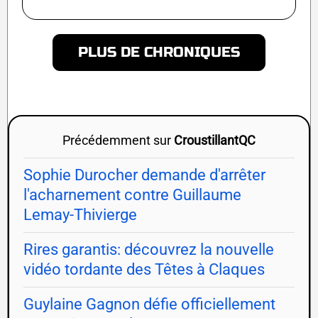
PLUS DE CHRONIQUES
Précédemment sur
CroustillantQC
Sophie Durocher demande d'arrêter
l'acharnement contre Guillaume
Lemay-Thivierge
Rires garantis: découvrez la nouvelle
vidéo tordante des Têtes à Claques
Guylaine Gagnon défie officiellement