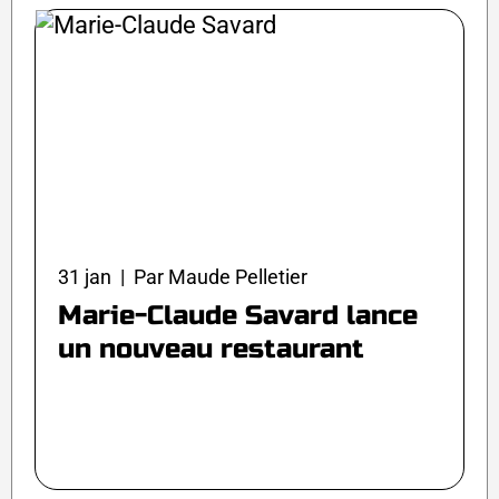
31 jan | Par Maude Pelletier
Marie-Claude Savard lance
un nouveau restaurant