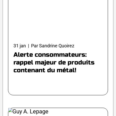
31 jan | Par Sandrine Quoirez
Alerte consommateurs:
rappel majeur de produits
contenant du métal!