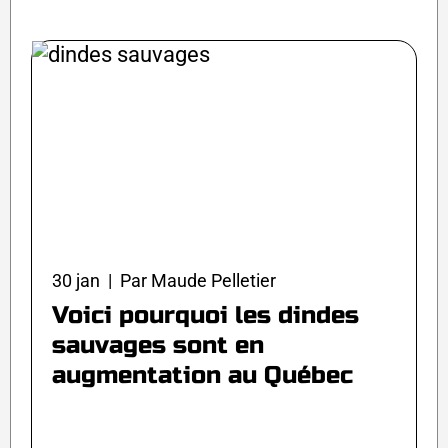
30 jan | Par Maude Pelletier
Voici pourquoi les dindes
sauvages sont en
augmentation au Québec