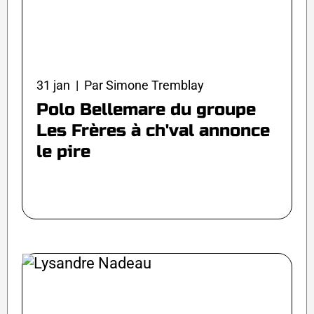
31 jan | Par Simone Tremblay
Polo Bellemare du groupe
Les Frères à ch'val annonce
le pire