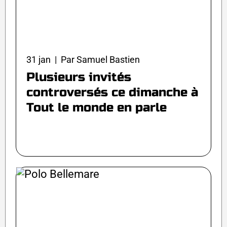
31 jan | Par Samuel Bastien
Plusieurs invités
controversés ce dimanche à
Tout le monde en parle