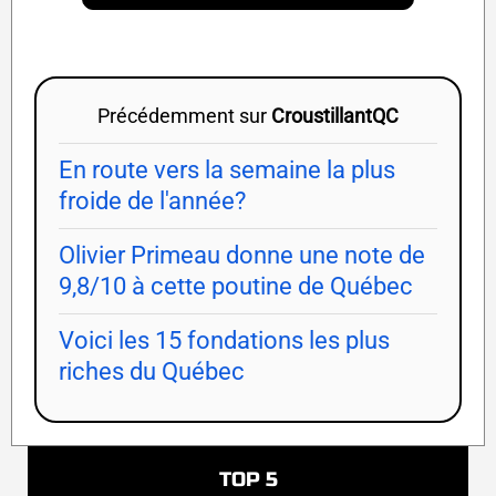
Précédemment sur
CroustillantQC
En route vers la semaine la plus
froide de l'année?
Olivier Primeau donne une note de
9,8/10 à cette poutine de Québec
Voici les 15 fondations les plus
riches du Québec
TOP 5