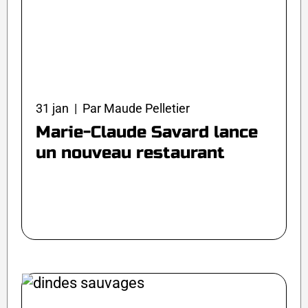
31 jan | Par Maude Pelletier
Marie-Claude Savard lance
un nouveau restaurant