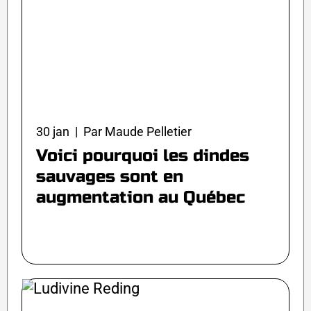
30 jan | Par Maude Pelletier
Voici pourquoi les dindes
sauvages sont en
augmentation au Québec