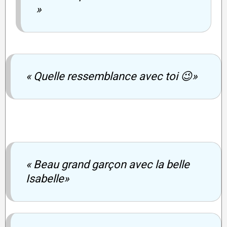
»
« Quelle ressemblance avec toi 😉»
« Beau grand garçon avec la belle
Isabelle»