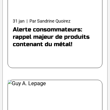
31 jan | Par Sandrine Quoirez
Alerte consommateurs:
rappel majeur de produits
contenant du métal!