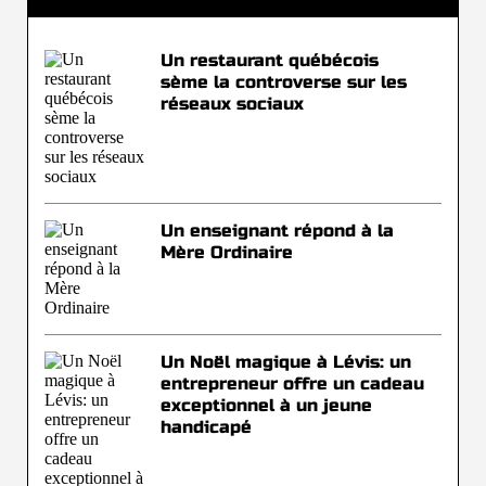
Un restaurant québécois
sème la controverse sur les
réseaux sociaux
Un enseignant répond à la
Mère Ordinaire
Un Noël magique à Lévis: un
entrepreneur offre un cadeau
exceptionnel à un jeune
handicapé