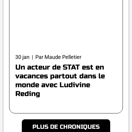
30 jan | Par Maude Pelletier
Un acteur de STAT est en
vacances partout dans le
monde avec Ludivine
Reding
PLUS DE CHRONIQUES