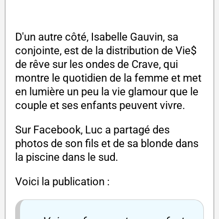
D'un autre côté, Isabelle Gauvin, sa
conjointe, est de la distribution de Vie$
de rêve sur les ondes de Crave, qui
montre le quotidien de la femme et met
en lumière un peu la vie glamour que le
couple et ses enfants peuvent vivre.
Sur Facebook, Luc a partagé des
photos de son fils et de sa blonde dans
la piscine dans le sud.
Voici la publication :