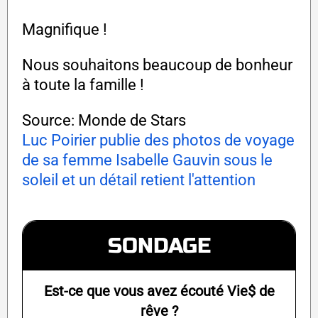
Magnifique !
Nous souhaitons beaucoup de bonheur
à toute la famille !
Source: Monde de Stars
Luc Poirier publie des photos de voyage
de sa femme Isabelle Gauvin sous le
soleil et un détail retient l'attention
SONDAGE
Est-ce que vous avez écouté Vie$ de
rêve ?