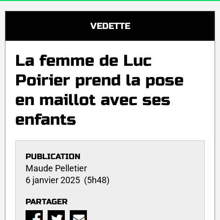
VEDETTE
La femme de Luc
Poirier prend la pose
en maillot avec ses
enfants
PUBLICATION
Maude Pelletier
6 janvier 2025 (5h48)
PARTAGER