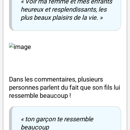
« Voir ma femme et mes enfants
heureux et resplendissants, les
plus beaux plaisirs de la vie. »
Dans les commentaires, plusieurs
personnes parlent du fait que son fils lui
ressemble beaucoup !
« ton garçon te ressemble
beaucoup