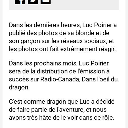
Dans les dernières heures, Luc Poirier a
publié des photos de sa blonde et de
son garçon sur les réseaux sociaux, et
les photos ont fait extrêmement réagir.
Dans les prochains mois, Luc Poirier
sera de la distribution de l'émission à
succès sur Radio-Canada, Dans l'oeil du
dragon.
C'est comme dragon que Luc a décidé
de faire partie de l'aventure, et nous
avons très hâte de le voir dans ce rôle.