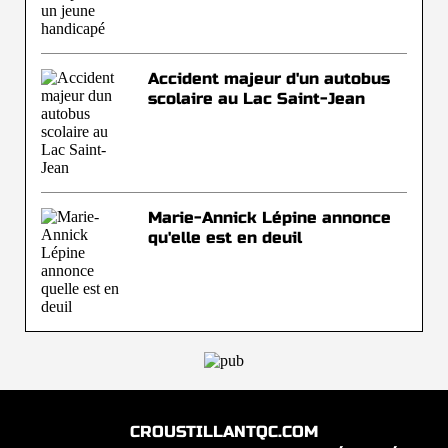
Accident majeur d'un autobus
scolaire au Lac Saint-Jean
Marie-Annick Lépine annonce
qu'elle est en deuil
CROUSTILLANTQC.COM