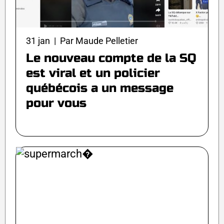
31 jan | Par Maude Pelletier
Le nouveau compte de la SQ
est viral et un policier
québécois a un message
pour vous