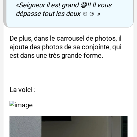
«Seigneur il est grand 😅!! Il vous
dépasse tout les deux ☺️☺️ »
De plus, dans le carrousel de photos, il
ajoute des photos de sa conjointe, qui
est dans une très grande forme.
La voici :