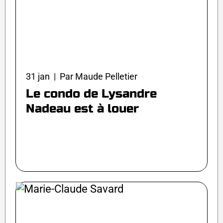
31 jan | Par Maude Pelletier
Le condo de Lysandre
Nadeau est à louer