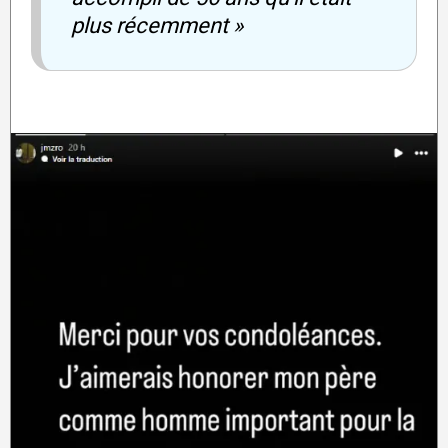
plus récemment »