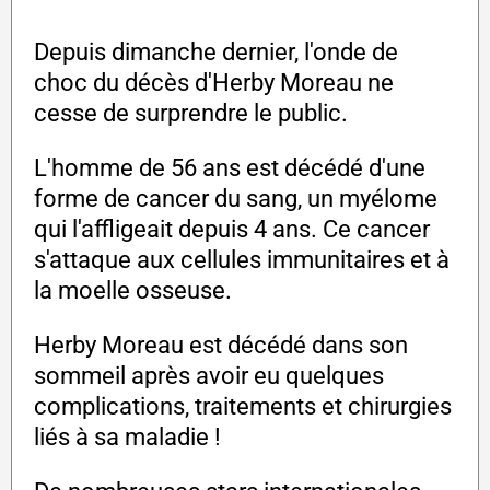
Depuis dimanche dernier, l'onde de
choc du décès d'Herby Moreau ne
cesse de surprendre le public.
L'homme de 56 ans est décédé d'une
forme de cancer du sang, un myélome
qui l'affligeait depuis 4 ans. Ce cancer
s'attaque aux cellules immunitaires et à
la moelle osseuse.
Herby Moreau est décédé dans son
sommeil après avoir eu quelques
complications, traitements et chirurgies
liés à sa maladie !