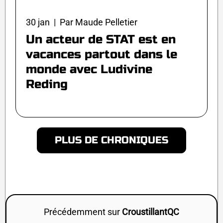
30 jan | Par Maude Pelletier
Un acteur de STAT est en
vacances partout dans le
monde avec Ludivine
Reding
PLUS DE CHRONIQUES
Précédemment sur
CroustillantQC