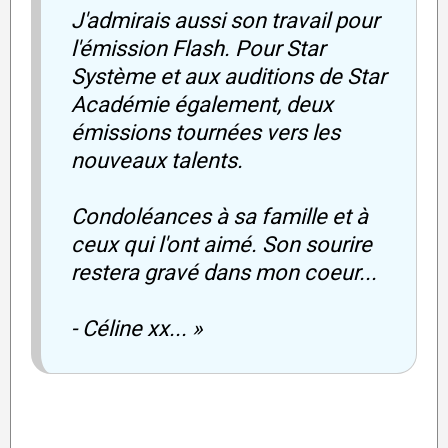
J'admirais aussi son travail pour
l'émission Flash. Pour Star
Système et aux auditions de Star
Académie également, deux
émissions tournées vers les
nouveaux talents.
Condoléances à sa famille et à
ceux qui l'ont aimé. Son sourire
restera gravé dans mon coeur...
- Céline xx... »