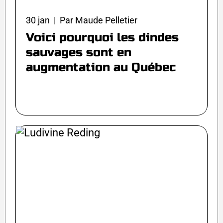
30 jan | Par Maude Pelletier
Voici pourquoi les dindes
sauvages sont en
augmentation au Québec