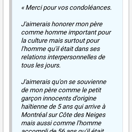
« Merci pour vos condoléances.
J'aimerais honorer mon père
comme homme important pour
la culture mais surtout pour
l'homme qu'il était dans ses
relations interpersonnelles de
tous les jours.
J'aimerais qu'on se souvienne
de mon père comme le petit
garçon innocents d'origine
haïtienne de 5 ans qui arrive à
Montréal sur Côte des Neiges
mais aussi comme l'homme
accompli de 56 ans qu'il était