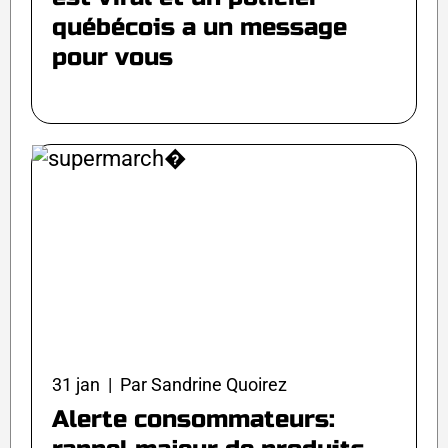
québécois a un message
pour vous
31 jan | Par Sandrine Quoirez
Alerte consommateurs: