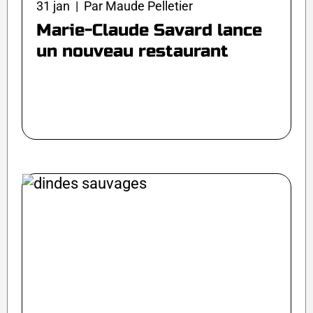
31 jan | Par Maude Pelletier
Marie-Claude Savard lance
un nouveau restaurant