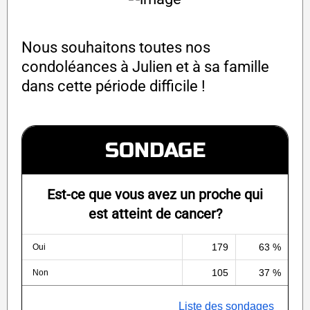
Nous souhaitons toutes nos
condoléances à Julien et à sa famille
dans cette période difficile !
SONDAGE
Est-ce que vous avez un proche qui
est atteint de cancer?
179
63 %
Oui
105
37 %
Non
Liste des sondages