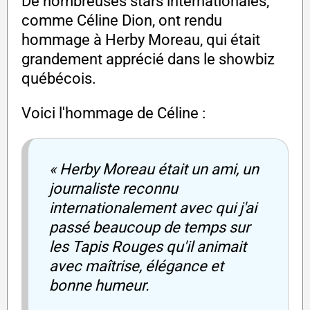
De nombreuses stars internationales,
comme Céline Dion, ont rendu
hommage à Herby Moreau, qui était
grandement apprécié dans le showbiz
québécois.
Voici l'hommage de Céline :
« Herby Moreau était un ami, un
journaliste reconnu
internationalement avec qui j'ai
passé beaucoup de temps sur
les Tapis Rouges qu'il animait
avec maîtrise, élégance et
bonne humeur.