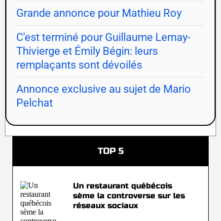
Grande annonce pour Mathieu Roy
C'est terminé pour Guillaume Lemay-
Thivierge et Émily Bégin: leurs
remplaçants sont dévoilés
Annonce exclusive au sujet de Mario
Pelchat
TOP 5
Un restaurant québécois
sème la controverse sur les
réseaux sociaux