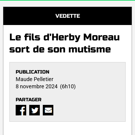
VEDETTE
Le fils d'Herby Moreau
sort de son mutisme
PUBLICATION
Maude Pelletier
8 novembre 2024 (6h10)
PARTAGER