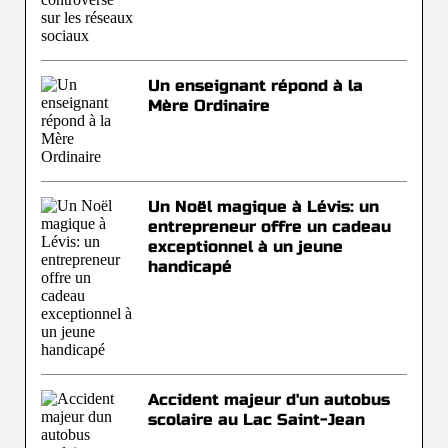
Un enseignant répond à la
Mère Ordinaire
Un Noël magique à Lévis: un
entrepreneur offre un cadeau
exceptionnel à un jeune
handicapé
Accident majeur d'un autobus
scolaire au Lac Saint-Jean