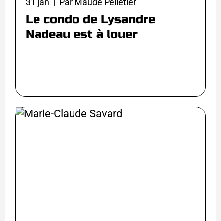
31 jan | Par Maude Pelletier
Le condo de Lysandre
Nadeau est à louer