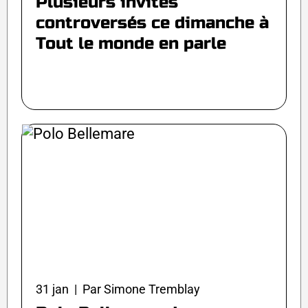
Plusieurs invités
controversés ce dimanche à
Tout le monde en parle
31 jan | Par Simone Tremblay