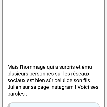
Mais l'hommage qui a surpris et ému
plusieurs personnes sur les réseaux
sociaux est bien sûr celui de son fils
Julien sur sa page Instagram ! Voici ses
paroles :