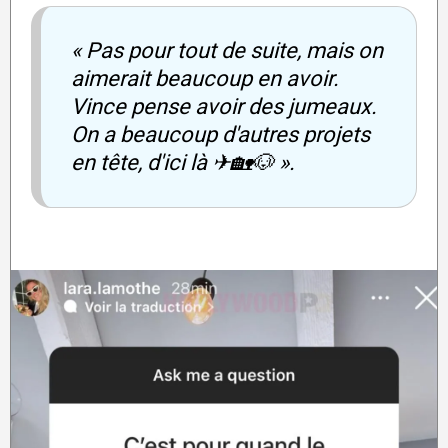
« Pas pour tout de suite, mais on
aimerait beaucoup en avoir.
Vince pense avoir des jumeaux.
On a beaucoup d'autres projets
en tête, d'ici là ✈🏡🐶 ».