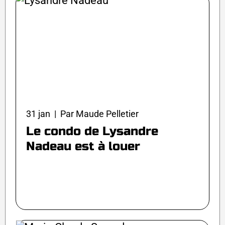
31 jan | Par Maude Pelletier
Le condo de Lysandre
Nadeau est à louer