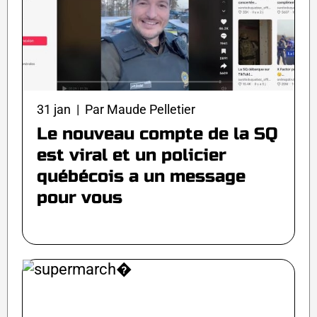
31 jan | Par Maude Pelletier
Le nouveau compte de la SQ
est viral et un policier
québécois a un message
pour vous