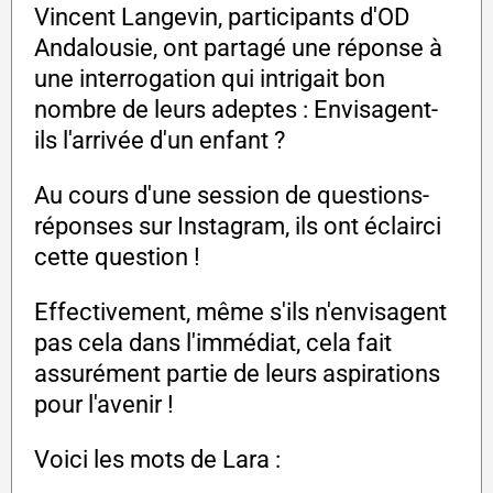
Vincent Langevin, participants d'OD
Andalousie, ont partagé une réponse à
une interrogation qui intrigait bon
nombre de leurs adeptes : Envisagent-
ils l'arrivée d'un enfant ?
Au cours d'une session de questions-
réponses sur Instagram, ils ont éclairci
cette question !
Effectivement, même s'ils n'envisagent
pas cela dans l'immédiat, cela fait
assurément partie de leurs aspirations
pour l'avenir !
Voici les mots de Lara :