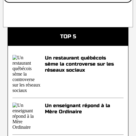
TOP 5
Un restaurant québécois
sème la controverse sur les
réseaux sociaux
Un enseignant répond à la
Mère Ordinaire