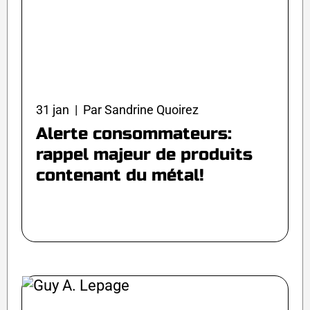
31 jan | Par Sandrine Quoirez
Alerte consommateurs:
rappel majeur de produits
contenant du métal!