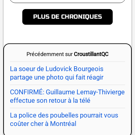
PLUS DE CHRONIQUES
Précédemment sur
CroustillantQC
La soeur de Ludovick Bourgeois
partage une photo qui fait réagir
CONFIRMÉ: Guillaume Lemay-Thivierge
effectue son retour à la télé
La police des poubelles pourrait vous
coûter cher à Montréal