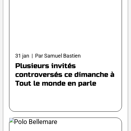
31 jan | Par Samuel Bastien
Plusieurs invités
controversés ce dimanche à
Tout le monde en parle