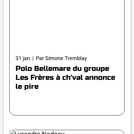
31 jan | Par Simone Tremblay
Polo Bellemare du groupe
Les Frères à ch'val annonce
le pire