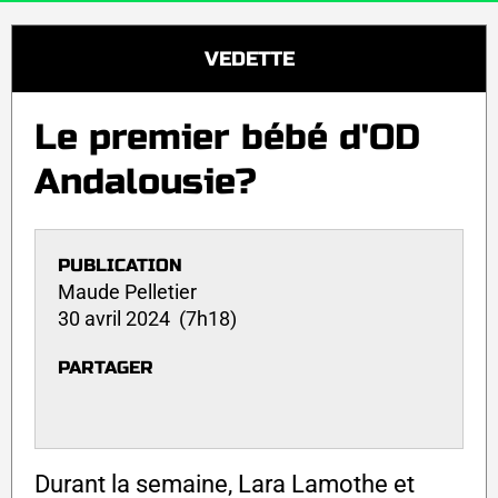
VEDETTE
Le premier bébé d'OD
Andalousie?
PUBLICATION
Maude Pelletier
30 avril 2024 (7h18)
PARTAGER
Durant la semaine, Lara Lamothe et