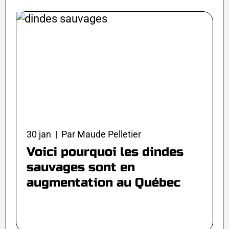
30 jan | Par Maude Pelletier
Voici pourquoi les dindes
sauvages sont en
augmentation au Québec