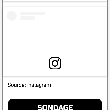
Source: Instagram
SONDAGE