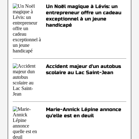
Un Noël magique à Lévis: un
entrepreneur offre un cadeau
exceptionnel à un jeune
handicapé
Accident majeur d'un autobus
scolaire au Lac Saint-Jean
Marie-Annick Lépine annonce
qu'elle est en deuil