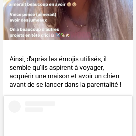
Ainsi, d'après les émojis utilisés, il
semble qu'ils aspirent à voyager,
acquérir une maison et avoir un chien
avant de se lancer dans la parentalité !