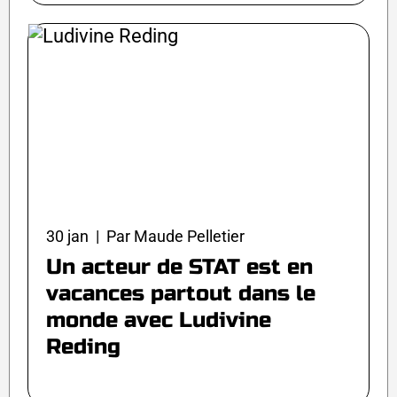
30 jan | Par Maude Pelletier
Un acteur de STAT est en
vacances partout dans le
monde avec Ludivine
Reding