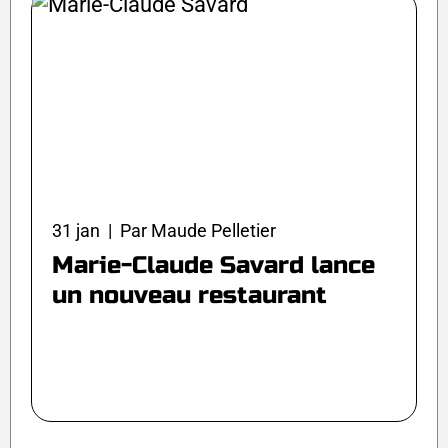
31 jan | Par Maude Pelletier
Marie-Claude Savard lance
un nouveau restaurant