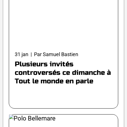
31 jan | Par Samuel Bastien
Plusieurs invités
controversés ce dimanche à
Tout le monde en parle