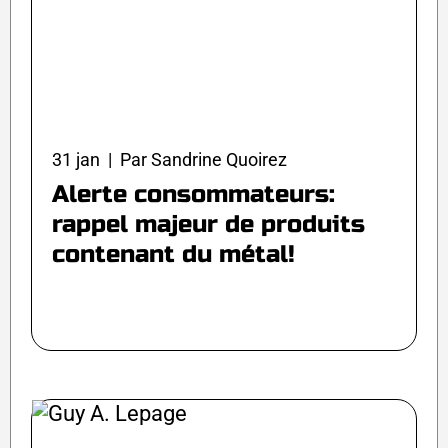
31 jan | Par Sandrine Quoirez
Alerte consommateurs:
rappel majeur de produits
contenant du métal!