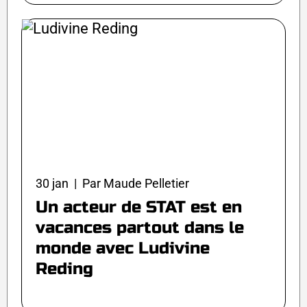
30 jan | Par Maude Pelletier
Un acteur de STAT est en
vacances partout dans le
monde avec Ludivine
Reding