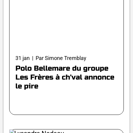
31 jan | Par Simone Tremblay
Polo Bellemare du groupe
Les Frères à ch'val annonce
le pire