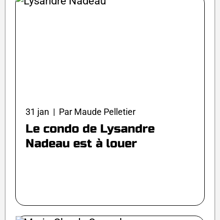
31 jan | Par Maude Pelletier
Le condo de Lysandre
Nadeau est à louer