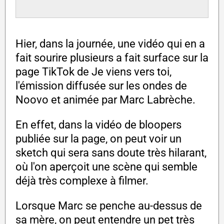
Hier, dans la journée, une vidéo qui en a
fait sourire plusieurs a fait surface sur la
page TikTok de Je viens vers toi,
l'émission diffusée sur les ondes de
Noovo et animée par Marc Labrèche.
En effet, dans la vidéo de bloopers
publiée sur la page, on peut voir un
sketch qui sera sans doute très hilarant,
où l'on aperçoit une scène qui semble
déjà très complexe à filmer.
Lorsque Marc se penche au-dessus de
sa mère, on peut entendre un pet très