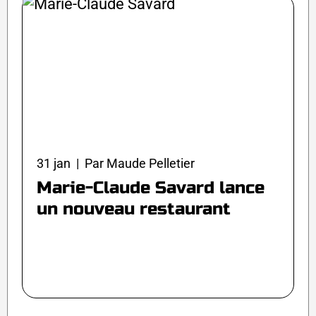
31 jan | Par Maude Pelletier
Marie-Claude Savard lance
un nouveau restaurant