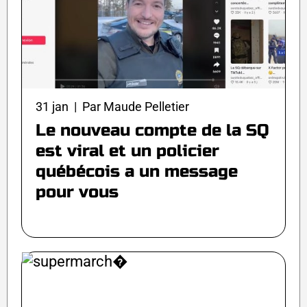
31 jan | Par Maude Pelletier
Le nouveau compte de la SQ
est viral et un policier
québécois a un message
pour vous