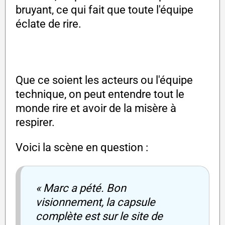
bruyant, ce qui fait que toute l'équipe
éclate de rire.
Que ce soient les acteurs ou l'équipe
technique, on peut entendre tout le
monde rire et avoir de la misère à
respirer.
Voici la scène en question :
« Marc a pété. Bon
visionnement, la capsule
complète est sur le site de