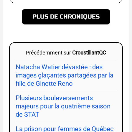
PLUS DE CHRONIQUES
Précédemment sur
CroustillantQC
Natacha Watier dévastée : des
images glaçantes partagées par la
fille de Ginette Reno
Plusieurs bouleversements
majeurs pour la quatrième saison
de STAT
La prison pour femmes de Québec