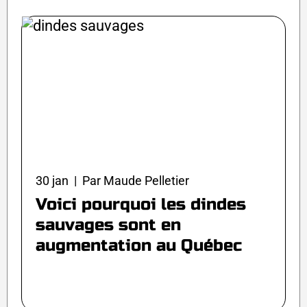
30 jan | Par Maude Pelletier
Voici pourquoi les dindes
sauvages sont en
augmentation au Québec