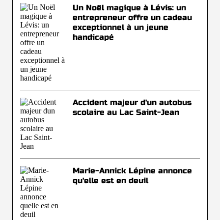
Un Noël magique à Lévis: un
entrepreneur offre un cadeau
exceptionnel à un jeune
handicapé
Accident majeur d'un autobus
scolaire au Lac Saint-Jean
Marie-Annick Lépine annonce
qu'elle est en deuil