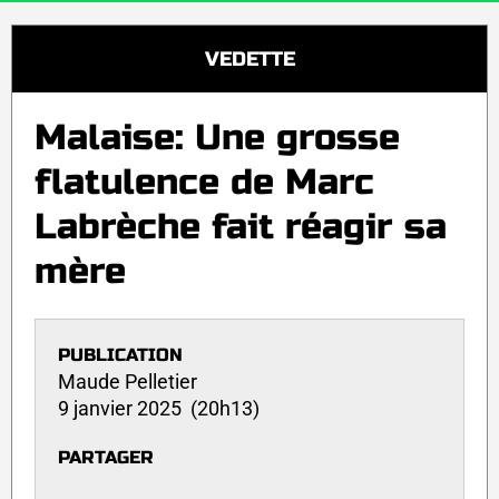
VEDETTE
Malaise: Une grosse
flatulence de Marc
Labrèche fait réagir sa
mère
PUBLICATION
Maude Pelletier
9 janvier 2025 (20h13)
PARTAGER