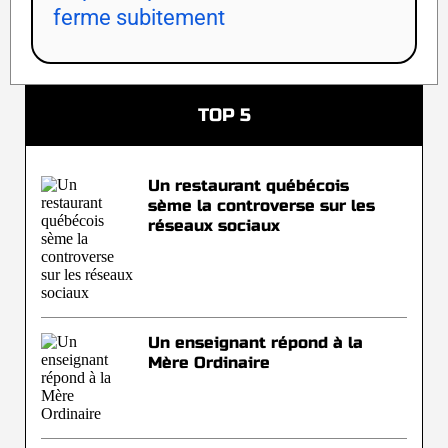
ferme subitement
TOP 5
Un restaurant québécois
sème la controverse sur les
réseaux sociaux
Un enseignant répond à la
Mère Ordinaire