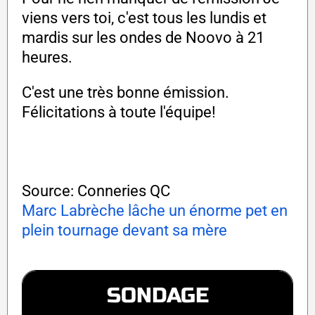
viens vers toi, c'est tous les lundis et
mardis sur les ondes de Noovo à 21
heures.
C'est une très bonne émission.
Félicitations à toute l'équipe!
Source: Conneries QC
Marc Labrèche lâche un énorme pet en
plein tournage devant sa mère
SONDAGE