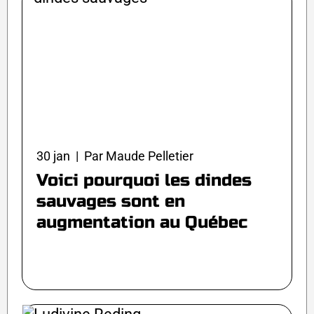
30 jan | Par Maude Pelletier
Voici pourquoi les dindes
sauvages sont en
augmentation au Québec