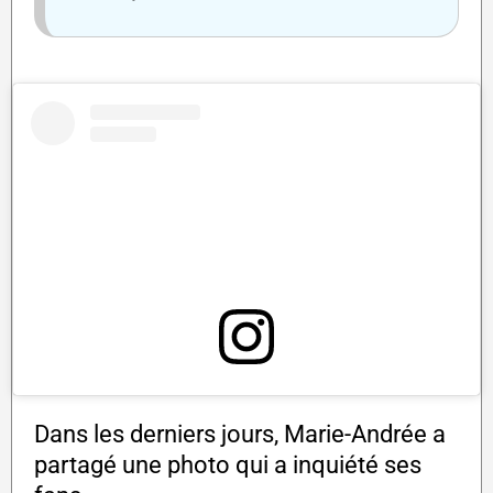
Dans les derniers jours, Marie-Andrée a
partagé une photo qui a inquiété ses