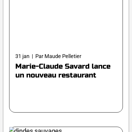
31 jan | Par Maude Pelletier
Marie-Claude Savard lance
un nouveau restaurant