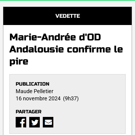
VEDETTE
Marie-Andrée d'OD
Andalousie confirme le
pire
PUBLICATION
Maude Pelletier
16 novembre 2024 (9h37)
PARTAGER