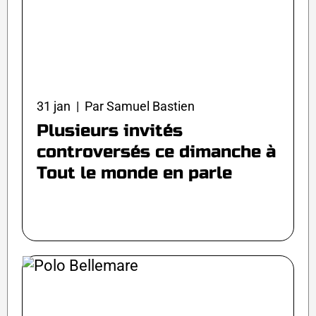
31 jan | Par Samuel Bastien
Plusieurs invités
controversés ce dimanche à
Tout le monde en parle