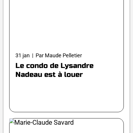
31 jan | Par Maude Pelletier
Le condo de Lysandre
Nadeau est à louer