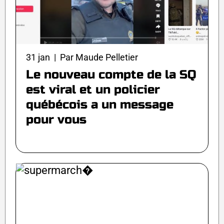
31 jan | Par Maude Pelletier
Le nouveau compte de la SQ
est viral et un policier
québécois a un message
pour vous