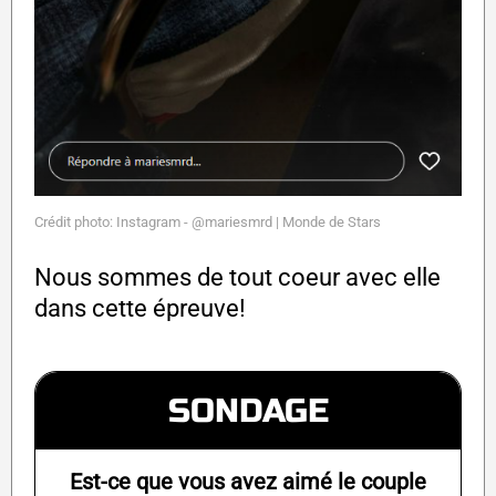
Crédit photo: Instagram - @mariesmrd | Monde de Stars
Nous sommes de tout coeur avec elle
dans cette épreuve!
SONDAGE
Est-ce que vous avez aimé le couple