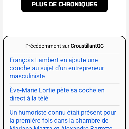
PLUS DE CHRONIQUES
Précédemment sur
CroustillantQC
François Lambert en ajoute une
couche au sujet d'un entrepreneur
masculiniste
Ève-Marie Lortie pète sa coche en
direct à la télé
Un humoriste connu était présent pour
la première fois dans la chambre de
Mariana Mazza et Alexandre Barrette