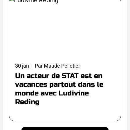
30 jan | Par Maude Pelletier
Un acteur de STAT est en
vacances partout dans le
monde avec Ludivine
Reding