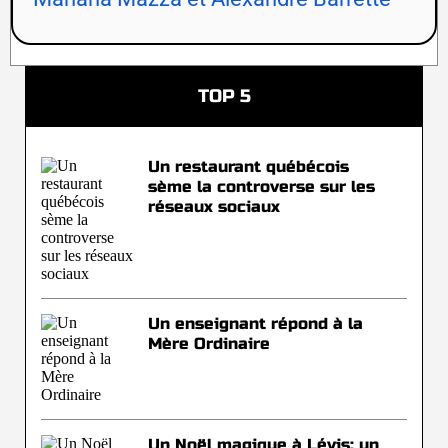
TOP 5
Un restaurant québécois
sème la controverse sur les
réseaux sociaux
Un enseignant répond à la
Mère Ordinaire
Un Noël magique à Lévis: un