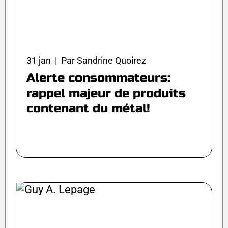
31 jan | Par Sandrine Quoirez
Alerte consommateurs:
rappel majeur de produits
contenant du métal!