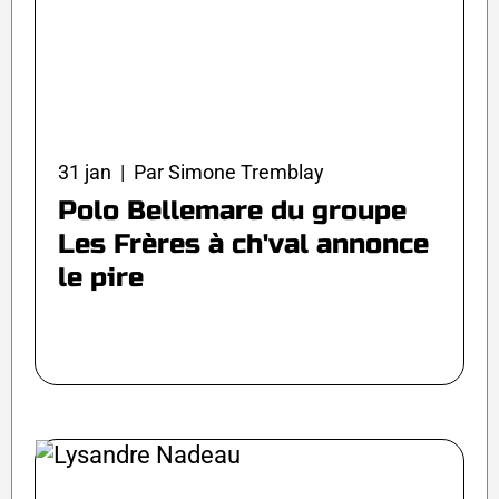
31 jan | Par Simone Tremblay
Polo Bellemare du groupe
Les Frères à ch'val annonce
le pire