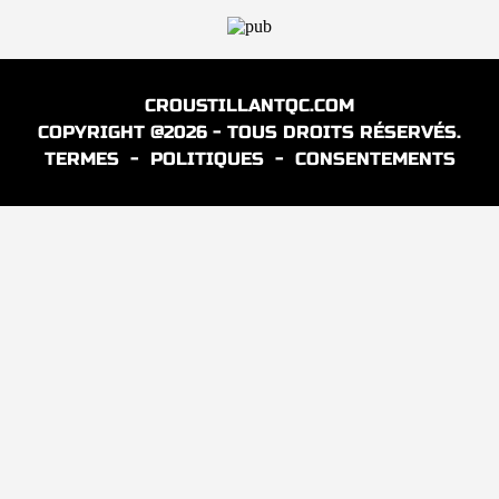
CROUSTILLANTQC.COM
COPYRIGHT @2026 - TOUS DROITS RÉSERVÉS.
TERMES
-
POLITIQUES
-
CONSENTEMENTS