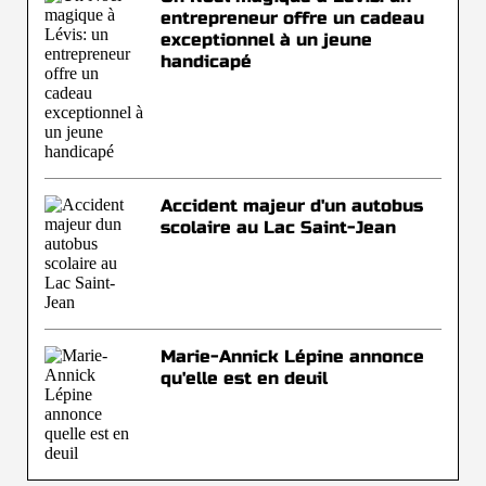
entrepreneur offre un cadeau
exceptionnel à un jeune
handicapé
Accident majeur d'un autobus
scolaire au Lac Saint-Jean
Marie-Annick Lépine annonce
qu'elle est en deuil