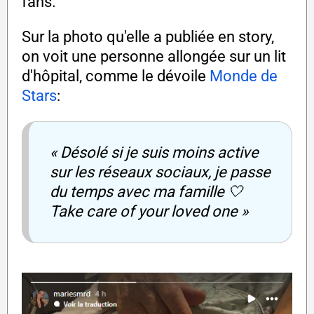
fans.
Sur la photo qu'elle a publiée en story,
on voit une personne allongée sur un lit
d'hôpital, comme le dévoile
Monde de
Stars
:
« Désolé si je suis moins active
sur les réseaux sociaux, je passe
du temps avec ma famille 🤍
Take care of your loved one »