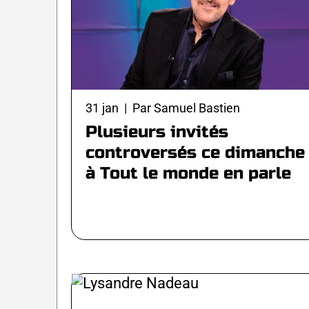
31 jan | Par Samuel Bastien
Plusieurs invités
controversés ce dimanche
à Tout le monde en parle