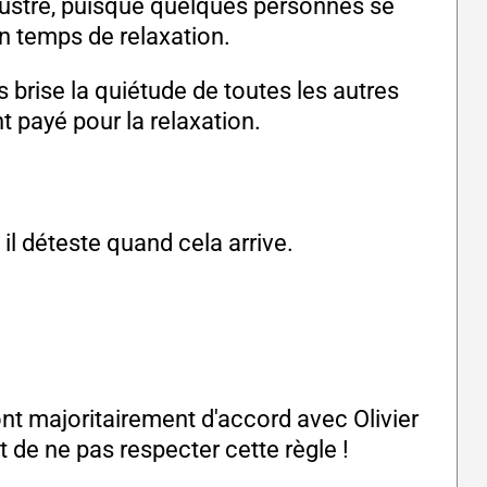
frustré, puisque quelques personnes se
n temps de relaxation.
 brise la quiétude de toutes les autres
t payé pour la relaxation.
il déteste quand cela arrive.
t majoritairement d'accord avec Olivier
 de ne pas respecter cette règle !