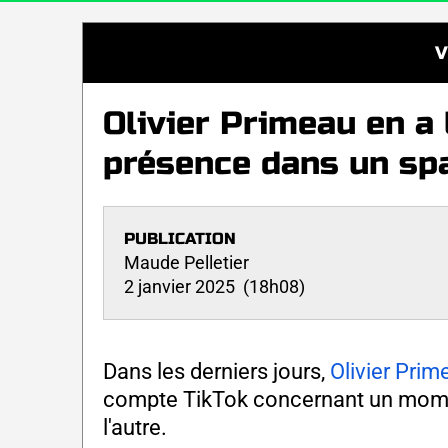
V
Olivier Primeau en a 
présence dans un sp
PUBLICATION
Maude Pelletier
2 janvier 2025 (18h08)
Dans les derniers jours,
Olivier Prim
compte TikTok concernant un moment
l'autre.