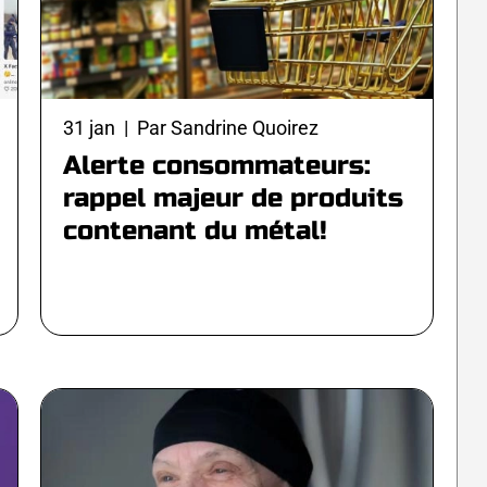
31 jan | Par Sandrine Quoirez
Alerte consommateurs:
rappel majeur de produits
contenant du métal!