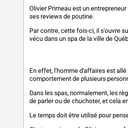
Olivier Primeau est un entrepreneu
ses reviews de poutine.
Par contre, cette fois-ci, il s'ouvre
vécu dans un spa de la ville de Qué
En effet, l'homme d'affaires est all
comportement de plusieurs personne
Dans les spas, normalement, les règl
de parler ou de chuchoter, et cela e
Le temps doit être utilisé pour pense