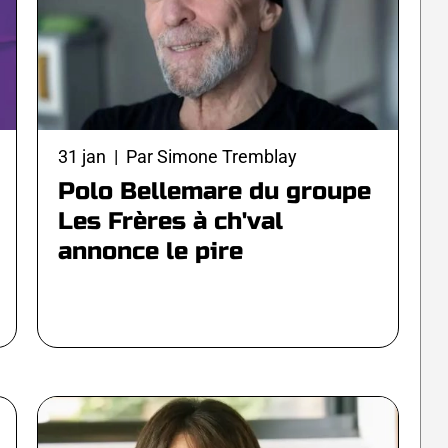
31 jan | Par Simone Tremblay
Polo Bellemare du groupe
Les Frères à ch'val
annonce le pire