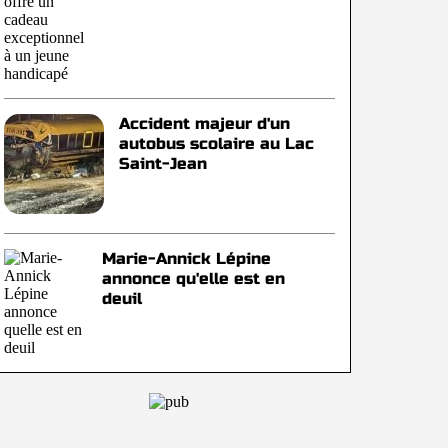
Accident majeur d'un
autobus scolaire au Lac
Saint-Jean
Marie-Annick Lépine
annonce qu'elle est en
deuil