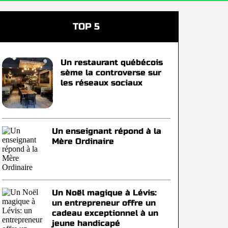
TOP 5
Un restaurant québécois
sème la controverse sur
les réseaux sociaux
Un enseignant répond à la
Mère Ordinaire
Un Noël magique à Lévis:
un entrepreneur offre un
cadeau exceptionnel à un
jeune handicapé