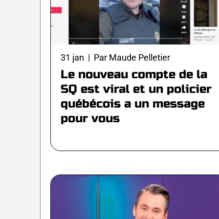
31 jan | Par Maude Pelletier
Le nouveau compte de la
SQ est viral et un policier
québécois a un message
pour vous