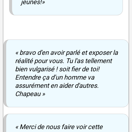
jeunes!»
« bravo d'en avoir parlé et exposer la
réalité pour vous. Tu l'as tellement
bien vulgarisé ! soit fier de toi!
Entendre ça d'un homme va
assurément en aider d'autres.
Chapeau »
« Merci de nous faire voir cette