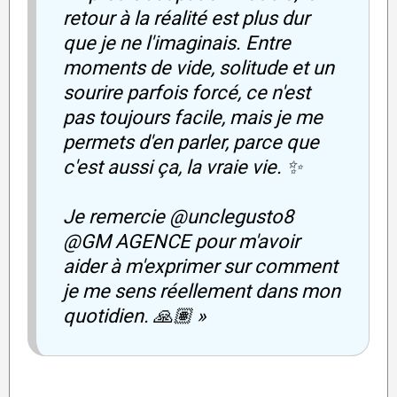
retour à la réalité est plus dur
que je ne l'imaginais. Entre
moments de vide, solitude et un
sourire parfois forcé, ce n'est
pas toujours facile, mais je me
permets d'en parler, parce que
c'est aussi ça, la vraie vie. ✨
Je remercie @unclegusto8
@GM AGENCE pour m'avoir
aider à m'exprimer sur comment
je me sens réellement dans mon
quotidien. 🙏🏽 »