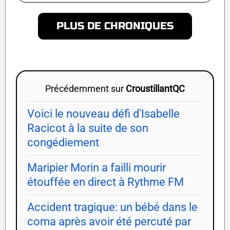
PLUS DE CHRONIQUES
Précédemment sur
CroustillantQC
Voici le nouveau défi d'Isabelle
Racicot à la suite de son
congédiement
Maripier Morin a failli mourir
étouffée en direct à Rythme FM
Accident tragique: un bébé dans le
coma après avoir été percuté par