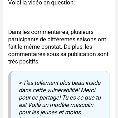
Voici la vidéo en question:
Dans les commentaires, plusieurs
participants de différentes saisons ont
fait le même constat. De plus, les
commentaires sous sa publication sont
très positifs.
« T'es tellement plus beau inside
dans cette vulnérabilité! Merci
pour ce partage! Tu es ce que tu
es! Voilà un modèle masculin
pour les jeunes et moins