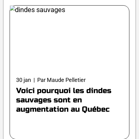
30 jan | Par Maude Pelletier
Voici pourquoi les dindes
sauvages sont en
augmentation au Québec