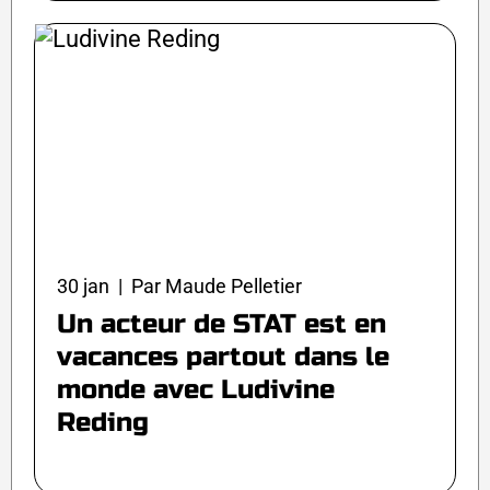
30 jan | Par Maude Pelletier
Un acteur de STAT est en
vacances partout dans le
monde avec Ludivine
Reding