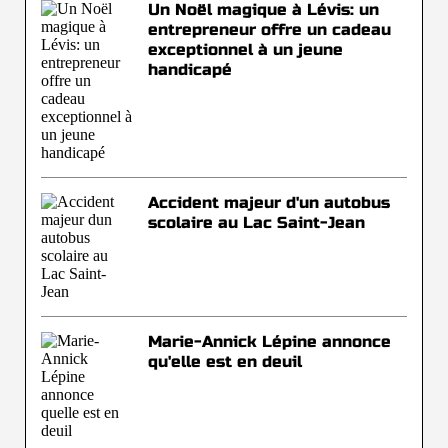
Un Noël magique à Lévis: un
entrepreneur offre un cadeau
exceptionnel à un jeune
handicapé
Accident majeur d'un autobus
scolaire au Lac Saint-Jean
Marie-Annick Lépine annonce
qu'elle est en deuil