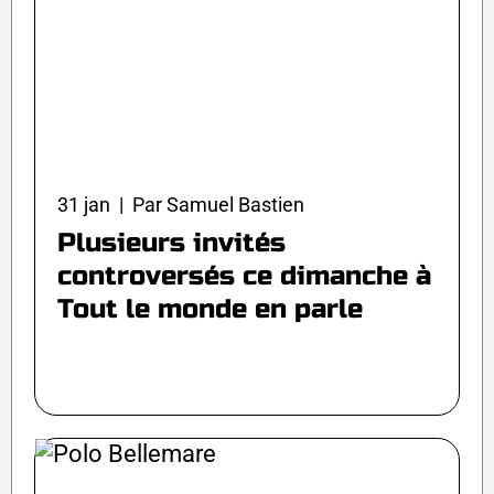
31 jan | Par Samuel Bastien
Plusieurs invités
controversés ce dimanche à
Tout le monde en parle