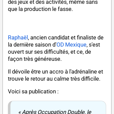
des jeux et des activités, même sans
que la production le fasse.
Raphaël
, ancien candidat et finaliste de
la dernière saison d'
OD Mexique
, s'est
ouvert sur ses difficultés, et ce, de
façon très généreuse.
Il dévoile être un accro à l'adrénaline et
trouve le retour au calme très difficile.
Voici sa publication :
« Après Occupation Double, le