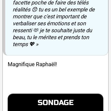
facette poche de faire des télés
réalités 😞 tu es un bel exemple de
montrer que c'est important de
verbaliser ses émotions et son
ressenti 🫶 je te souhaite juste du
beau, tu le mérites et prends ton
temps 💖 »
Magnifique Raphaël!
SONDAGE