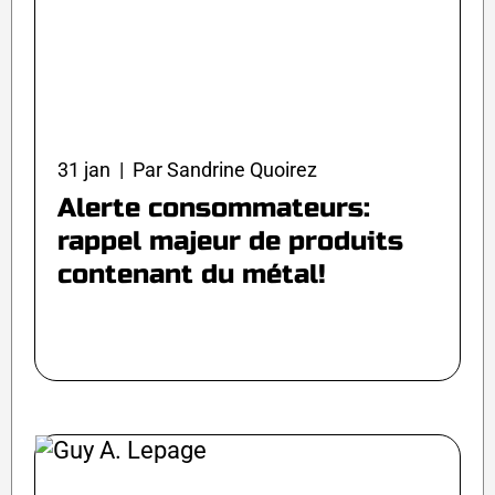
31 jan | Par Sandrine Quoirez
Alerte consommateurs:
rappel majeur de produits
contenant du métal!