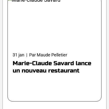
31 jan | Par Maude Pelletier
Marie-Claude Savard lance
un nouveau restaurant