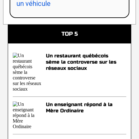
un véhicule
TOP 5
Un restaurant québécois
sème la controverse sur les
réseaux sociaux
Un enseignant répond à la
Mère Ordinaire