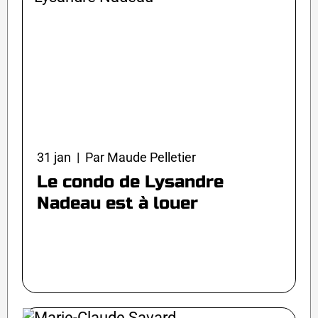
31 jan | Par Maude Pelletier
Le condo de Lysandre
Nadeau est à louer