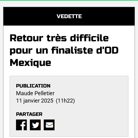
VEDETTE
Retour très difficile
pour un finaliste d'OD
Mexique
PUBLICATION
Maude Pelletier
11 janvier 2025 (11h22)
PARTAGER