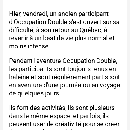
Hier, vendredi, un ancien participant
d'Occupation Double s'est ouvert sur sa
difficulté, à son retour au Québec, à
revenir à un beat de vie plus normal et
moins intense.
Pendant l'aventure Occupation Double,
les participants sont toujours tenus en
haleine et sont régulièrement partis soit
en aventure d'une journée ou en voyage
de quelques jours.
Ils font des activités, ils sont plusieurs
dans le même espace, et parfois, ils
peuvent user de créativité pour se créer