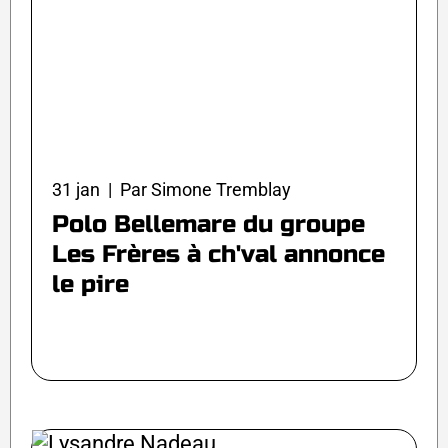
31 jan | Par Simone Tremblay
Polo Bellemare du groupe
Les Frères à ch'val annonce
le pire