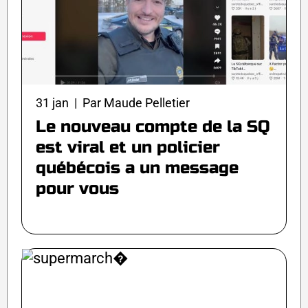
31 jan | Par Maude Pelletier
Le nouveau compte de la SQ
est viral et un policier
québécois a un message
pour vous