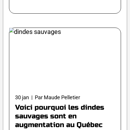
30 jan | Par Maude Pelletier
Voici pourquoi les dindes
sauvages sont en
augmentation au Québec