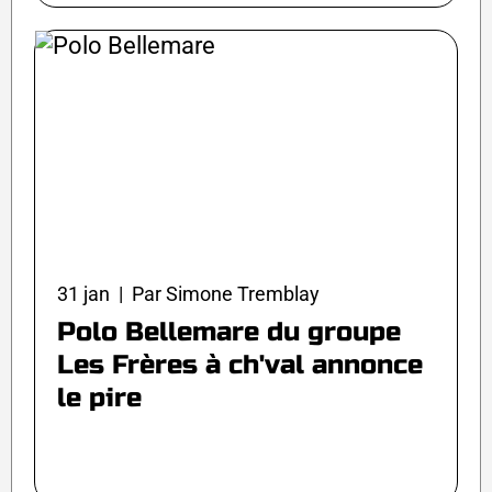
31 jan | Par Simone Tremblay
Polo Bellemare du groupe
Les Frères à ch'val annonce
le pire