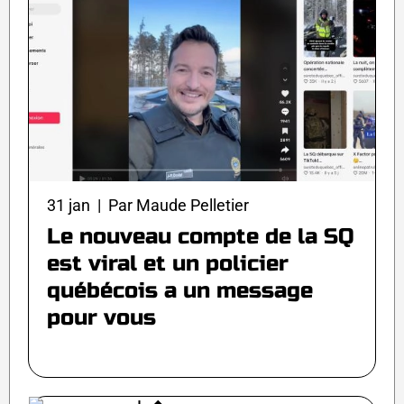
31 jan | Par Maude Pelletier
Le nouveau compte de la SQ
est viral et un policier
québécois a un message
pour vous