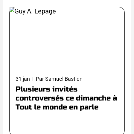
31 jan | Par Samuel Bastien
Plusieurs invités
controversés ce dimanche à
Tout le monde en parle