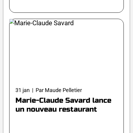
31 jan | Par Maude Pelletier
Marie-Claude Savard lance
un nouveau restaurant