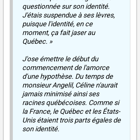
questionnée sur son identité.
J'étais suspendue à ses lèvres,
puisque l'identité, en ce
moment, ça fait jaser au
Québec. »
J'ose émettre le début du
commencement de l'amorce
d'une hypothèse. Du temps de
monsieur Angelil, Céline n'aurait
jamais minimisé ainsi ses
racines québécoises. Comme si
la France, le Québec et les États-
Unis étaient trois parts égales de
son identité.