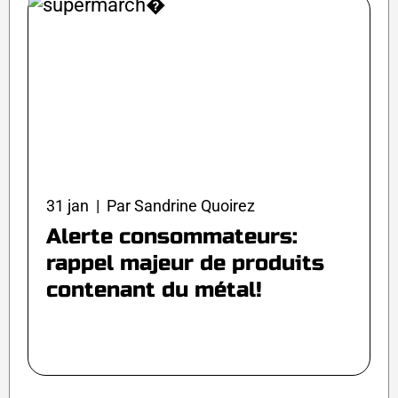
31 jan | Par Sandrine Quoirez
Alerte consommateurs:
rappel majeur de produits
contenant du métal!