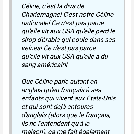
Céline, c'est la diva de
Charlemagne! C'est notre Céline
nationale! Ce n'est pas parce
qu'elle vit aux USA qu'elle perd le
sirop d'érable qui coule dans ses
veines! Ce n'est pas parce
qu'elle vit aux USA qu'elle a du
sang américain!
Que Céline parle autant en
anglais qu'en français à ses
enfants qui vivent aux États-Unis
et qui sont déjà entourés
d'anglais (alors que le français,
ils ne l'entendent qu'à la
maison), ça me fait également