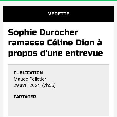
VEDETTE
Sophie Durocher
ramasse Céline Dion à
propos d'une entrevue
PUBLICATION
Maude Pelletier
29 avril 2024 (7h56)
PARTAGER