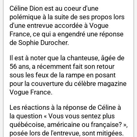
Céline Dion est au coeur d'une
polémique à la suite de ses propos lors
d'une entrevue accordée à Vogue
France, ce qui a engendré une réponse
de Sophie Durocher.
Il est à noter que la chanteuse, âgée de
56 ans, a récemment fait son retour
sous les feux de la rampe en posant
pour la couverture du célèbre magazine
Vogue France.
Les réactions à la réponse de Céline à
la question « Vous vous sentez plus
québécoise, américaine ou française? »,
posée lors de l'entrevue, sont mitigées.