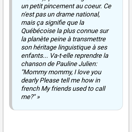
un petit pincement au coeur. Ce
n'est pas un drame national,
mais ça signifie que la
Québécoise la plus connue sur
la planète peine à transmettre
son héritage linguistique à ses
enfants... Va-t-elle reprendre la
chanson de Pauline Julien:
''Mommy mommy, I love you
dearly Please tell me how in
french My friends used to call
me?'' »