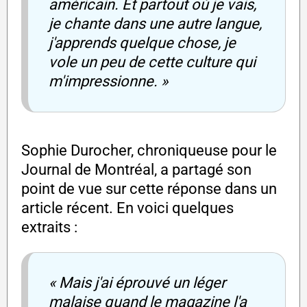
américain. Et partout où je vais,
je chante dans une autre langue,
j'apprends quelque chose, je
vole un peu de cette culture qui
m'impressionne. »
Sophie Durocher, chroniqueuse pour le
Journal de Montréal, a partagé son
point de vue sur cette réponse dans un
article récent. En voici quelques
extraits :
« Mais j'ai éprouvé un léger
malaise quand le magazine l'a