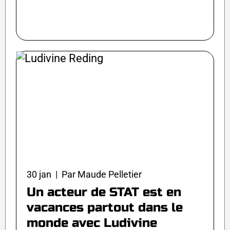
30 jan | Par Maude Pelletier
Un acteur de STAT est en
vacances partout dans le
monde avec Ludivine