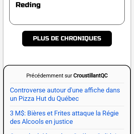
Reding
PLUS DE CHRONIQUES
Précédemment sur
CroustillantQC
Controverse autour d'une affiche dans
un Pizza Hut du Québec
3 M$: Bières et Frites attaque la Régie
des Alcools en justice