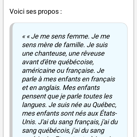
Voici ses propos :
« « Je me sens femme. Je me
sens mère de famille. Je suis
une chanteuse, une rêveuse
avant d'être québécoise,
américaine ou française. Je
parle à mes enfants en français
et en anglais. Mes enfants
pensent que je parle toutes les
langues. Je suis née au Québec,
mes enfants sont nés aux États-
Unis. J'ai du sang français, j'ai du
sang québécois, j'ai du sang