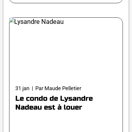
31 jan | Par Maude Pelletier
Le condo de Lysandre
Nadeau est à louer