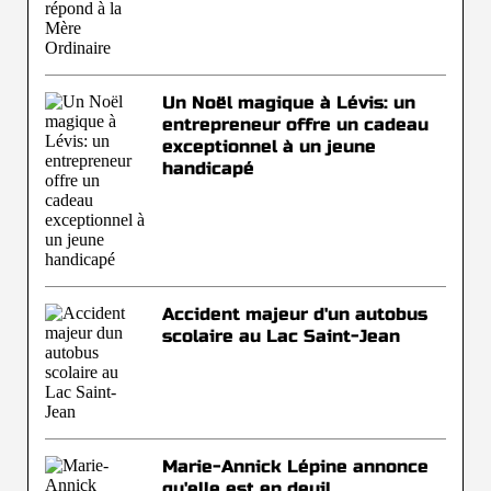
Un Noël magique à Lévis: un
entrepreneur offre un cadeau
exceptionnel à un jeune
handicapé
Accident majeur d'un autobus
scolaire au Lac Saint-Jean
Marie-Annick Lépine annonce
qu'elle est en deuil