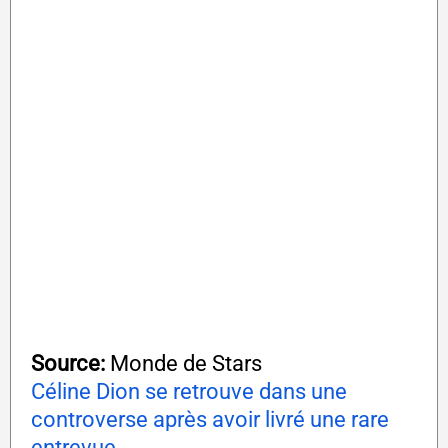
Source:
Monde de Stars
Céline Dion se retrouve dans une
controverse après avoir livré une rare
entrevue