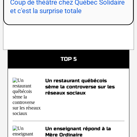
Coup de théâtre chez Québec Solidaire
et c'est la surprise totale
TOP 5
Un restaurant québécois
sème la controverse sur les
réseaux sociaux
Un enseignant répond à la
Mère Ordinaire