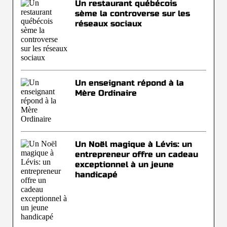
Un restaurant québécois
sème la controverse sur les
réseaux sociaux
Un enseignant répond à la
Mère Ordinaire
Un Noël magique à Lévis: un
entrepreneur offre un cadeau
exceptionnel à un jeune
handicapé