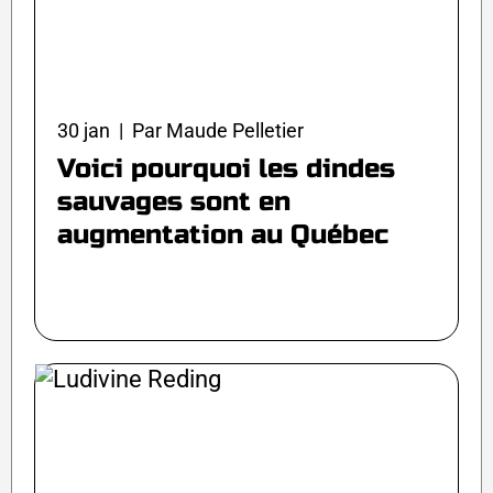
30 jan | Par Maude Pelletier
Voici pourquoi les dindes
sauvages sont en
augmentation au Québec