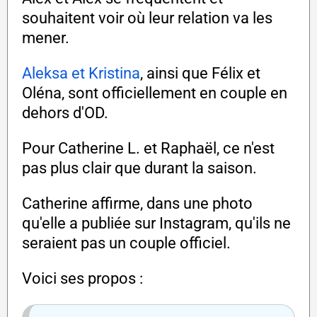
souhaitent voir où leur relation va les
mener.
Aleksa et Kristina
, ainsi que Félix et
Oléna, sont officiellement en couple en
dehors d'OD.
Pour Catherine L. et Raphaël, ce n'est
pas plus clair que durant la saison.
Catherine affirme, dans une photo
qu'elle a publiée sur Instagram, qu'ils ne
seraient pas un couple officiel.
Voici ses propos :