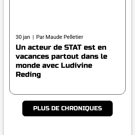
30 jan | Par Maude Pelletier
Un acteur de STAT est en
vacances partout dans le
monde avec Ludivine
Reding
PLUS DE CHRONIQUES