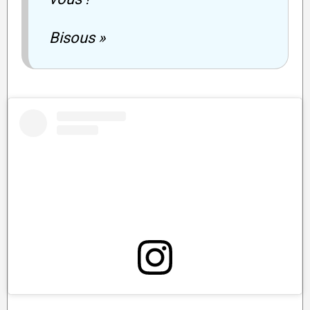
Bisous »