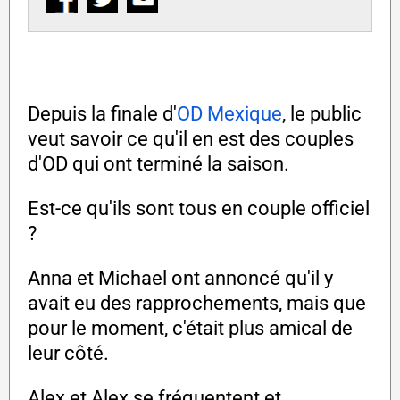
Depuis la finale d'
OD Mexique
, le public
veut savoir ce qu'il en est des couples
d'OD qui ont terminé la saison.
Est-ce qu'ils sont tous en couple officiel
?
Anna et Michael ont annoncé qu'il y
avait eu des rapprochements, mais que
pour le moment, c'était plus amical de
leur côté.
Alex et Alex se fréquentent et