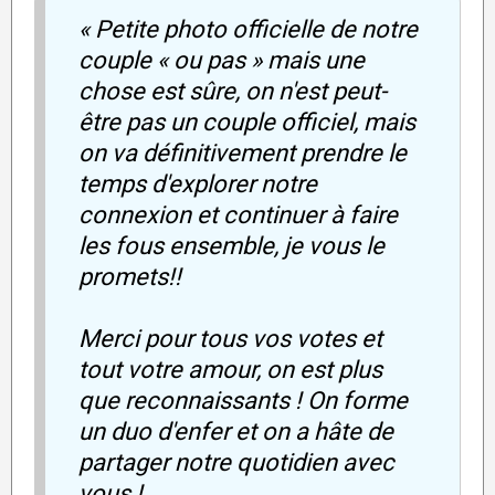
« Petite photo officielle de notre
couple « ou pas » mais une
chose est sûre, on n'est peut-
être pas un couple officiel, mais
on va définitivement prendre le
temps d'explorer notre
connexion et continuer à faire
les fous ensemble, je vous le
promets!!
Merci pour tous vos votes et
tout votre amour, on est plus
que reconnaissants ! On forme
un duo d'enfer et on a hâte de
partager notre quotidien avec
vous !