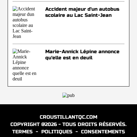
Accident majeur d'un autobus
scolaire au Lac Saint-Jean
Marie-Annick Lépine annonce
qu'elle est en deuil
CROUSTILLANTQC.COM
COPYRIGHT @2026 - TOUS DROITS RÉSERVÉS.
TERMES
-
POLITIQUES
-
CONSENTEMENTS