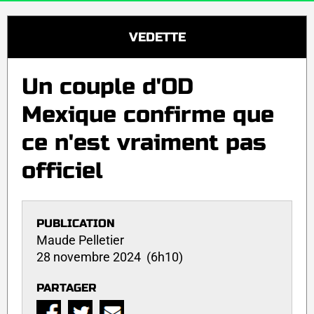
VEDETTE
Un couple d'OD
Mexique confirme que
ce n'est vraiment pas
officiel
PUBLICATION
Maude Pelletier
28 novembre 2024 (6h10)
PARTAGER