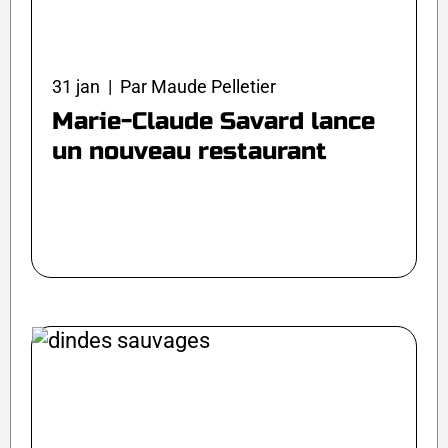
31 jan | Par Maude Pelletier
Marie-Claude Savard lance
un nouveau restaurant