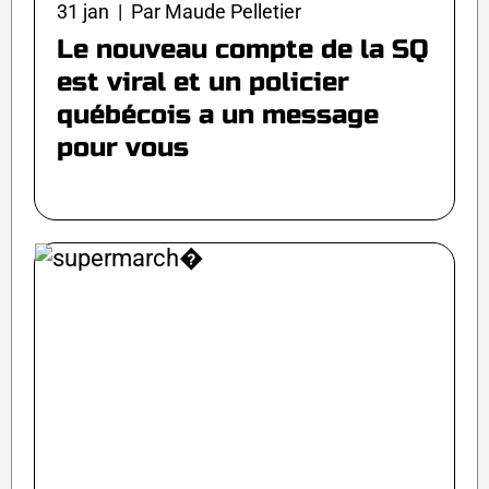
31 jan | Par Maude Pelletier
Le nouveau compte de la SQ
est viral et un policier
québécois a un message
pour vous