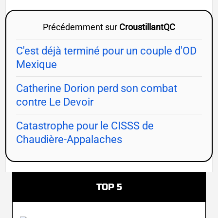
Précédemment sur
CroustillantQC
C'est déjà terminé pour un couple d'OD
Mexique
Catherine Dorion perd son combat
contre Le Devoir
Catastrophe pour le CISSS de
Chaudière-Appalaches
TOP 5