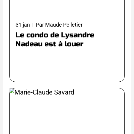
31 jan | Par Maude Pelletier
Le condo de Lysandre
Nadeau est à louer