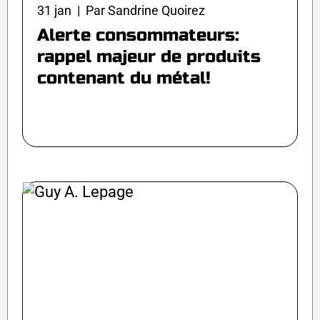
31 jan | Par Sandrine Quoirez
Alerte consommateurs:
rappel majeur de produits
contenant du métal!