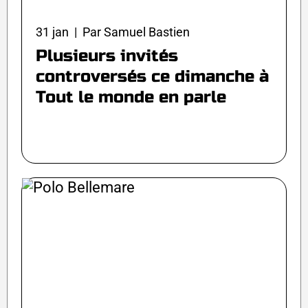
31 jan | Par Samuel Bastien
Plusieurs invités
controversés ce dimanche à
Tout le monde en parle