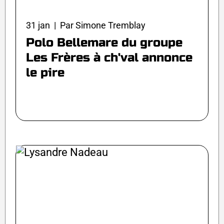
31 jan | Par Simone Tremblay
Polo Bellemare du groupe
Les Frères à ch'val annonce
le pire