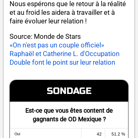
Nous espérons que le retour à la réalité
et au froid les aidera à travailler et à
faire évoluer leur relation !
Source: Monde de Stars
«On n'est pas un couple officiel»
Raphaël et Catherine L. d'Occupation
Double font le point sur leur relation
SONDAGE
Est-ce que vous êtes content de
gagnants de OD Mexique ?
42
51.2 %
Oui