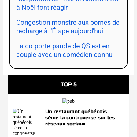
à Noël font réagir
Congestion monstre aux bornes de
recharge à l'Étape aujourd'hui
La co-porte-parole de QS est en
couple avec un comédien connu
TOP 5
Un restaurant québécois
sème la controverse sur les
réseaux sociaux