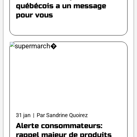
québécois a un message
pour vous
31 jan | Par Sandrine Quoirez
Alerte consommateurs:
rappel majeur de produits