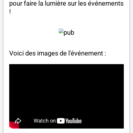
pour faire la lumière sur les événements
!
Voici des images de l'événement :