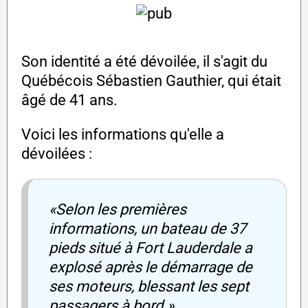
Son identité a été dévoilée, il s'agit du
Québécois Sébastien Gauthier, qui était
âgé de 41 ans.
Voici les informations qu'elle a
dévoilées :
«Selon les premières
informations, un bateau de 37
pieds situé à Fort Lauderdale a
explosé après le démarrage de
ses moteurs, blessant les sept
passagers à bord.»