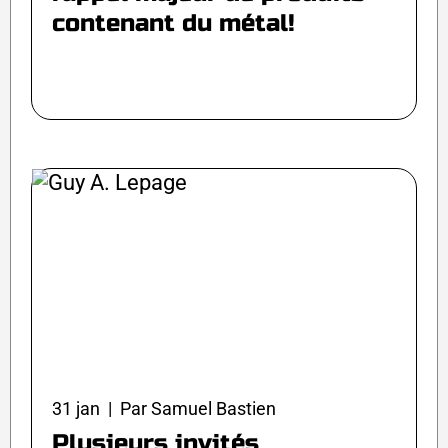
contenant du métal!
31 jan | Par Samuel Bastien
Plusieurs invités