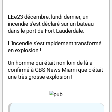
LEe23 décembre, lundi dernier, un
incendie s'est déclaré sur un bateau
dans le port de Fort Lauderdale.
L'incendie s'est rapidement transformé
en explosion !
Un homme qui était non loin de là a
confirmé à CBS News Miami que c'était
une très grosse explosion !