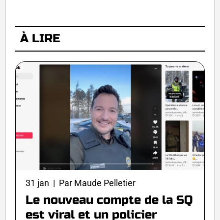
À LIRE
31 jan | Par Maude Pelletier
Le nouveau compte de la SQ
est viral et un policier