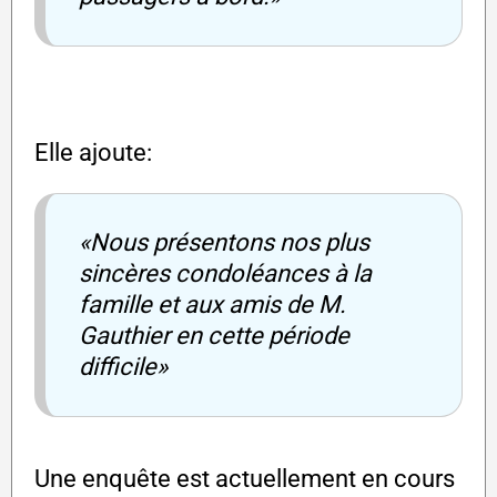
Elle ajoute:
«Nous présentons nos plus
sincères condoléances à la
famille et aux amis de M.
Gauthier en cette période
difficile»
Une enquête est actuellement en cours