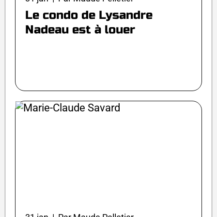
Le condo de Lysandre
Nadeau est à louer