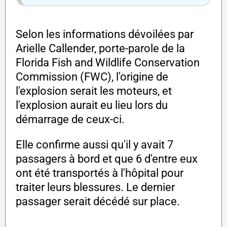
Selon les informations dévoilées par
Arielle Callender, porte-parole de la
Florida Fish and Wildlife Conservation
Commission (FWC), l'origine de
l'explosion serait les moteurs, et
l'explosion aurait eu lieu lors du
démarrage de ceux-ci.
Elle confirme aussi qu'il y avait 7
passagers à bord et que 6 d'entre eux
ont été transportés à l'hôpital pour
traiter leurs blessures. Le dernier
passager serait décédé sur place.