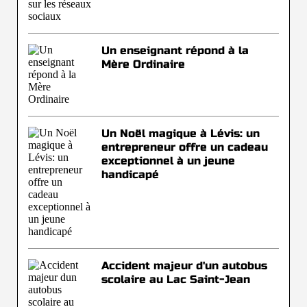
Un enseignant répond à la
Mère Ordinaire
Un Noël magique à Lévis: un
entrepreneur offre un cadeau
exceptionnel à un jeune
handicapé
Accident majeur d'un autobus
scolaire au Lac Saint-Jean