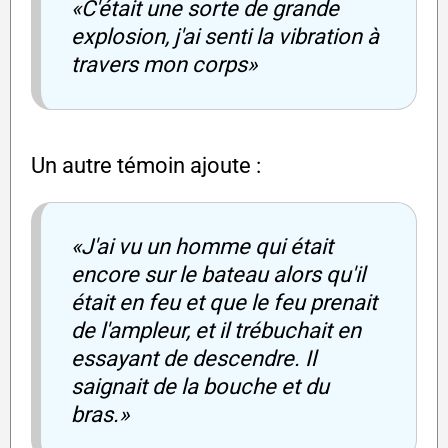
«C'était une sorte de grande
explosion, j'ai senti la vibration à
travers mon corps»
Un autre témoin ajoute :
«J'ai vu un homme qui était
encore sur le bateau alors qu'il
était en feu et que le feu prenait
de l'ampleur, et il trébuchait en
essayant de descendre. Il
saignait de la bouche et du
bras.»