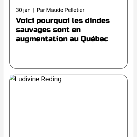
30 jan | Par Maude Pelletier
Voici pourquoi les dindes
sauvages sont en
augmentation au Québec