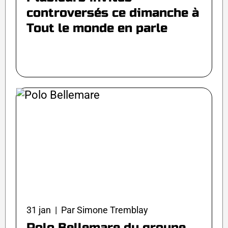
controversés ce dimanche à
Tout le monde en parle
31 jan | Par Simone Tremblay
Polo Bellemare du groupe