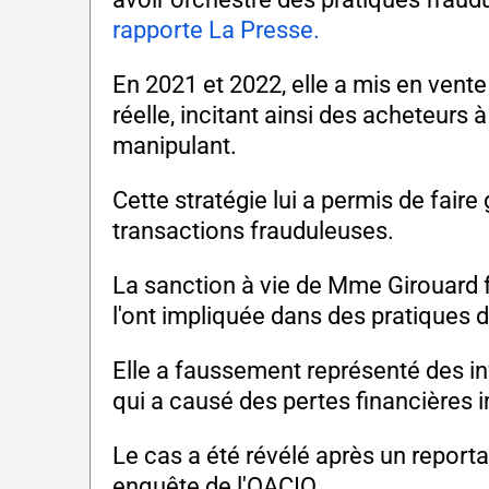
rapporte La Presse.
En 2021 et 2022, elle a mis en vente
réelle, incitant ainsi des acheteurs 
manipulant.
Cette stratégie lui a permis de faire 
transactions frauduleuses.
La sanction à vie de Mme Girouard fa
l'ont impliquée dans des pratiques d
Elle a faussement représenté des in
qui a causé des pertes financières
Le cas a été révélé après un report
enquête de l'OACIQ.