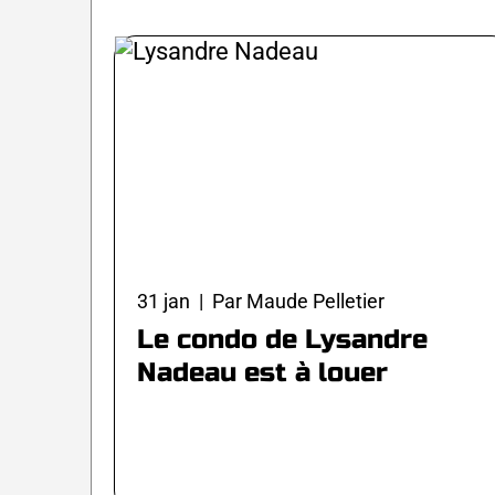
31 jan | Par Maude Pelletier
Le condo de Lysandre
Nadeau est à louer