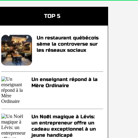
TOP 5
Un restaurant québécois
sème la controverse sur
les réseaux sociaux
Un enseignant répond à la
Mère Ordinaire
Un Noël magique à Lévis:
un entrepreneur offre un
cadeau exceptionnel à un
jeune handicapé