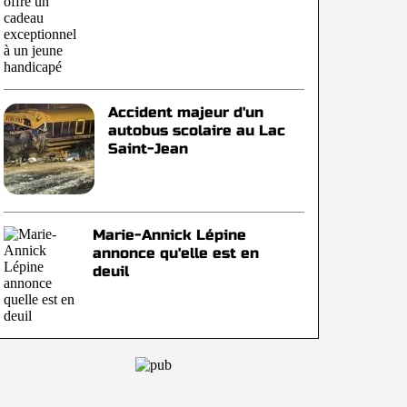
Accident majeur d'un
autobus scolaire au Lac
Saint-Jean
Marie-Annick Lépine
annonce qu'elle est en
deuil