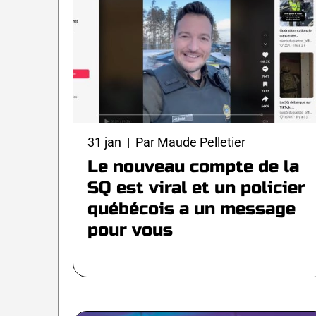
31 jan | Par Maude Pelletier
Le nouveau compte de la
SQ est viral et un policier
québécois a un message
pour vous