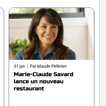
31 jan | Par Maude Pelletier
Marie-Claude Savard
lance un nouveau
restaurant