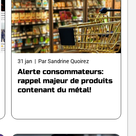
31 jan | Par Sandrine Quoirez
Alerte consommateurs:
rappel majeur de produits
contenant du métal!