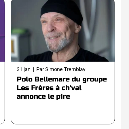
31 jan | Par Simone Tremblay
Polo Bellemare du groupe
Les Frères à ch'val
annonce le pire