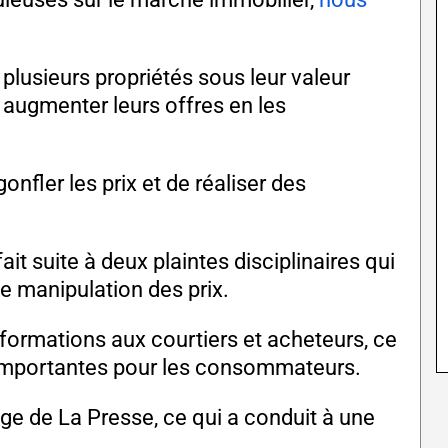
 plusieurs propriétés sous leur valeur
à augmenter leurs offres en les
gonfler les prix et de réaliser des
it suite à deux plaintes disciplinaires qui
e manipulation des prix.
formations aux courtiers et acheteurs, ce
 importantes pour les consommateurs.
age de La Presse, ce qui a conduit à une