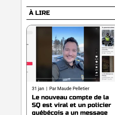
À LIRE
31 jan | Par Maude Pelletier
Le nouveau compte de la
SQ est viral et un policier
québécois a un message