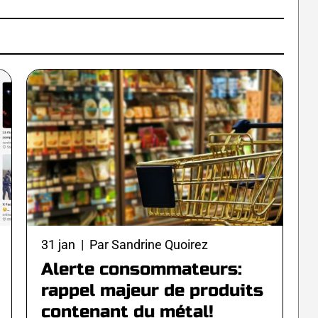
31 jan | Par Sandrine Quoirez
Alerte consommateurs:
rappel majeur de produits
contenant du métal!