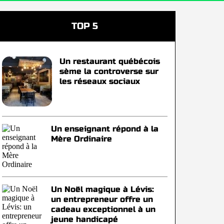
TOP 5
Un restaurant québécois
sème la controverse sur
les réseaux sociaux
Un enseignant répond à la
Mère Ordinaire
Un Noël magique à Lévis:
un entrepreneur offre un
cadeau exceptionnel à un
jeune handicapé