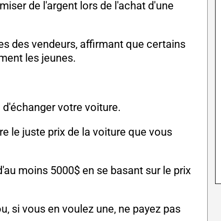
ser de l'argent lors de l'achat d'une
ues des vendeurs, affirmant que certains
mment les jeunes.
n d'échanger votre voiture.
re le juste prix de la voiture que vous
 d'au moins 5000$ en se basant sur le prix
ou, si vous en voulez une, ne payez pas