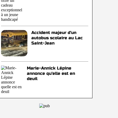
Accident majeur d'un
autobus scolaire au Lac
Saint-Jean
Marie-Annick Lépine
annonce qu'elle est en
deuil