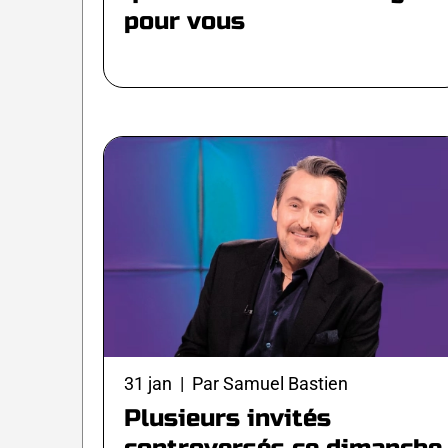
pour vous
31 jan | Par Samuel Bastien
Plusieurs invités