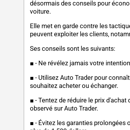
désormais des conseils pour économi
voiture.
Elle met en garde contre les tactiq
peuvent exploiter les clients, nota
Ses conseils sont les suivants:
■ - Ne révélez jamais votre intentio
■ - Utilisez Auto Trader pour connaît
souhaitez acheter ou échanger.
■ - Tentez de réduire le prix d'achat
observé sur Auto Trader.
■ - Évitez les garanties prolongées 