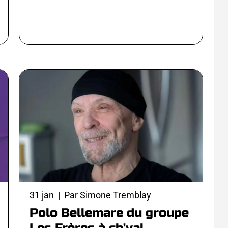
31 jan | Par Simone Tremblay
Polo Bellemare du groupe