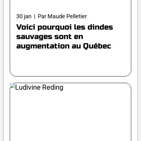
30 jan | Par Maude Pelletier
Voici pourquoi les dindes
sauvages sont en
augmentation au Québec