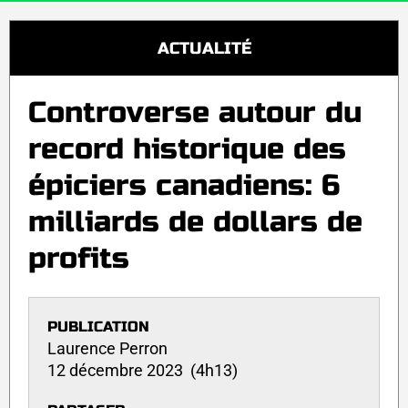
ACTUALITÉ
Controverse autour du
record historique des
épiciers canadiens: 6
milliards de dollars de
profits
PUBLICATION
Laurence Perron
12 décembre 2023 (4h13)