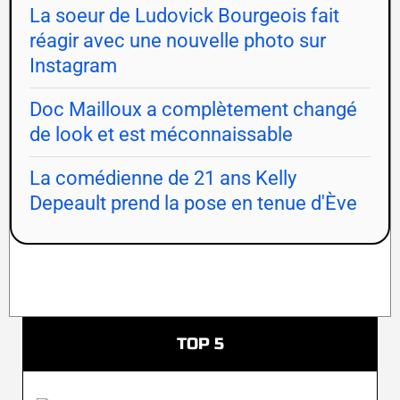
La soeur de Ludovick Bourgeois fait
réagir avec une nouvelle photo sur
Instagram
Doc Mailloux a complètement changé
de look et est méconnaissable
La comédienne de 21 ans Kelly
Depeault prend la pose en tenue d'Ève
TOP 5