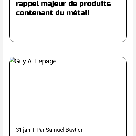
rappel majeur de produits
contenant du métal!
31 jan | Par Samuel Bastien