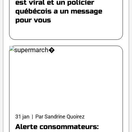
est viral et un policier
québécois a un message
pour vous
31 jan | Par Sandrine Quoirez
Alerte consommateurs: