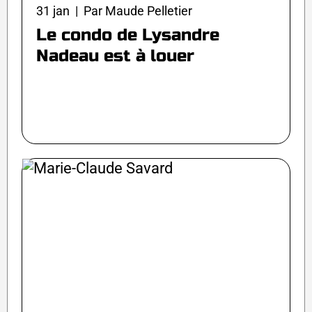
31 jan | Par Maude Pelletier
Le condo de Lysandre
Nadeau est à louer