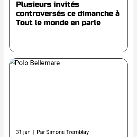
Plusieurs invités
controversés ce dimanche à
Tout le monde en parle
31 jan | Par Simone Tremblay