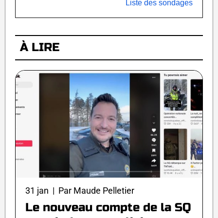
Liste des sondages
À LIRE
31 jan | Par Maude Pelletier
Le nouveau compte de la SQ