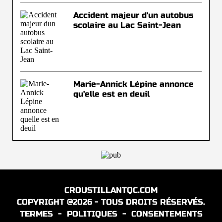
Accident majeur d'un autobus
scolaire au Lac Saint-Jean
Marie-Annick Lépine annonce
qu'elle est en deuil
CROUSTILLANTQC.COM
COPYRIGHT @2026 - TOUS DROITS RÉSERVÉS.
TERMES
-
POLITIQUES
-
CONSENTEMENTS