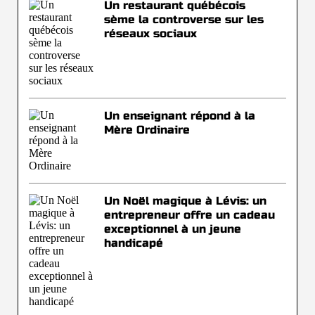
Un restaurant québécois
sème la controverse sur les
réseaux sociaux
Un enseignant répond à la
Mère Ordinaire
Un Noël magique à Lévis: un
entrepreneur offre un cadeau
exceptionnel à un jeune
handicapé