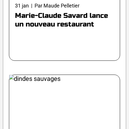
31 jan | Par Maude Pelletier
Marie-Claude Savard lance
un nouveau restaurant