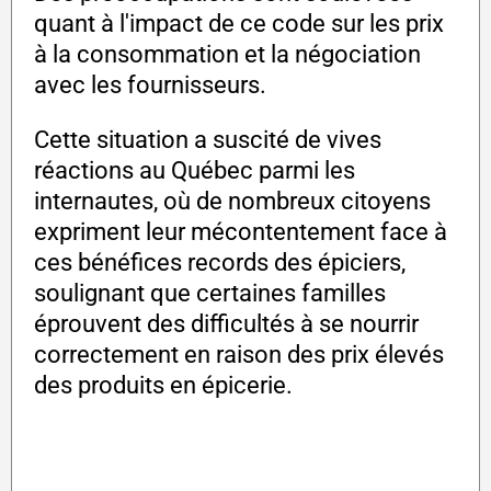
quant à l'impact de ce code sur les prix
à la consommation et la négociation
avec les fournisseurs.
Cette situation a suscité de vives
réactions au Québec parmi les
internautes, où de nombreux citoyens
expriment leur mécontentement face à
ces bénéfices records des épiciers,
soulignant que certaines familles
éprouvent des difficultés à se nourrir
correctement en raison des prix élevés
des produits en épicerie.