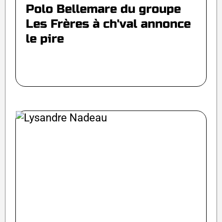
Polo Bellemare du groupe
Les Frères à ch'val annonce
le pire