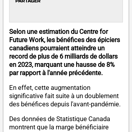
PARTAGER
Selon une estimation du Centre for
Future Work, les bénéfices des épiciers
canadiens pourraient atteindre un
record de plus de 6 milliards de dollars
en 2023, marquant une hausse de 8%
par rapport à l'année précédente.
En effet, cette augmentation
significative fait suite à un doublement
des bénéfices depuis l'avant-pandémie.
Des données de Statistique Canada
montrent que la marge bénéficiaire