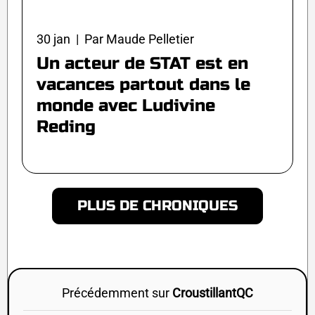
30 jan | Par Maude Pelletier
Un acteur de STAT est en
vacances partout dans le
monde avec Ludivine
Reding
PLUS DE CHRONIQUES
Précédemment sur
CroustillantQC