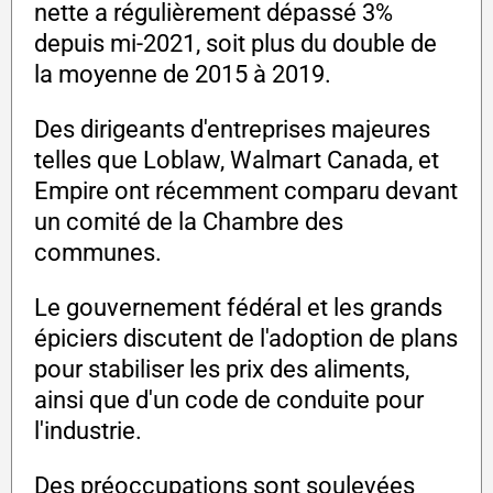
nette a régulièrement dépassé 3%
depuis mi-2021, soit plus du double de
la moyenne de 2015 à 2019.
Des dirigeants d'entreprises majeures
telles que Loblaw, Walmart Canada, et
Empire ont récemment comparu devant
un comité de la Chambre des
communes.
Le gouvernement fédéral et les grands
épiciers discutent de l'adoption de plans
pour stabiliser les prix des aliments,
ainsi que d'un code de conduite pour
l'industrie.
Des préoccupations sont soulevées