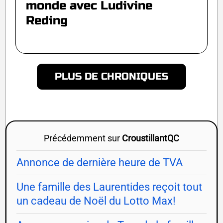
monde avec Ludivine
Reding
PLUS DE CHRONIQUES
Précédemment sur
CroustillantQC
Annonce de dernière heure de TVA
Une famille des Laurentides reçoit tout
un cadeau de Noël du Lotto Max!