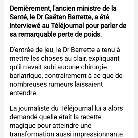
Dernièrement, l'ancien ministre de la
Santé, le Dr Gaëtan Barrette, a été
interviewé au Téléjournal pour parler de
sa remarquable perte de poids.
D'entrée de jeu, le Dr Barrette a tenu à
mettre les choses au clair, expliquant
qu'il n'avait subi aucune chirurgie
bariatrique, contrairement à ce que de
nombreuses rumeurs laissaient
entendre.
La journaliste du Téléjournal lui a alors
demandé quelle était la recette
magique pour atteindre une
transformation aussi impressionnante.