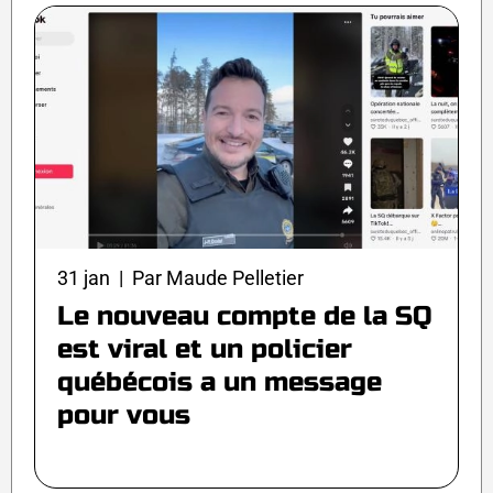
31 jan | Par Maude Pelletier
Le nouveau compte de la SQ
est viral et un policier
québécois a un message
pour vous