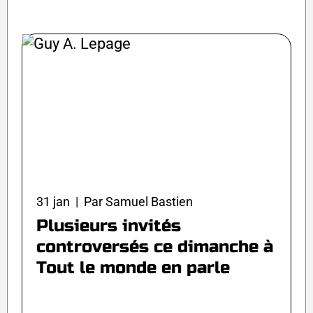
31 jan | Par Samuel Bastien
Plusieurs invités
controversés ce dimanche à
Tout le monde en parle