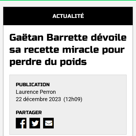
ACTUALITÉ
Gaëtan Barrette dévoile
sa recette miracle pour
perdre du poids
PUBLICATION
Laurence Perron
22 décembre 2023 (12h09)
PARTAGER