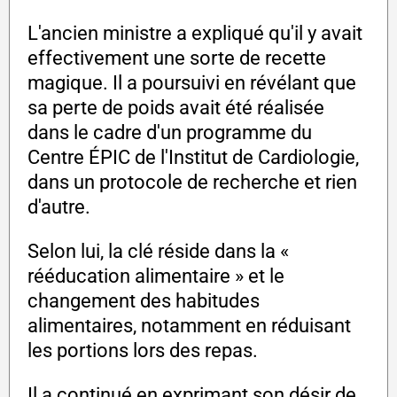
L'ancien ministre a expliqué qu'il y avait
effectivement une sorte de recette
magique. Il a poursuivi en révélant que
sa perte de poids avait été réalisée
dans le cadre d'un programme du
Centre ÉPIC de l'Institut de Cardiologie,
dans un protocole de recherche et rien
d'autre.
Selon lui, la clé réside dans la «
rééducation alimentaire » et le
changement des habitudes
alimentaires, notamment en réduisant
les portions lors des repas.
Il a continué en exprimant son désir de