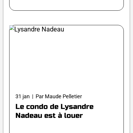
31 jan | Par Maude Pelletier
Le condo de Lysandre
Nadeau est à louer