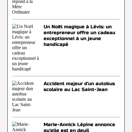
Un Noël magique à Lévis: un
entrepreneur offre un cadeau
exceptionnel à un jeune
handicapé
Accident majeur d'un autobus
scolaire au Lac Saint-Jean
Marie-Annick Lépine annonce
qu'elle est en deuil