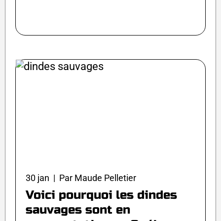
30 jan | Par Maude Pelletier
Voici pourquoi les dindes
sauvages sont en