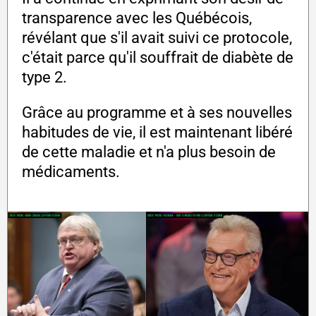
transparence avec les Québécois,
révélant que s'il avait suivi ce protocole,
c'était parce qu'il souffrait de diabète de
type 2.
Grâce au programme et à ses nouvelles
habitudes de vie, il est maintenant libéré
de cette maladie et n'a plus besoin de
médicaments.