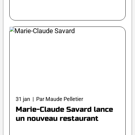
31 jan | Par Maude Pelletier
Marie-Claude Savard lance
un nouveau restaurant