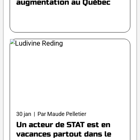
augmentation au Québec
30 jan | Par Maude Pelletier
Un acteur de STAT est en
vacances partout dans le