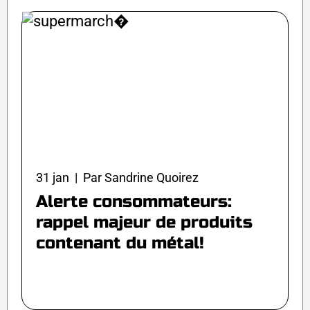
31 jan | Par Sandrine Quoirez
Alerte consommateurs:
rappel majeur de produits
contenant du métal!