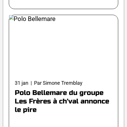
31 jan | Par Simone Tremblay
Polo Bellemare du groupe
Les Frères à ch'val annonce
le pire