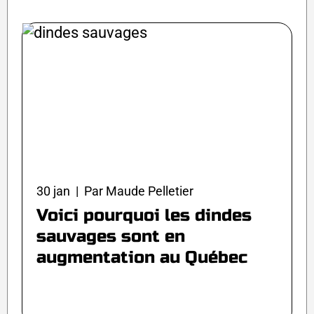
30 jan | Par Maude Pelletier
Voici pourquoi les dindes
sauvages sont en
augmentation au Québec