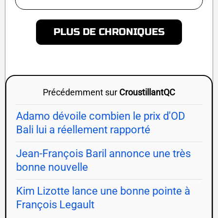
PLUS DE CHRONIQUES
Précédemment sur
CroustillantQC
Adamo dévoile combien le prix d'OD
Bali lui a réellement rapporté
Jean-François Baril annonce une très
bonne nouvelle
Kim Lizotte lance une bonne pointe à
François Legault