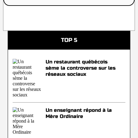
TOP 5
Un restaurant québécois
sème la controverse sur les
réseaux sociaux
Un enseignant répond à la
Mère Ordinaire