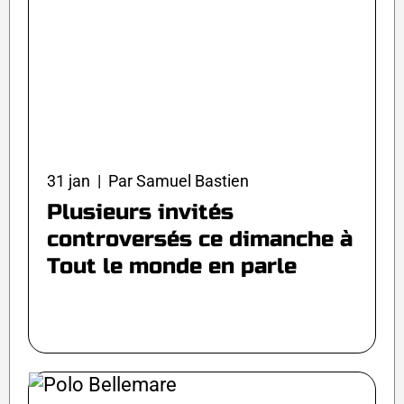
31 jan | Par Samuel Bastien
Plusieurs invités
controversés ce dimanche à
Tout le monde en parle