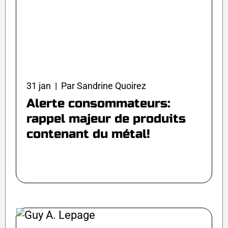
31 jan | Par Sandrine Quoirez
Alerte consommateurs:
rappel majeur de produits
contenant du métal!