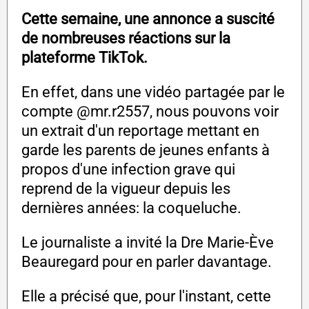
Cette semaine, une annonce a suscité
de nombreuses réactions sur la
plateforme TikTok.
En effet, dans une vidéo partagée par le
compte @mr.r2557, nous pouvons voir
un extrait d'un reportage mettant en
garde les parents de jeunes enfants à
propos d'une infection grave qui
reprend de la vigueur depuis les
dernières années: la coqueluche.
Le journaliste a invité la Dre Marie-Ève
Beauregard pour en parler davantage.
Elle a précisé que, pour l'instant, cette