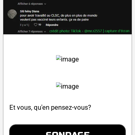
Et vous, qu'en pensez-vous?