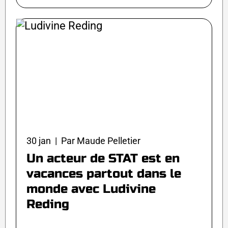
30 jan | Par Maude Pelletier
Un acteur de STAT est en
vacances partout dans le
monde avec Ludivine
Reding