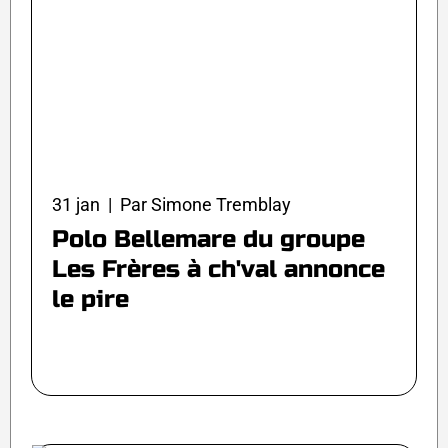
31 jan | Par Simone Tremblay
Polo Bellemare du groupe
Les Frères à ch'val annonce
le pire