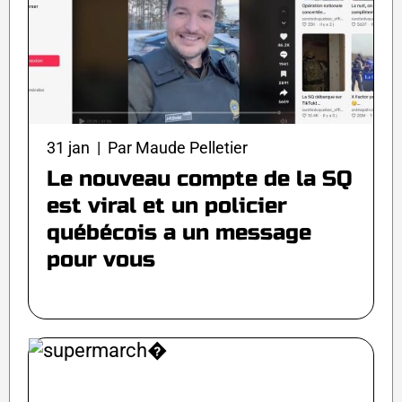
31 jan | Par Maude Pelletier
Le nouveau compte de la SQ
est viral et un policier
québécois a un message
pour vous