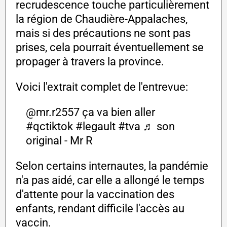
recrudescence touche particulièrement
la région de Chaudière-Appalaches,
mais si des précautions ne sont pas
prises, cela pourrait éventuellement se
propager à travers la province.
Voici l'extrait complet de l'entrevue:
@mr.r2557
ça va bien aller
#qctiktok
#legault
#tva
♬ son
original - Mr R
Selon certains internautes, la pandémie
n'a pas aidé, car elle a allongé le temps
d'attente pour la vaccination des
enfants, rendant difficile l'accès au
vaccin.