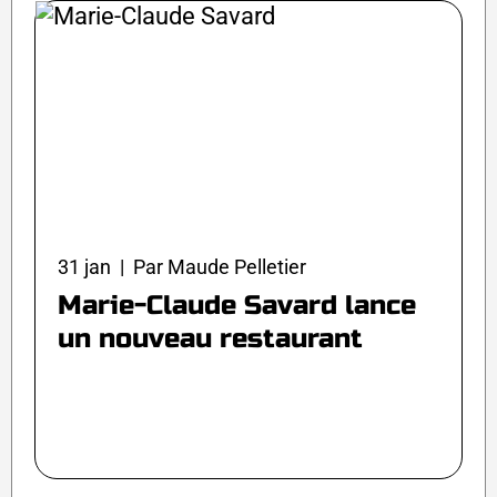
31 jan | Par Maude Pelletier
Marie-Claude Savard lance
un nouveau restaurant