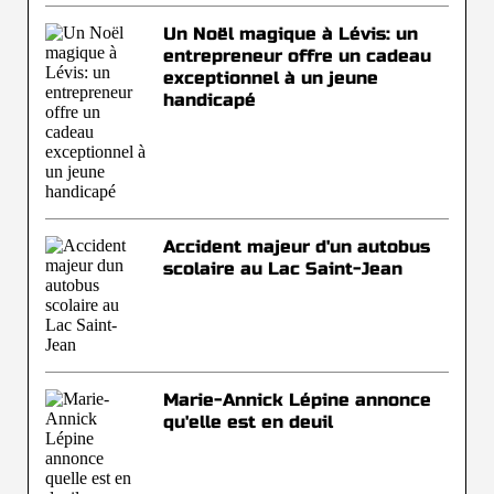
Un Noël magique à Lévis: un
entrepreneur offre un cadeau
exceptionnel à un jeune
handicapé
Accident majeur d'un autobus
scolaire au Lac Saint-Jean
Marie-Annick Lépine annonce
qu'elle est en deuil