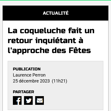
ACTUALITÉ
La coqueluche fait un
retour inquiétant à
l'approche des Fêtes
PUBLICATION
Laurence Perron
25 décembre 2023 (11h21)
PARTAGER