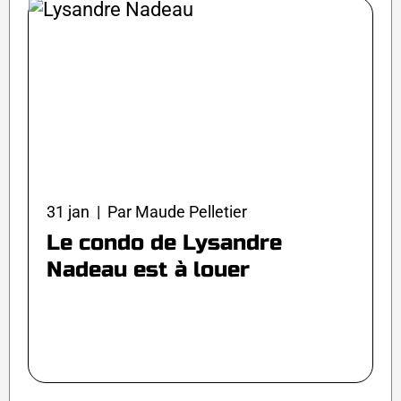
31 jan | Par Maude Pelletier
Le condo de Lysandre
Nadeau est à louer