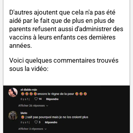
D'autres ajoutent que cela n'a pas été
aidé par le fait que de plus en plus de
parents refusent aussi d'administrer des
vaccins à leurs enfants ces dernières
années.
Voici quelques commentaires trouvés
sous la vidéo: