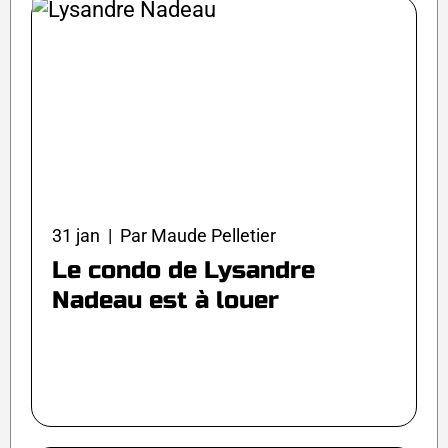
31 jan | Par Maude Pelletier
Le condo de Lysandre
Nadeau est à louer