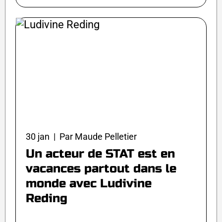
30 jan | Par Maude Pelletier
Un acteur de STAT est en
vacances partout dans le
monde avec Ludivine
Reding