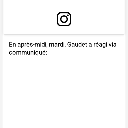
En après-midi, mardi, Gaudet a réagi via
communiqué: