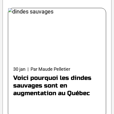
30 jan | Par Maude Pelletier
Voici pourquoi les dindes
sauvages sont en
augmentation au Québec