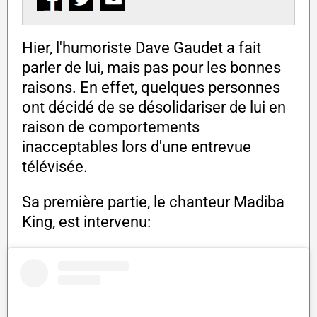
Hier, l'humoriste Dave Gaudet a fait
parler de lui, mais pas pour les bonnes
raisons. En effet, quelques personnes
ont décidé de se désolidariser de lui en
raison de comportements
inacceptables lors d'une entrevue
télévisée.
Sa première partie, le chanteur Madiba
King, est intervenu: