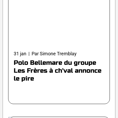
31 jan | Par Simone Tremblay
Polo Bellemare du groupe
Les Frères à ch'val annonce
le pire