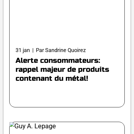
31 jan | Par Sandrine Quoirez
Alerte consommateurs:
rappel majeur de produits
contenant du métal!