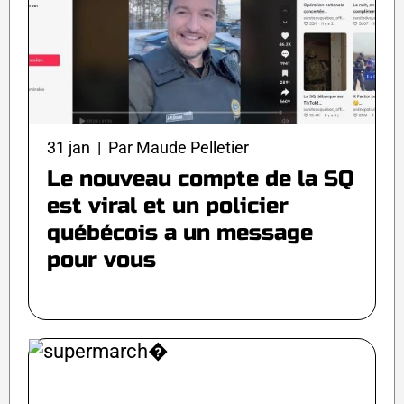
31 jan | Par Maude Pelletier
Le nouveau compte de la SQ
est viral et un policier
québécois a un message
pour vous