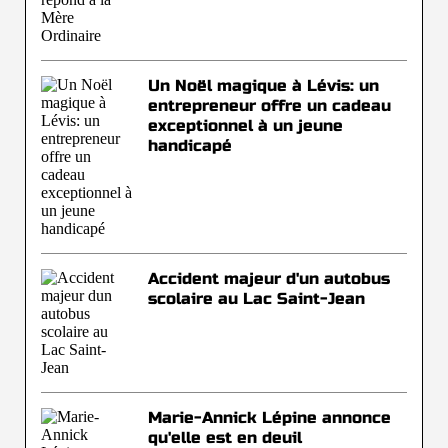
Un Noël magique à Lévis: un
entrepreneur offre un cadeau
exceptionnel à un jeune
handicapé
Accident majeur d'un autobus
scolaire au Lac Saint-Jean
Marie-Annick Lépine annonce
qu'elle est en deuil