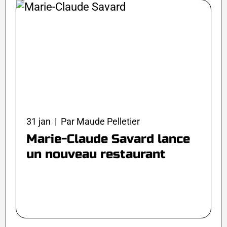
31 jan | Par Maude Pelletier
Marie-Claude Savard lance
un nouveau restaurant