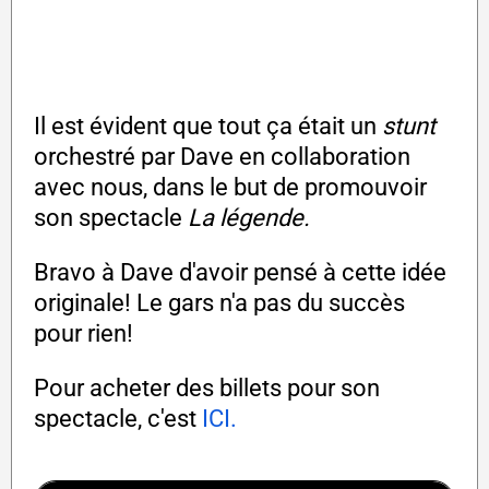
Il est évident que tout ça était un
stunt
orchestré par Dave en collaboration
avec nous, dans le but de promouvoir
son spectacle
La légende.
Bravo à Dave d'avoir pensé à cette idée
originale! Le gars n'a pas du succès
pour rien!
Pour acheter des billets pour son
spectacle, c'est
ICI.