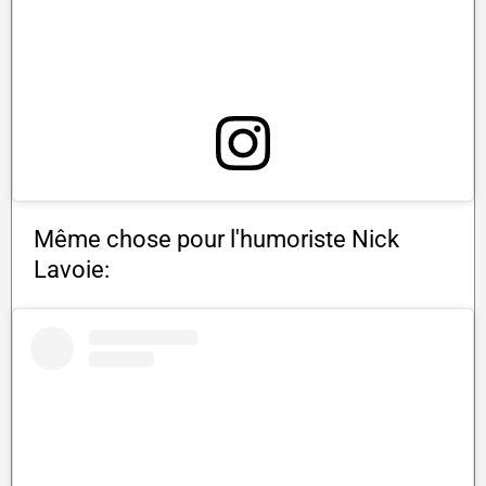
Même chose pour l'humoriste Nick
Lavoie: