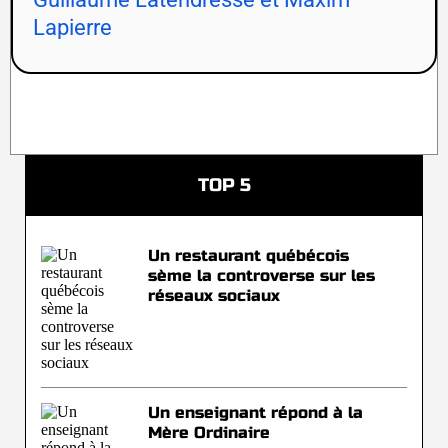
Lapierre
TOP 5
Un restaurant québécois
sème la controverse sur les
réseaux sociaux
Un enseignant répond à la
Mère Ordinaire