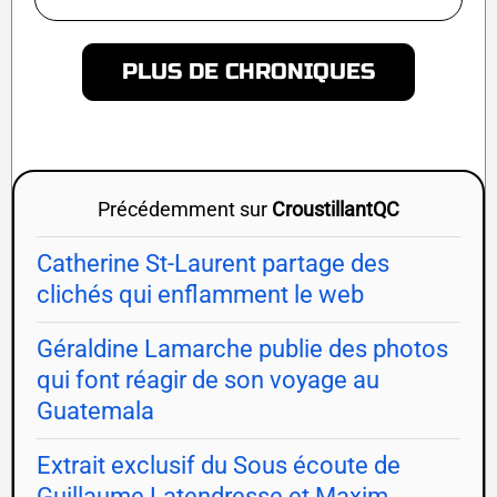
PLUS DE CHRONIQUES
Précédemment sur
CroustillantQC
Catherine St-Laurent partage des
clichés qui enflamment le web
Géraldine Lamarche publie des photos
qui font réagir de son voyage au
Guatemala
Extrait exclusif du Sous écoute de
Guillaume Latendresse et Maxim