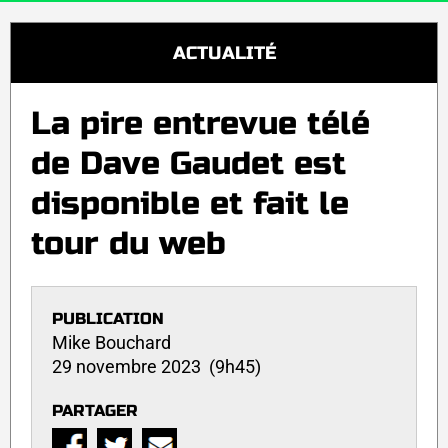
ACTUALITÉ
La pire entrevue télé
de Dave Gaudet est
disponible et fait le
tour du web
PUBLICATION
Mike Bouchard
29 novembre 2023 (9h45)
PARTAGER