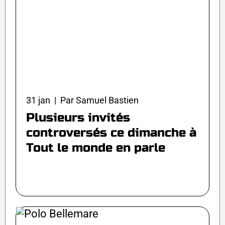
31 jan | Par Samuel Bastien
Plusieurs invités
controversés ce dimanche à
Tout le monde en parle