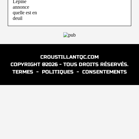
CROUSTILLANTQC.COM
COPYRIGHT @2026 - TOUS DROITS RÉSERVÉS.
TERMES
-
POLITIQUES
-
CONSENTEMENTS