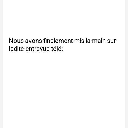
Nous avons finalement mis la main sur
ladite entrevue télé: