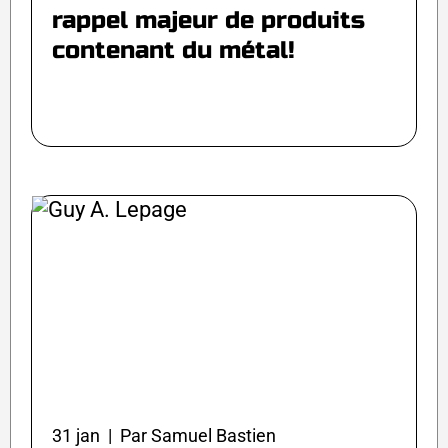
rappel majeur de produits
contenant du métal!
31 jan | Par Samuel Bastien