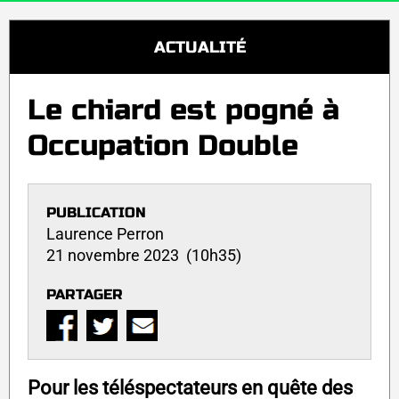
ACTUALITÉ
Le chiard est pogné à
Occupation Double
PUBLICATION
Laurence Perron
21 novembre 2023 (10h35)
PARTAGER
Pour les téléspectateurs en quête des