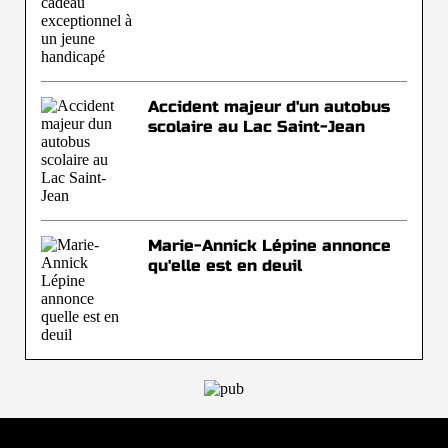
Accident majeur d'un autobus
scolaire au Lac Saint-Jean
Marie-Annick Lépine annonce
qu'elle est en deuil