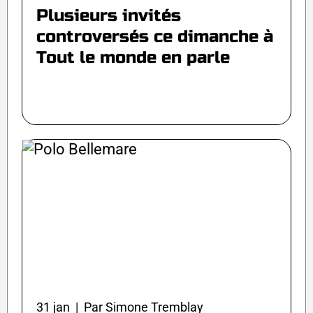
Plusieurs invités
controversés ce dimanche à
Tout le monde en parle
31 jan | Par Simone Tremblay