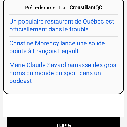
Précédemment sur
CroustillantQC
Un populaire restaurant de Québec est
officiellement dans le trouble
Christine Morency lance une solide
pointe à François Legault
Marie-Claude Savard ramasse des gros
noms du monde du sport dans un
podcast
TOP 5