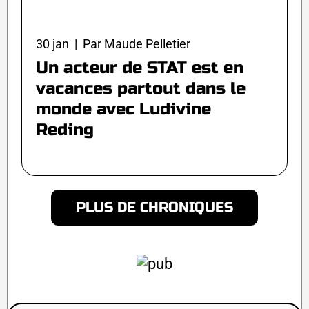
30 jan | Par Maude Pelletier
Un acteur de STAT est en
vacances partout dans le
monde avec Ludivine
Reding
PLUS DE CHRONIQUES