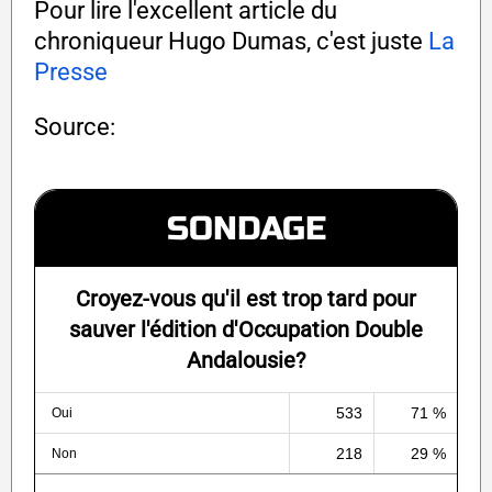
Pour lire l'excellent article du
chroniqueur Hugo Dumas, c'est juste
La
Presse
Source:
SONDAGE
Croyez-vous qu'il est trop tard pour
sauver l'édition d'Occupation Double
Andalousie?
533
71 %
Oui
218
29 %
Non