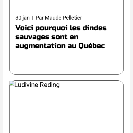
30 jan | Par Maude Pelletier
Voici pourquoi les dindes
sauvages sont en
augmentation au Québec