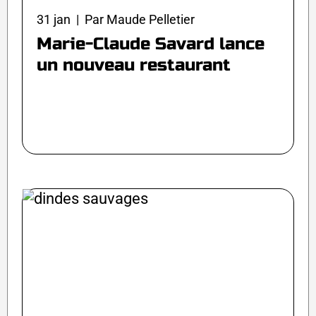
31 jan | Par Maude Pelletier
Marie-Claude Savard lance
un nouveau restaurant