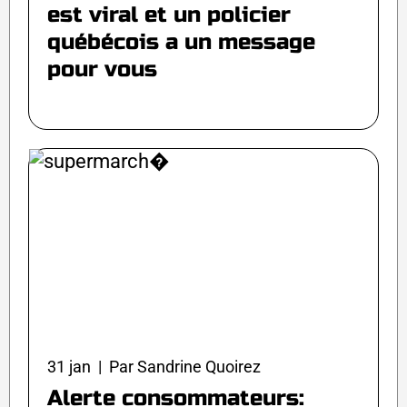
est viral et un policier
québécois a un message
pour vous
31 jan | Par Sandrine Quoirez
Alerte consommateurs: