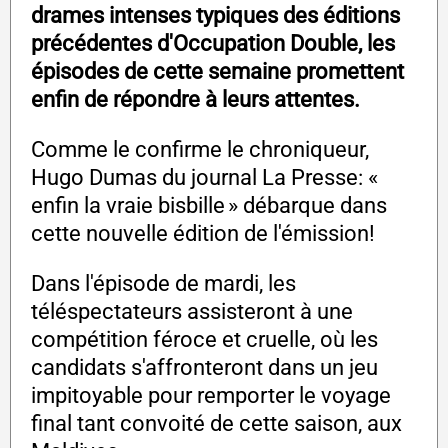
drames intenses typiques des éditions
précédentes d'Occupation Double, les
épisodes de cette semaine promettent
enfin de répondre à leurs attentes.
Comme le confirme le chroniqueur,
Hugo Dumas du journal La Presse: «
enfin la vraie bisbille » débarque dans
cette nouvelle édition de l'émission!
Dans l'épisode de mardi, les
téléspectateurs assisteront à une
compétition féroce et cruelle, où les
candidats s'affronteront dans un jeu
impitoyable pour remporter le voyage
final tant convoité de cette saison, aux