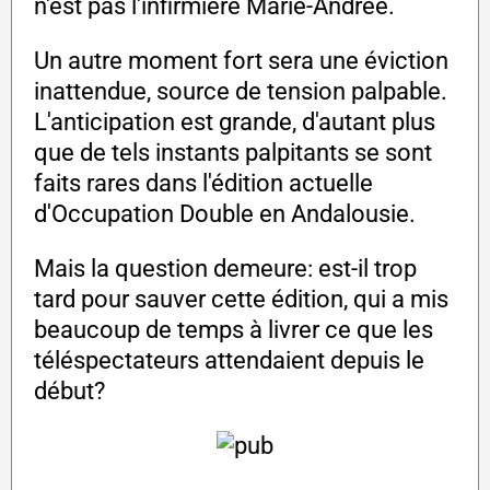
n'est pas l'infirmière Marie-Andrée.
Un autre moment fort sera une éviction
inattendue, source de tension palpable.
L'anticipation est grande, d'autant plus
que de tels instants palpitants se sont
faits rares dans l'édition actuelle
d'Occupation Double en Andalousie.
Mais la question demeure: est-il trop
tard pour sauver cette édition, qui a mis
beaucoup de temps à livrer ce que les
téléspectateurs attendaient depuis le
début?