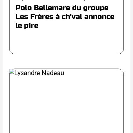
Polo Bellemare du groupe
Les Frères à ch'val annonce
le pire