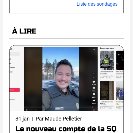
Liste des sondages
À LIRE
31 jan | Par Maude Pelletier
Le nouveau compte de la SQ