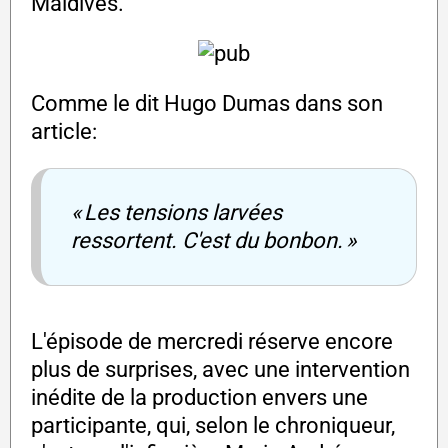
Maldives.
Comme le dit Hugo Dumas dans son
article:
« Les tensions larvées
ressortent. C'est du bonbon. »
L'épisode de mercredi réserve encore
plus de surprises, avec une intervention
inédite de la production envers une
participante, qui, selon le chroniqueur,