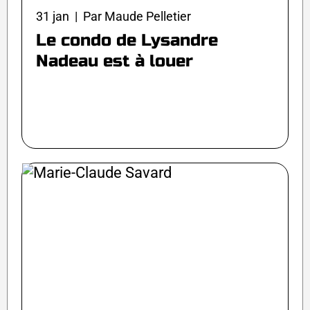
31 jan | Par Maude Pelletier
Le condo de Lysandre
Nadeau est à louer