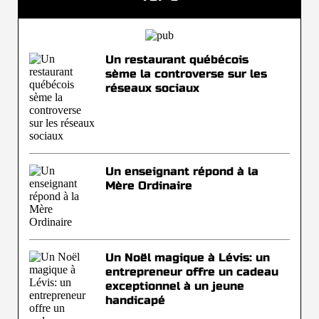
Un restaurant québécois
sème la controverse sur les
réseaux sociaux
Un enseignant répond à la
Mère Ordinaire
Un Noël magique à Lévis: un
entrepreneur offre un cadeau
exceptionnel à un jeune
handicapé