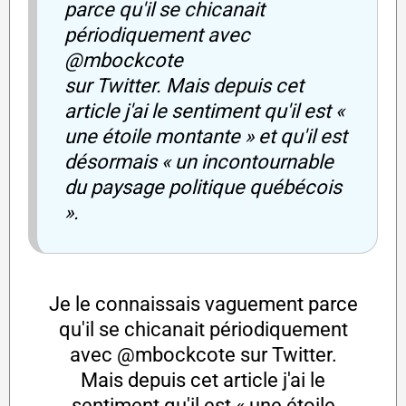
parce qu'il se chicanait
périodiquement avec
@mbockcote
sur Twitter. Mais depuis cet
article j'ai le sentiment qu'il est «
une étoile montante » et qu'il est
désormais « un incontournable
du paysage politique québécois
».
Je le connaissais vaguement parce
qu'il se chicanait périodiquement
avec
@mbockcote
sur Twitter.
Mais depuis cet article j'ai le
sentiment qu'il est « une étoile