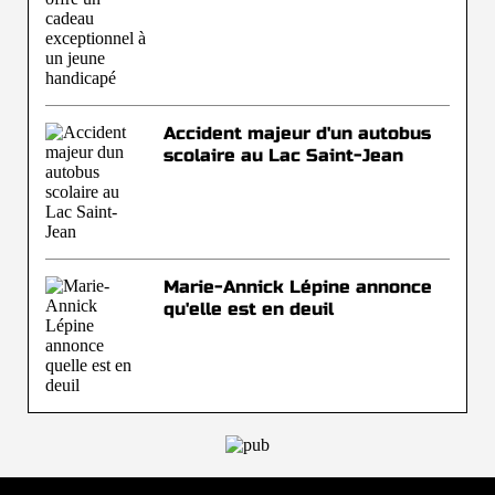
Accident majeur d'un autobus
scolaire au Lac Saint-Jean
Marie-Annick Lépine annonce
qu'elle est en deuil