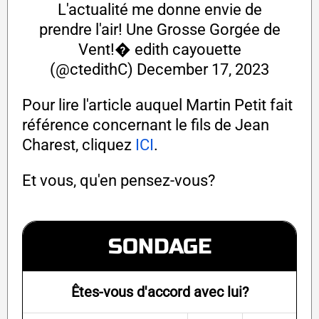
L'actualité me donne envie de
prendre l'air! Une Grosse Gorgée de
Vent!� edith cayouette
(@ctedithC)
December 17, 2023
Pour lire l'article auquel Martin Petit fait
référence concernant le fils de Jean
Charest, cliquez
ICI
.
Et vous, qu'en pensez-vous?
SONDAGE
Êtes-vous d'accord avec lui?