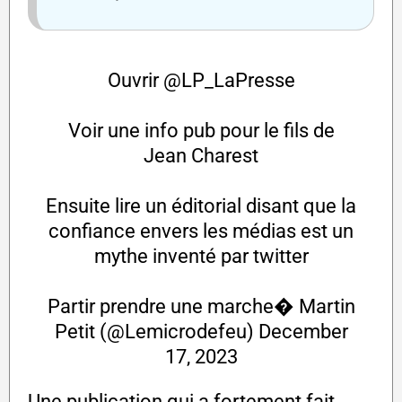
Ouvrir
@LP_LaPresse
Voir une info pub pour le fils de
Jean Charest
Ensuite lire un éditorial disant que la
confiance envers les médias est un
mythe inventé par twitter
Partir prendre une marche� Martin
Petit (@Lemicrodefeu)
December
17, 2023
Une publication qui a fortement fait