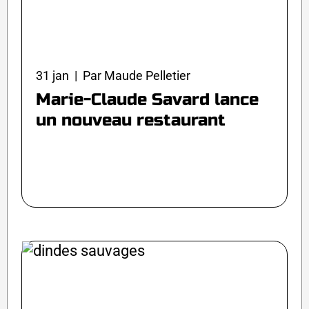
31 jan | Par Maude Pelletier
Marie-Claude Savard lance
un nouveau restaurant