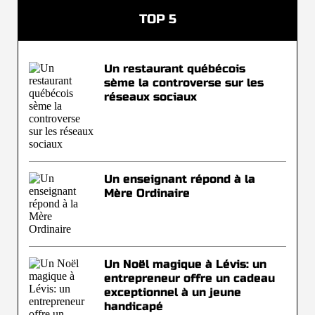
TOP 5
Un restaurant québécois
sème la controverse sur les
réseaux sociaux
Un enseignant répond à la
Mère Ordinaire
Un Noël magique à Lévis: un
entrepreneur offre un cadeau
exceptionnel à un jeune
handicapé