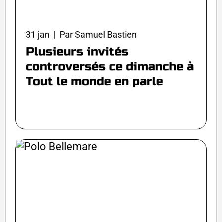
31 jan | Par Samuel Bastien
Plusieurs invités
controversés ce dimanche à
Tout le monde en parle