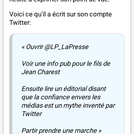
Voici ce qu'il a écrit sur son compte
Twitter:
« Ouvrir @LP_LaPresse
Voir une info pub pour le fils de
Jean Charest
Ensuite lire un éditorial disant
que la confiance envers les
médias est un mythe inventé par
Twitter
Partir prendre une marche »