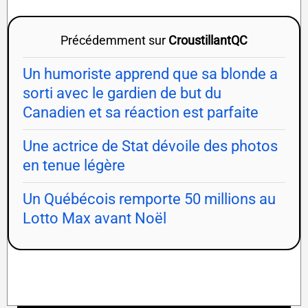
Précédemment sur
CroustillantQC
Un humoriste apprend que sa blonde a
sorti avec le gardien de but du
Canadien et sa réaction est parfaite
Une actrice de Stat dévoile des photos
en tenue légère
Un Québécois remporte 50 millions au
Lotto Max avant Noël