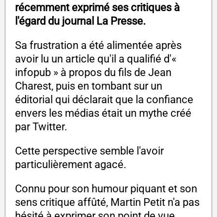
récemment exprimé ses critiques à
l'égard du journal La Presse.
Sa frustration a été alimentée après
avoir lu un article qu'il a qualifié d'«
infopub » à propos du fils de Jean
Charest, puis en tombant sur un
éditorial qui déclarait que la confiance
envers les médias était un mythe créé
par Twitter.
Cette perspective semble l'avoir
particulièrement agacé.
Connu pour son humour piquant et son
sens critique affûté, Martin Petit n'a pas
hésité à exprimer son point de vue.