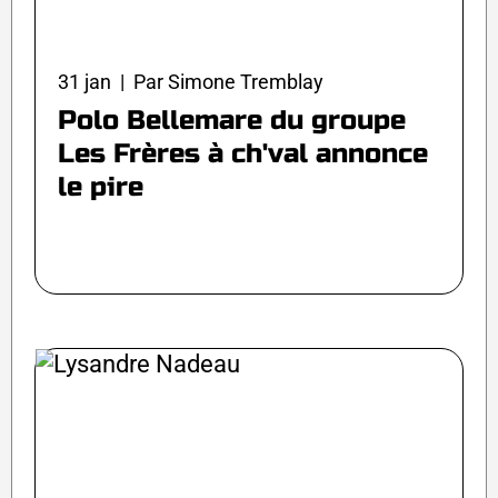
31 jan | Par Simone Tremblay
Polo Bellemare du groupe
Les Frères à ch'val annonce
le pire