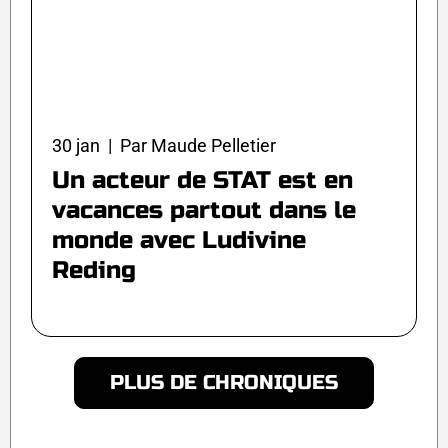
30 jan | Par Maude Pelletier
Un acteur de STAT est en
vacances partout dans le
monde avec Ludivine
Reding
PLUS DE CHRONIQUES