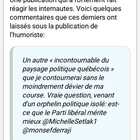
réagir les internautes. Voici quelques
commentaires que ces derniers ont
laissés sous la publication de
l'humoriste:
Un autre « incontournable du
paysage politique québécois »
que je contournerai sans le
moindrement dévier de ma
course. Vraie question, venant
d'un orphelin politique isolé: est-
ce que le Parti libéral mérite
mieux @MichelleSetlak1
@monsefderraji