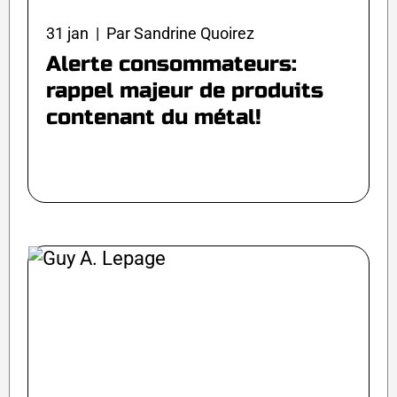
31 jan | Par Sandrine Quoirez
Alerte consommateurs:
rappel majeur de produits
contenant du métal!