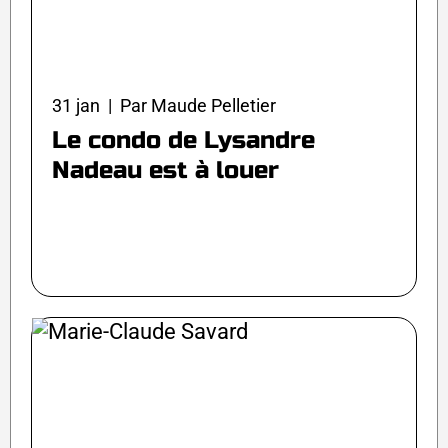
31 jan | Par Maude Pelletier
Le condo de Lysandre
Nadeau est à louer