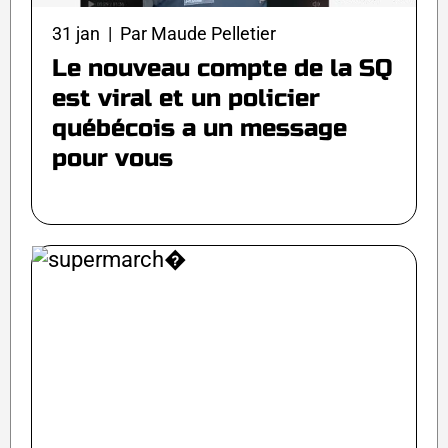
31 jan | Par Maude Pelletier
Le nouveau compte de la SQ
est viral et un policier
québécois a un message
pour vous