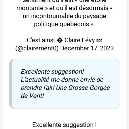
montante » et qu'il est désormais «
un incontournable du paysage
politique québécois ».
C'est ainsi.� Claire Lévy 💤
(@clairement0)
December 17, 2023
Excellente suggestion!
L'actualité me donne envie de
prendre l'air! Une Grosse Gorgée
de Vent!
Excellente suggestion !