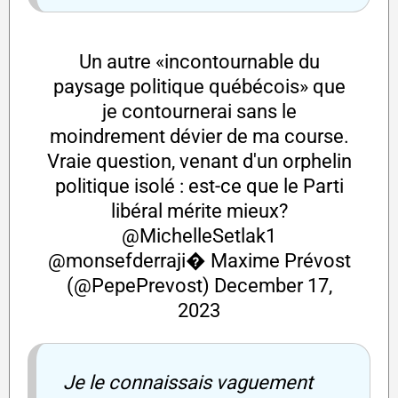
Un autre «incontournable du
paysage politique québécois» que
je contournerai sans le
moindrement dévier de ma course.
Vraie question, venant d'un orphelin
politique isolé : est-ce que le Parti
libéral mérite mieux?
@MichelleSetlak1
@monsefderraji
� Maxime Prévost
(@PepePrevost)
December 17,
2023
Je le connaissais vaguement