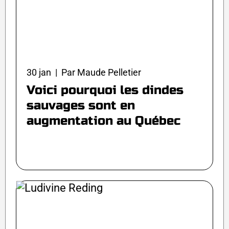
30 jan | Par Maude Pelletier
Voici pourquoi les dindes
sauvages sont en
augmentation au Québec