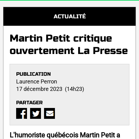
ACTUALITÉ
Martin Petit critique
ouvertement La Presse
PUBLICATION
Laurence Perron
17 décembre 2023 (14h23)
PARTAGER
L'humoriste québécois Martin Petit a