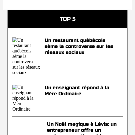
TOP 5
Un restaurant québécois
sème la controverse sur les
réseaux sociaux
Un enseignant répond à la
Mère Ordinaire
Un Noël magique à Lévis: un
entrepreneur offre un