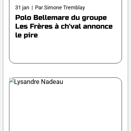
31 jan | Par Simone Tremblay
Polo Bellemare du groupe
Les Frères à ch'val annonce
le pire