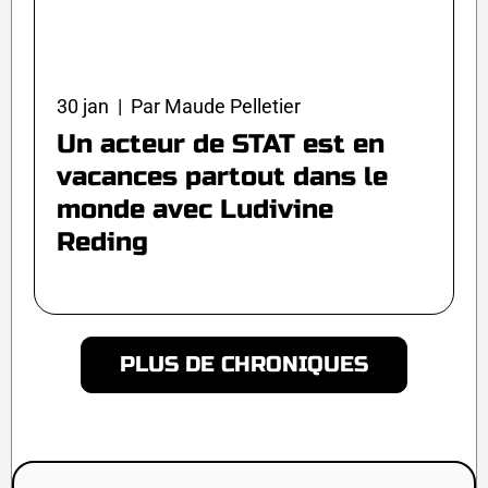
30 jan | Par Maude Pelletier
Un acteur de STAT est en
vacances partout dans le
monde avec Ludivine
Reding
PLUS DE CHRONIQUES