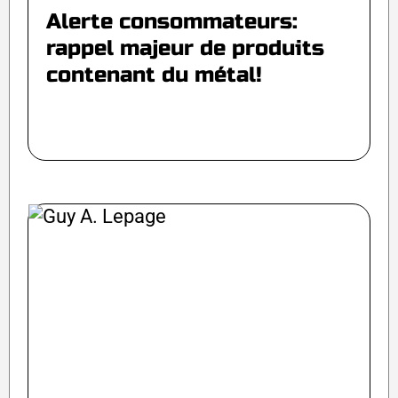
Alerte consommateurs:
rappel majeur de produits
contenant du métal!