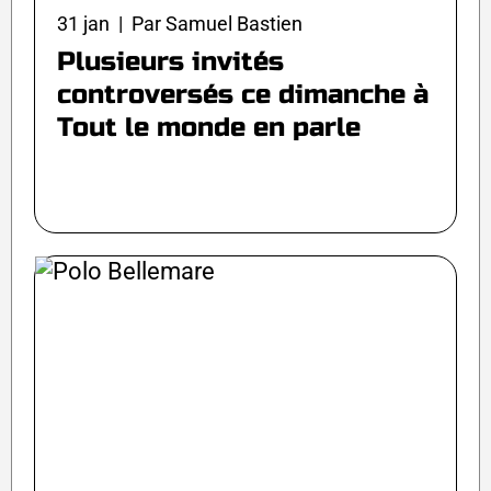
31 jan | Par Samuel Bastien
Plusieurs invités
controversés ce dimanche à
Tout le monde en parle