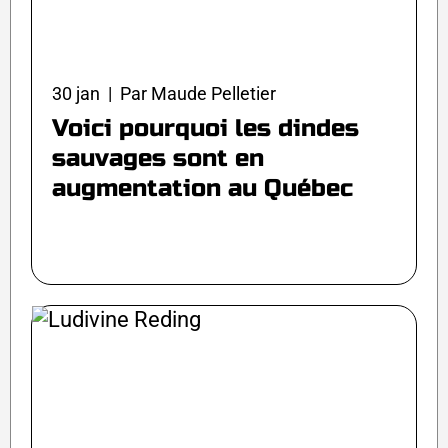
30 jan | Par Maude Pelletier
Voici pourquoi les dindes
sauvages sont en
augmentation au Québec