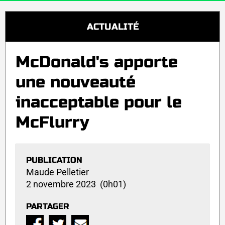
ACTUALITÉ
McDonald's apporte
une nouveauté
inacceptable pour le
McFlurry
PUBLICATION
Maude Pelletier
2 novembre 2023 (0h01)
PARTAGER