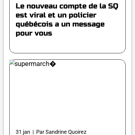
Le nouveau compte de la SQ
est viral et un policier
québécois a un message
pour vous
31 jan | Par Sandrine Quoirez