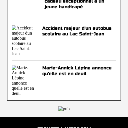
cadeau exceptionnel à un
jeune handicapé
Accident majeur d'un autobus
scolaire au Lac Saint-Jean
Marie-Annick Lépine annonce
qu'elle est en deuil