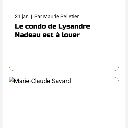
31 jan | Par Maude Pelletier
Le condo de Lysandre
Nadeau est à louer