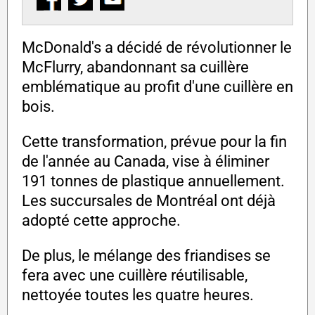
McDonald's a décidé de révolutionner le
McFlurry, abandonnant sa cuillère
emblématique au profit d'une cuillère en
bois.
Cette transformation, prévue pour la fin
de l'année au Canada, vise à éliminer
191 tonnes de plastique annuellement.
Les succursales de Montréal ont déjà
adopté cette approche.
De plus, le mélange des friandises se
fera avec une cuillère réutilisable,
nettoyée toutes les quatre heures.