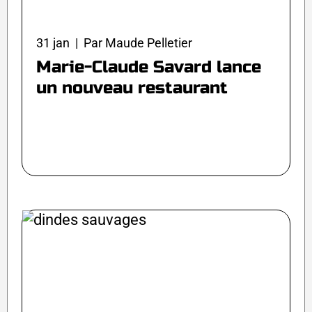
31 jan | Par Maude Pelletier
Marie-Claude Savard lance
un nouveau restaurant