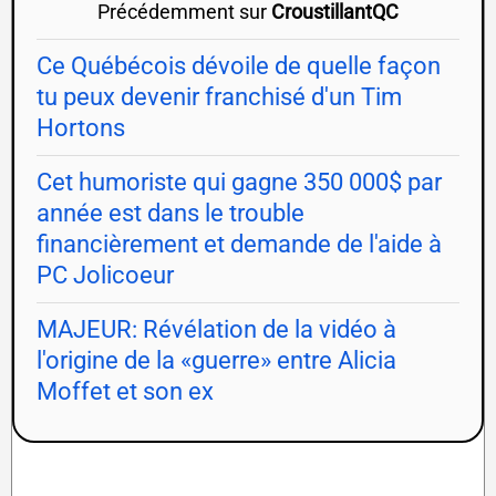
Précédemment sur
CroustillantQC
Ce Québécois dévoile de quelle façon
tu peux devenir franchisé d'un Tim
Hortons
Cet humoriste qui gagne 350 000$ par
année est dans le trouble
financièrement et demande de l'aide à
PC Jolicoeur
MAJEUR: Révélation de la vidéo à
l'origine de la «guerre» entre Alicia
Moffet et son ex