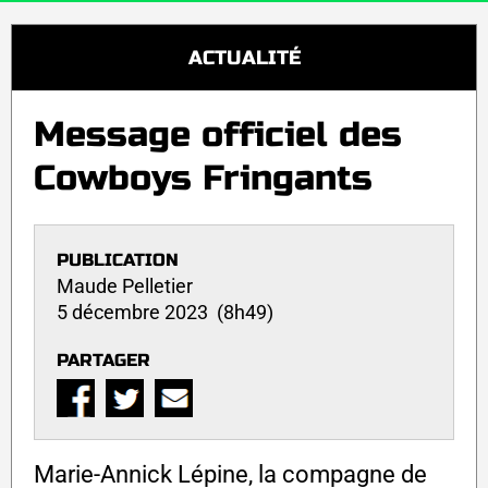
ACTUALITÉ
Message officiel des
Cowboys Fringants
PUBLICATION
Maude Pelletier
5 décembre 2023 (8h49)
PARTAGER
Marie-Annick Lépine, la compagne de