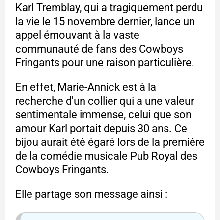
Karl Tremblay, qui a tragiquement perdu
la vie le 15 novembre dernier, lance un
appel émouvant à la vaste
communauté de fans des Cowboys
Fringants pour une raison particulière.
En effet, Marie-Annick est à la
recherche d'un collier qui a une valeur
sentimentale immense, celui que son
amour Karl portait depuis 30 ans. Ce
bijou aurait été égaré lors de la première
de la comédie musicale Pub Royal des
Cowboys Fringants.
Elle partage son message ainsi :