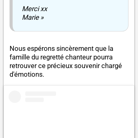
Merci xx
Marie »
Nous espérons sincèrement que la
famille du regretté chanteur pourra
retrouver ce précieux souvenir chargé
d'émotions.