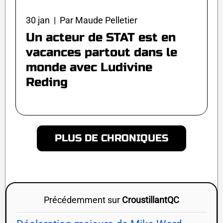
30 jan | Par Maude Pelletier
Un acteur de STAT est en
vacances partout dans le
monde avec Ludivine
Reding
PLUS DE CHRONIQUES
Précédemment sur
CroustillantQC