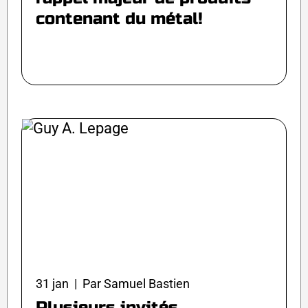
contenant du métal!
31 jan | Par Samuel Bastien
Plusieurs invités