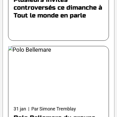
controversés ce dimanche à
Tout le monde en parle
31 jan | Par Simone Tremblay