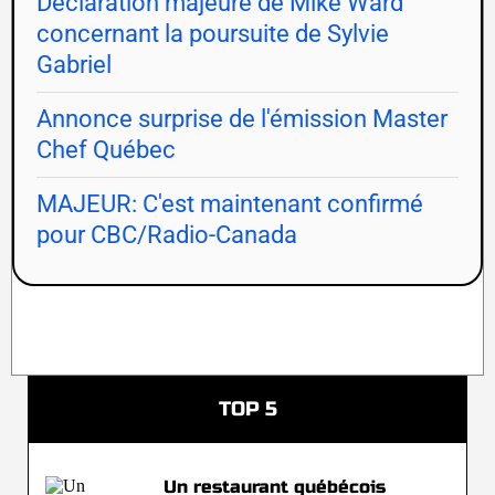
Déclaration majeure de Mike Ward
concernant la poursuite de Sylvie
Gabriel
Annonce surprise de l'émission Master
Chef Québec
MAJEUR: C'est maintenant confirmé
pour CBC/Radio-Canada
TOP 5
Un restaurant québécois