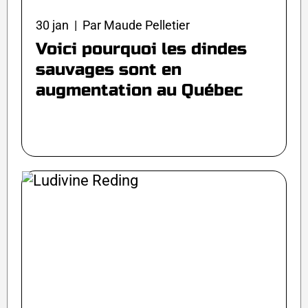
30 jan | Par Maude Pelletier
Voici pourquoi les dindes
sauvages sont en
augmentation au Québec