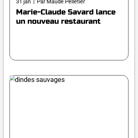
31 jan | Par Maude Pelletier
Marie-Claude Savard lance
un nouveau restaurant