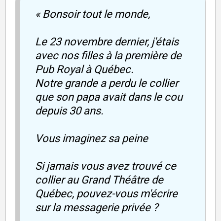
« Bonsoir tout le monde,
Le 23 novembre dernier, j'étais
avec nos filles à la première de
Pub Royal à Québec.
Notre grande a perdu le collier
que son papa avait dans le cou
depuis 30 ans.
Vous imaginez sa peine
Si jamais vous avez trouvé ce
collier au Grand Théâtre de
Québec, pouvez-vous m'écrire
sur la messagerie privée ?