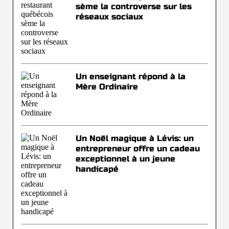
sème la controverse sur les
réseaux sociaux
Un enseignant répond à la
Mère Ordinaire
Un Noël magique à Lévis: un
entrepreneur offre un cadeau
exceptionnel à un jeune
handicapé