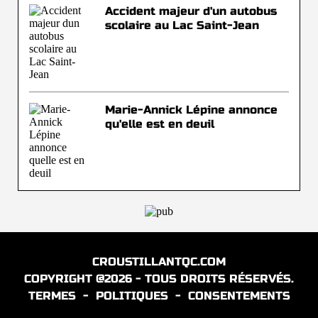
Accident majeur d'un autobus
scolaire au Lac Saint-Jean
Marie-Annick Lépine annonce
qu'elle est en deuil
CROUSTILLANTQC.COM
COPYRIGHT @2026 - TOUS DROITS RÉSERVÉS.
TERMES
-
POLITIQUES
-
CONSENTEMENTS