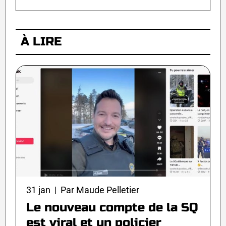
À LIRE
31 jan | Par Maude Pelletier
Le nouveau compte de la SQ
est viral et un policier