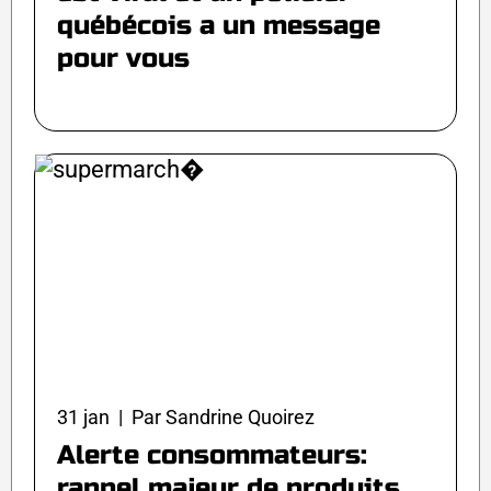
québécois a un message
pour vous
31 jan | Par Sandrine Quoirez
Alerte consommateurs:
rappel majeur de produits