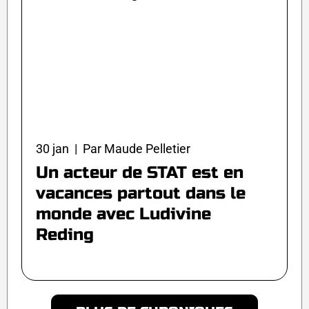
30 jan | Par Maude Pelletier
Un acteur de STAT est en
vacances partout dans le
monde avec Ludivine
Reding