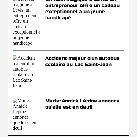
entrepreneur offre un cadeau
exceptionnel à un jeune
handicapé
Accident majeur d'un autobus
scolaire au Lac Saint-Jean
Marie-Annick Lépine annonce
qu'elle est en deuil