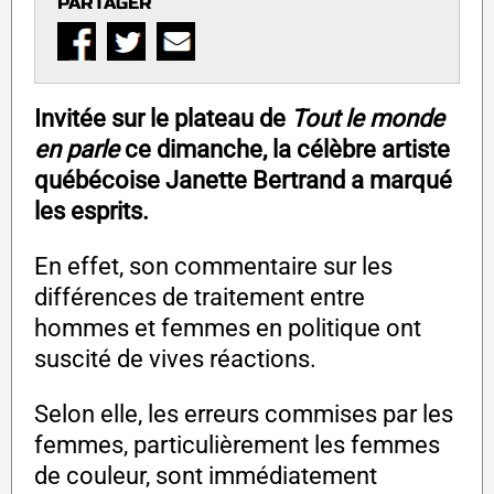
PARTAGER
Invitée sur le plateau de
Tout le monde
en parle
ce dimanche, la célèbre artiste
québécoise Janette Bertrand a marqué
les esprits.
En effet, son commentaire sur les
différences de traitement entre
hommes et femmes en politique ont
suscité de vives réactions.
Selon elle, les erreurs commises par les
femmes, particulièrement les femmes
de couleur, sont immédiatement