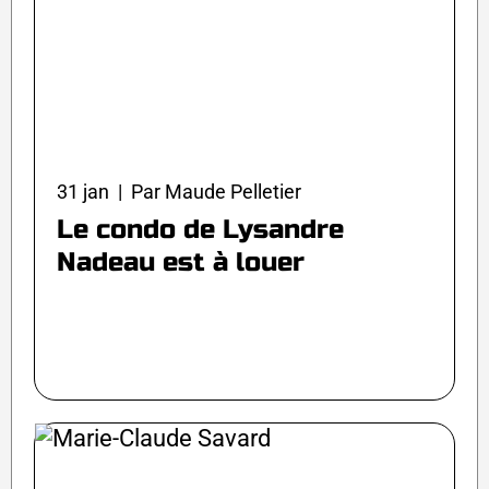
31 jan | Par Maude Pelletier
Le condo de Lysandre
Nadeau est à louer