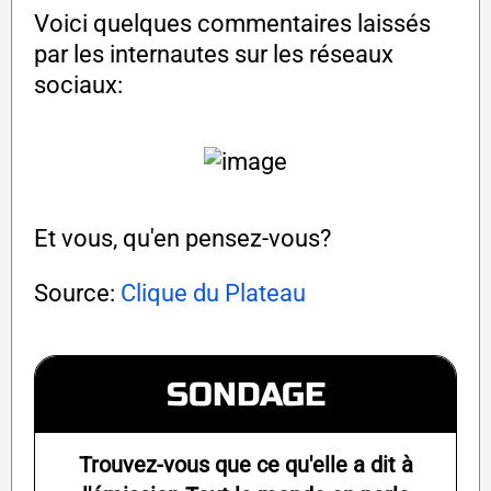
Voici quelques commentaires laissés
par les internautes sur les réseaux
sociaux:
Et vous, qu'en pensez-vous?
Source:
Clique du Plateau
SONDAGE
Trouvez-vous que ce qu'elle a dit à