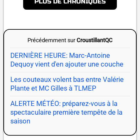
PLUS DE CHRONIQUES
Précédemment sur
CroustillantQC
DERNIÈRE HEURE: Marc-Antoine
Dequoy vient d'en ajouter une couche
Les couteaux volent bas entre Valérie
Plante et MC Gilles à TLMEP
ALERTE MÉTÉO: préparez-vous à la
spectaculaire première tempête de la
saison