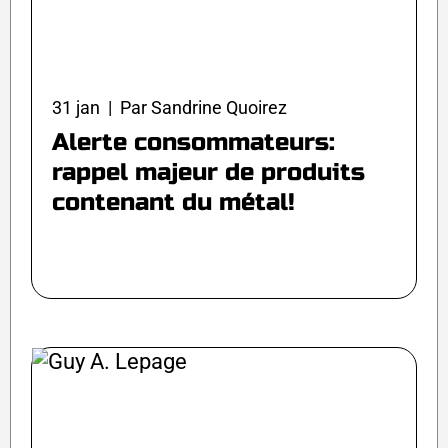
31 jan | Par Sandrine Quoirez
Alerte consommateurs:
rappel majeur de produits
contenant du métal!