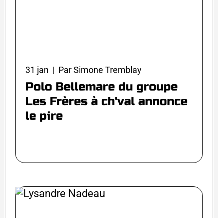
31 jan | Par Simone Tremblay
Polo Bellemare du groupe
Les Frères à ch'val annonce
le pire