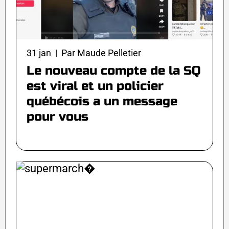
31 jan | Par Maude Pelletier
Le nouveau compte de la SQ
est viral et un policier
québécois a un message
pour vous