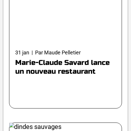
31 jan | Par Maude Pelletier
Marie-Claude Savard lance
un nouveau restaurant