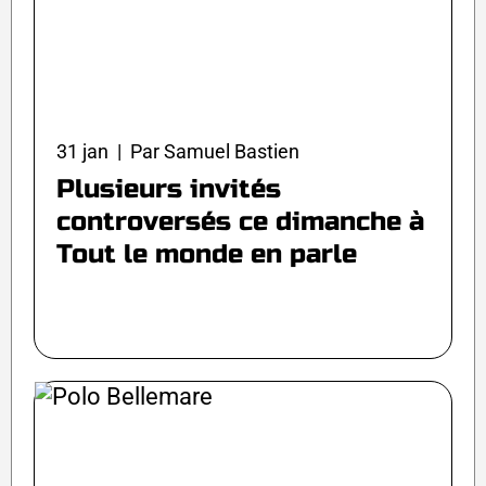
31 jan | Par Samuel Bastien
Plusieurs invités
controversés ce dimanche à
Tout le monde en parle