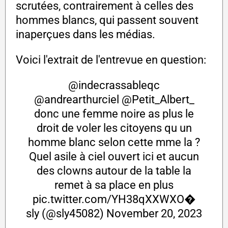
scrutées, contrairement à celles des
hommes blancs, qui passent souvent
inaperçues dans les médias.
Voici l'extrait de l'entrevue en question:
@indecrassableqc
@andrearthurciel
@Petit_Albert_
donc une femme noire as plus le
droit de voler les citoyens qu un
homme blanc selon cette mme la ?
Quel asile à ciel ouvert ici et aucun
des clowns autour de la table la
remet à sa place en plus
pic.twitter.com/YH38qXXWXO
�
sly (@sly45082)
November 20, 2023