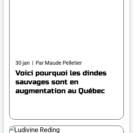
30 jan | Par Maude Pelletier
Voici pourquoi les dindes
sauvages sont en
augmentation au Québec