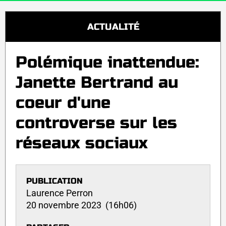
ACTUALITÉ
Polémique inattendue:
Janette Bertrand au
coeur d'une
controverse sur les
réseaux sociaux
PUBLICATION
Laurence Perron
20 novembre 2023 (16h06)