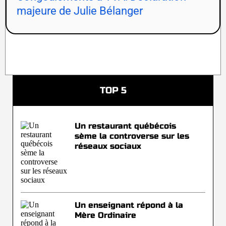
majeure de Julie Bélanger
TOP 5
Un restaurant québécois
sème la controverse sur les
réseaux sociaux
Un enseignant répond à la
Mère Ordinaire