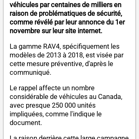
véhicules par centaines de milliers en
raison de problématiques de sécurité,
comme révélé par leur annonce du 1er
novembre sur leur site internet.
La gamme RAV4, spécifiquement les
modèles de 2013 à 2018, est visée par
cette mesure préventive, d'après le
communiqué.
Le rappel affecte un nombre
considérable de véhicules au Canada,
avec presque 250 000 unités
impliquées, comme l'indique le
document.
La raison derrière cette large campagne