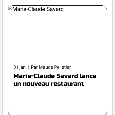
31 jan | Par Maude Pelletier
Marie-Claude Savard lance
un nouveau restaurant