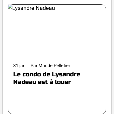
31 jan | Par Maude Pelletier
Le condo de Lysandre
Nadeau est à louer