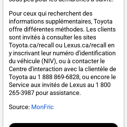
Pour ceux qui recherchent des
informations supplémentaires, Toyota
offre différentes méthodes. Les clients
sont invités à consulter les sites
Toyota.ca/recall ou Lexus.ca/recall en
y inscrivant leur numéro d'identification
du véhicule (NIV), ou à contacter le
Centre d'interaction avec la clientèle de
Toyota au 1 888 869-6828, ou encore le
Service aux invités de Lexus au 1 800
265-3987 pour assistance.
Source:
MonFric