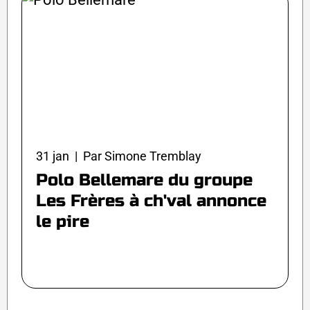
31 jan | Par Simone Tremblay
Polo Bellemare du groupe
Les Frères à ch'val annonce
le pire