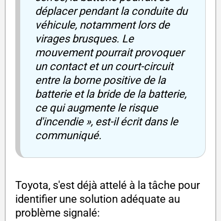
déplacer pendant la conduite du
véhicule, notamment lors de
virages brusques. Le
mouvement pourrait provoquer
un contact et un court-circuit
entre la borne positive de la
batterie et la bride de la batterie,
ce qui augmente le risque
d'incendie », est-il écrit dans le
communiqué.
Toyota, s'est déjà attelé à la tâche pour
identifier une solution adéquate au
problème signalé: