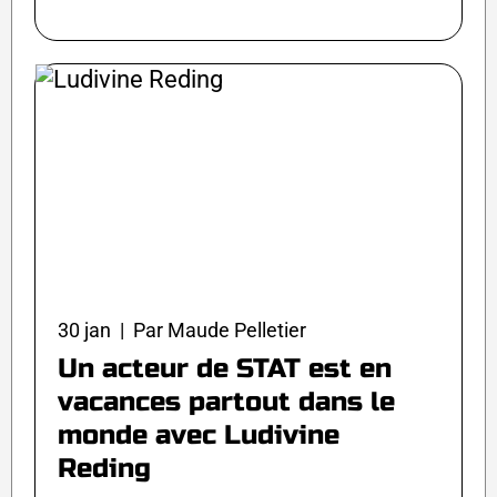
30 jan | Par Maude Pelletier
Un acteur de STAT est en
vacances partout dans le
monde avec Ludivine
Reding