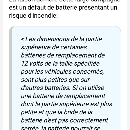
est un défaut de batterie présentant un
risque d'incendie:
« Les dimensions de la partie
supérieure de certaines
batteries de remplacement de
12 volts de la taille spécifiée
pour les véhicules concernés,
sont plus petites que sur
d'autres batteries. Si on utilise
une batterie de remplacement
dont la partie supérieure est plus
petite et que la bride de la
batterie n'est pas correctement
serrée, la batterie pourrait se