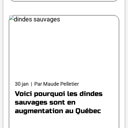
30 jan | Par Maude Pelletier
Voici pourquoi les dindes
sauvages sont en
augmentation au Québec