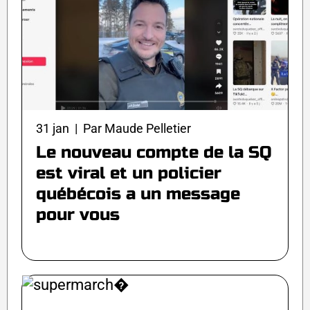
31 jan | Par Maude Pelletier
Le nouveau compte de la SQ
est viral et un policier
québécois a un message
pour vous