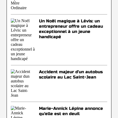
Un Noël magique à Lévis: un
entrepreneur offre un cadeau
exceptionnel à un jeune
handicapé
Accident majeur d'un autobus
scolaire au Lac Saint-Jean
Marie-Annick Lépine annonce
qu'elle est en deuil