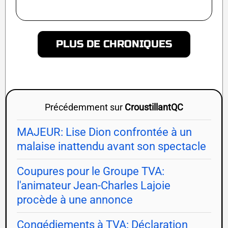
PLUS DE CHRONIQUES
Précédemment sur
CroustillantQC
MAJEUR: Lise Dion confrontée à un
malaise inattendu avant son spectacle
Coupures pour le Groupe TVA:
l'animateur Jean-Charles Lajoie
procède à une annonce
Congédiements à TVA: Déclaration