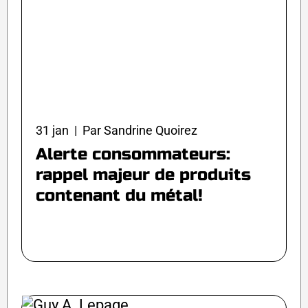
31 jan | Par Sandrine Quoirez
Alerte consommateurs:
rappel majeur de produits
contenant du métal!