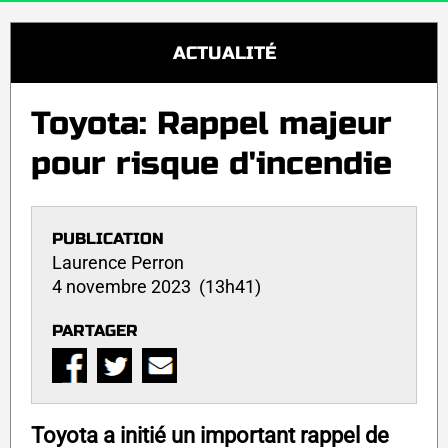
ACTUALITÉ
Toyota: Rappel majeur
pour risque d'incendie
PUBLICATION
Laurence Perron
4 novembre 2023 (13h41)
PARTAGER
Toyota a initié un important rappel de