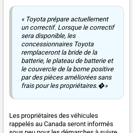
« Toyota prépare actuellement
un correctif. Lorsque le correctif
sera disponible, les
concessionnaires Toyota
remplaceront la bride de la
batterie, le plateau de batterie et
le couvercle de la borne positive
par des pièces améliorées sans
frais pour les propriétaires.�»
Les propriétaires des véhicules
rappelés au Canada seront informés
sous peu pour les démarches à suivre.