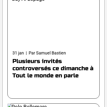
31 jan | Par Samuel Bastien
Plusieurs invités
controversés ce dimanche à
Tout le monde en parle