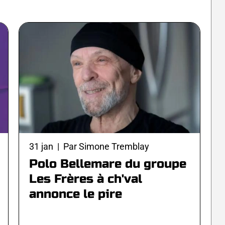
31 jan | Par Simone Tremblay
Polo Bellemare du groupe
Les Frères à ch'val
annonce le pire