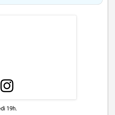
di 19h.