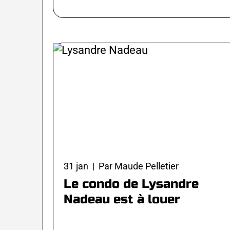
31 jan | Par Maude Pelletier
Le condo de Lysandre
Nadeau est à louer