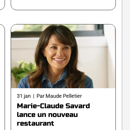
31 jan | Par Maude Pelletier
Marie-Claude Savard
lance un nouveau
restaurant