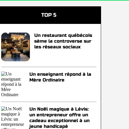
TOP 5
Un restaurant québécois
sème la controverse sur
les réseaux sociaux
Un enseignant répond à la
Mère Ordinaire
Un Noël magique à Lévis:
un entrepreneur offre un
cadeau exceptionnel à un
jeune handicapé