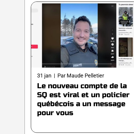
31 jan | Par Maude Pelletier
Le nouveau compte de la
SQ est viral et un policier
québécois a un message
pour vous