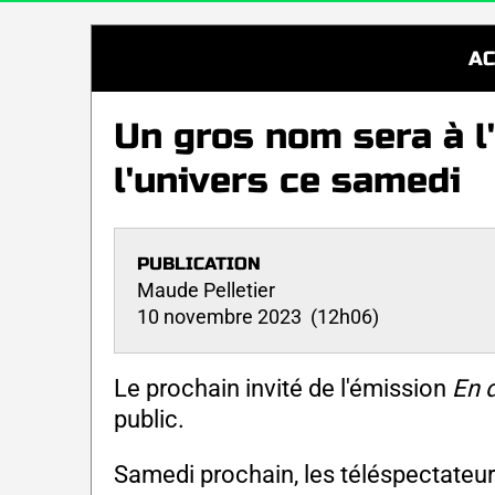
AC
Un gros nom sera à l
l'univers ce samedi
PUBLICATION
Maude Pelletier
10 novembre 2023 (12h06)
Le prochain invité de l'émission
En d
public.
Samedi prochain, les téléspectateurs