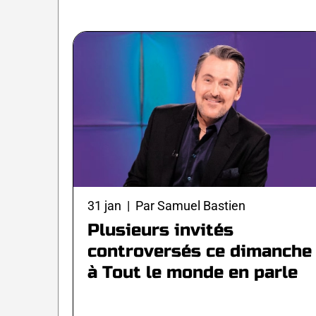
31 jan | Par Samuel Bastien
Plusieurs invités
controversés ce dimanche
à Tout le monde en parle