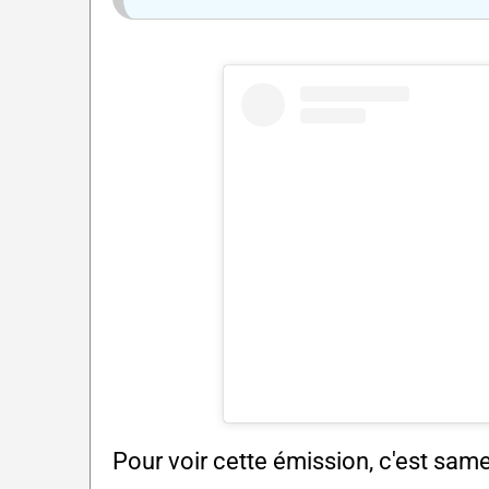
Pour voir cette émission, c'est same