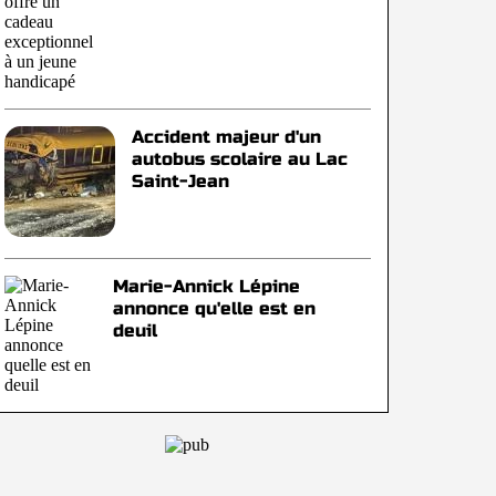
Accident majeur d'un
autobus scolaire au Lac
Saint-Jean
Marie-Annick Lépine
annonce qu'elle est en
deuil