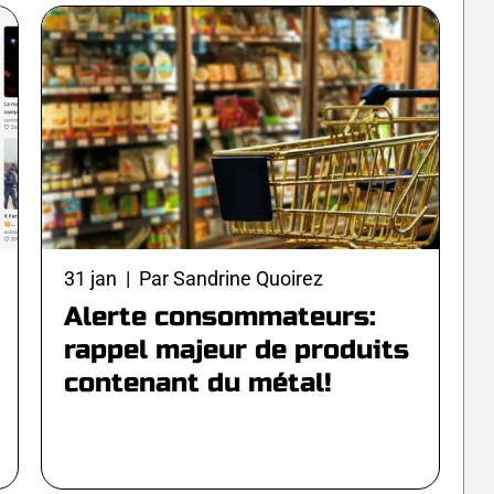
31 jan | Par Sandrine Quoirez
Alerte consommateurs:
rappel majeur de produits
contenant du métal!