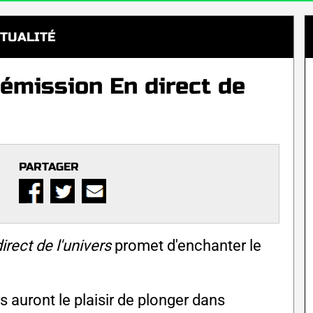
TUALITÉ
'émission En direct de
PARTAGER
irect de l'univers
promet d'enchanter le
 auront le plaisir de plonger dans